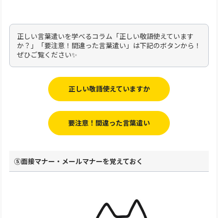
正しい言葉遣いを学べるコラム「正しい敬語使えています
か？」「要注意！間違った言葉遣い」は下記のボタンから！
ぜひご覧ください✨
正しい敬語使えていますか
要注意！間違った言葉遣い
⑤面接マナー・メールマナーを覚えておく