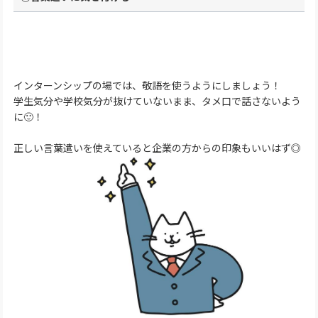
インターンシップの場では、敬語を使うようにしましょう！
学生気分や学校気分が抜けていないまま、タメ口で話さないよう
に🙂！
正しい言葉遣いを使えていると企業の方からの印象もいいはず◎