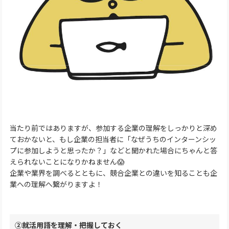
当たり前ではありますが、参加する企業の理解をしっかりと深め
ておかないと、もし企業の担当者に「なぜうちのインターンシッ
プに参加しようと思ったか？」などと聞かれた場合にちゃんと答
えられないことになりかねません😱
企業や業界を調べるとともに、競合企業との違いを知ることも企
業への理解へ繋がりますよ！
②就活用語を理解・把握しておく