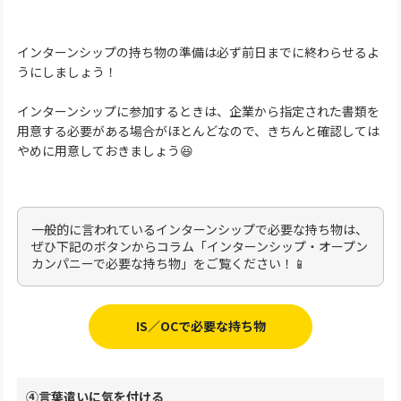
インターンシップの持ち物の準備は必ず前日までに終わらせるよ
うにしましょう！
インターンシップに参加するときは、企業から指定された書類を
用意する必要がある場合がほとんどなので、きちんと確認しては
やめに用意しておきましょう😆
一般的に言われているインターンシップで必要な持ち物は、
ぜひ下記のボタンからコラム「インターンシップ・オープン
カンパニーで必要な持ち物」をご覧ください！📱
IS／OCで必要な持ち物
④言葉遣いに気を付ける