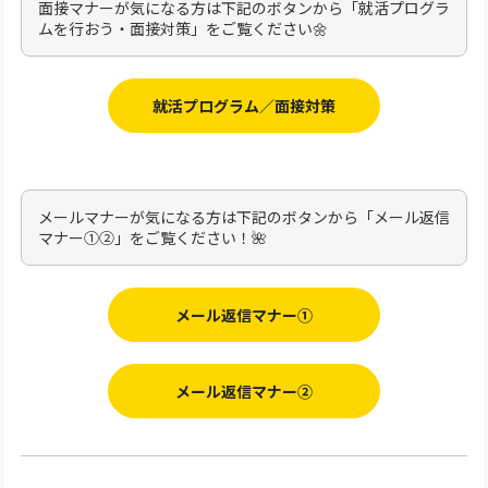
面接マナーが気になる方は下記のボタンから「就活プログラ
ムを行おう・面接対策」をご覧ください🌼
就活プログラム／面接対策
メールマナーが気になる方は下記のボタンから「メール返信
マナー①②」をご覧ください！🌺
メール返信マナー①
メール返信マナー②