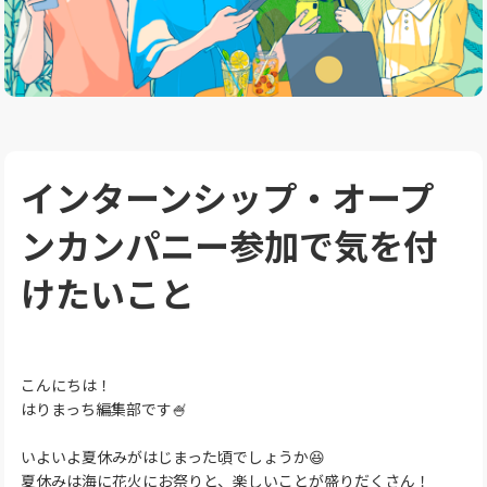
インターンシップ・オープ
ンカンパニー参加で気を付
けたいこと
こんにちは！
はりまっち編集部です🍧
いよいよ夏休みがはじまった頃でしょうか😆
夏休みは海に花火にお祭りと、楽しいことが盛りだくさん！