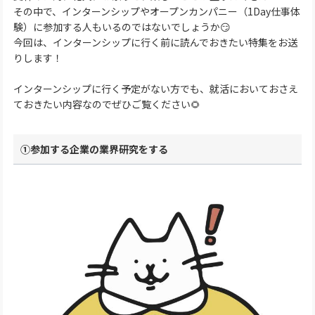
その中で、インターンシップやオープンカンパニー（1Day仕事体
験）に参加する人もいるのではないでしょうか😏
今回は、インターンシップに行く前に読んでおきたい特集をお送
りします！
インターンシップに行く予定がない方でも、就活においておさえ
ておきたい内容なのでぜひご覧ください🌻
①参加する企業の業界研究をする