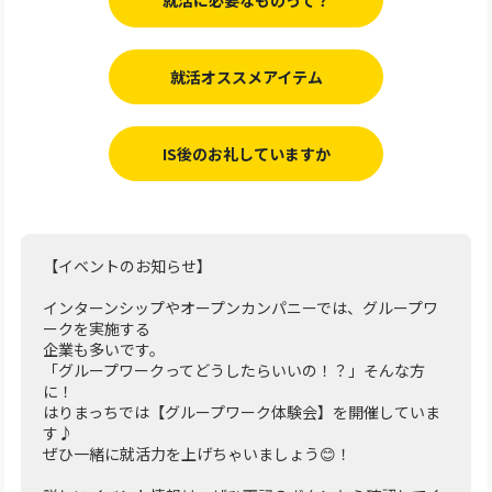
就活オススメアイテム
IS後のお礼していますか
【イベントのお知らせ】
インターンシップやオープンカンパニーでは、グループワ
ークを実施する
企業も多いです。
「グループワークってどうしたらいいの！？」そんな方
に！
はりまっちでは【グループワーク体験会】を開催していま
す♪
ぜひ一緒に就活力を上げちゃいましょう😊！