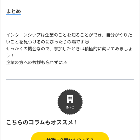
まとめ
インターンシップは企業のことを知ることができ、自分がやりた
いことを見つけるのにぴったりの場です😃
せっかくの機会なので、参加したときは積極的に動いてみましょ
う！
企業の方への挨拶も忘れずに🎶
こちらのコラムもオススメ！
就活に必要なものって？