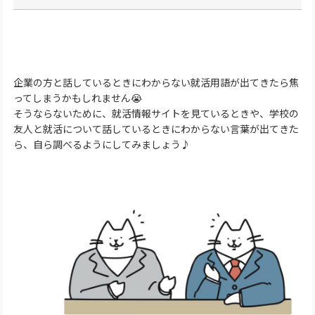
企業の方と話しているときにわからない就活用語が出てきたら焦
ってしまうかもしれません😭
そうならないために、就活情報サイトを見ているときや、学校の
友人と就活について話しているときにわからない言葉が出てきた
ら、自ら調べるようにしてみましょう♪