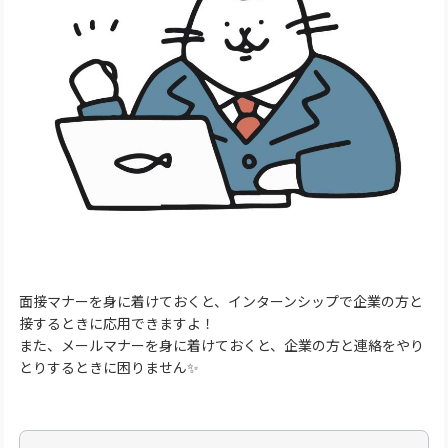
面接マナーを身に着けておくと、インターンシップで企業の方と
接するときに応用できますよ！
また、メールマナーを身に着けておくと、企業の方と連絡をやり
とりするときに困りません✨