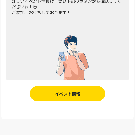
詳しいイベント情報は、ぜひ下記のボタンから確認してく
ださいね！😆
ご参加、お待ちしております！
イベント情報