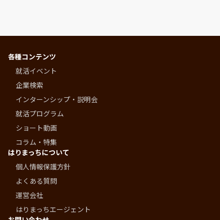
各種コンテンツ
就活イベント
企業検索
インターンシップ・説明会
就活プログラム
ショート動画
コラム・特集
はりまっちについて
個人情報保護方針
よくある質問
運営会社
はりまっちエージェント
お問い合わせ