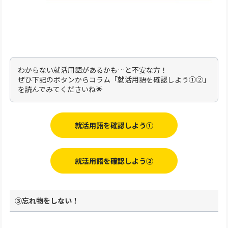
わからない就活用語があるかも…と不安な方！
ぜひ下記のボタンからコラム「就活用語を確認しよう①②」
を読んでみてくださいね🌟
就活用語を確認しよう①
就活用語を確認しよう②
③忘れ物をしない！