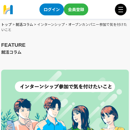
ログイン
会員登録
トップ
>
就活コラム
>
インターンシップ・オープンカンパニー参加で気を付けた
いこと
FEATURE
就活コラム