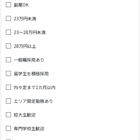
副業OK
23万円未満
23～28万円未満
28万円以上
一般職採用あり
留学生を積極採用
内々定まで1カ月以内
エリア限定勤務あり
短大生歓迎
専門学校生歓迎