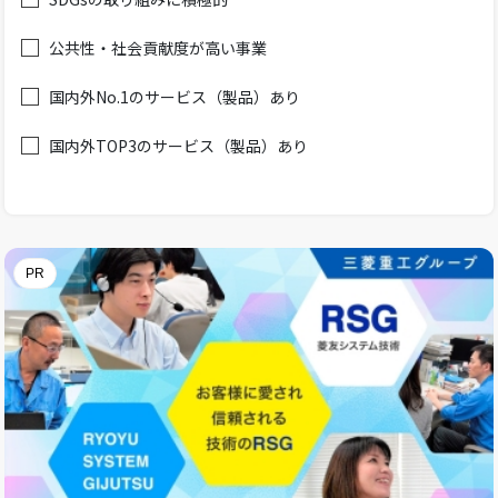
公共性・社会貢献度が高い事業
国内外No.1のサービス（製品）あり
国内外TOP3のサービス（製品）あり
PR