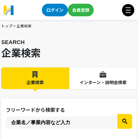
ログイン
会員登録
トップ
>
企業検索
SEARCH
企業検索
企業検索
インターン・説明会検索
フリーワードから検索する