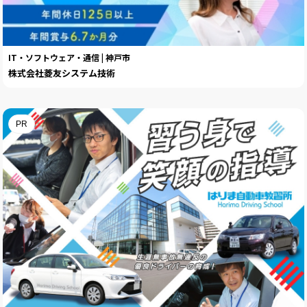
IT・ソフトウェア・通信 | 神戸市
株式会社菱友システム技術
PR