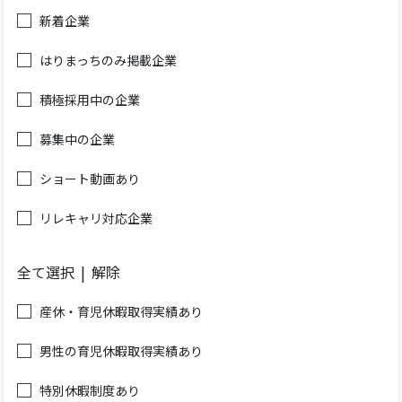
新着企業
はりまっちのみ掲載企業
積極採用中の企業
募集中の企業
ショート動画あり
リレキャリ対応企業
全て選択
解除
産休・育児休暇取得実績あり
男性の育児休暇取得実績あり
特別休暇制度あり