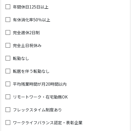
年間休日125日以上
有休消化率50％以上
完全週休2日制
完全土日祝休み
転勤なし
転居を伴う転勤なし
平均残業時間が月20時間以内
リモートワーク・在宅勤務OK
フレックスタイム制度あり
ワークライフバランス認定・表彰企業