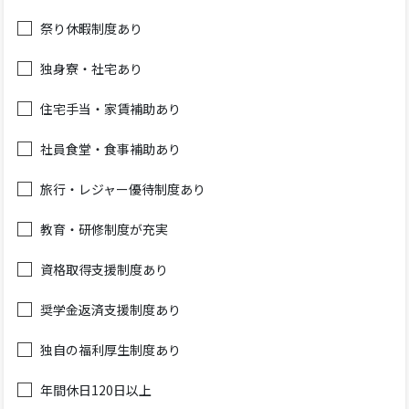
祭り休暇制度あり
独身寮・社宅あり
住宅手当・家賃補助あり
社員食堂・食事補助あり
旅行・レジャー優待制度あり
教育・研修制度が充実
資格取得支援制度あり
奨学金返済支援制度あり
独自の福利厚生制度あり
年間休日120日以上