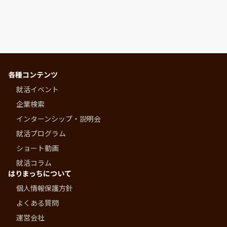
各種コンテンツ
就活イベント
企業検索
インターンシップ・説明会
就活プログラム
ショート動画
就活コラム
はりまっちについて
個人情報保護方針
よくある質問
運営会社