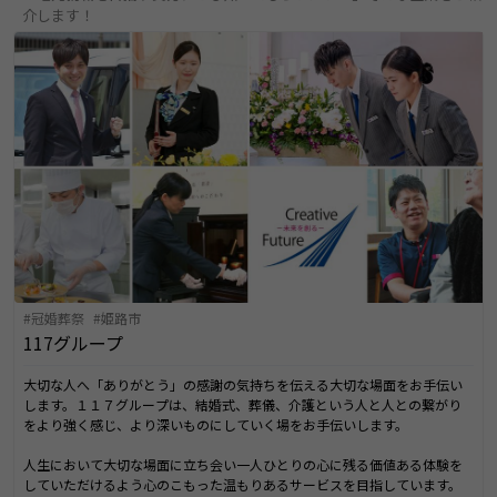
介します！
冠婚葬祭
姫路市
117グループ
大切な人へ「ありがとう」の感謝の気持ちを伝える大切な場面をお手伝い
します。１１７グループは、結婚式、葬儀、介護という人と人との繋がり
をより強く感じ、より深いものにしていく場をお手伝いします。
人生において大切な場面に立ち会い一人ひとりの心に残る価値ある体験を
していただけるよう心のこもった温もりあるサービスを目指しています。