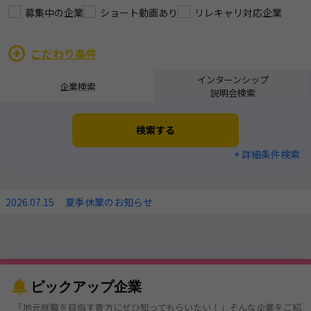
募集中の企業
ショート動画あり
リレキャリ対応企業
こだわり条件
インターンシップ
企業検索
説明会検索
検索する
+ 詳細条件検索
2026.07.15
夏季休業のお知らせ
ピックアップ企業
「地元就職を目指す貴方にぜひ知ってもらいたい！」そんな企業をご紹