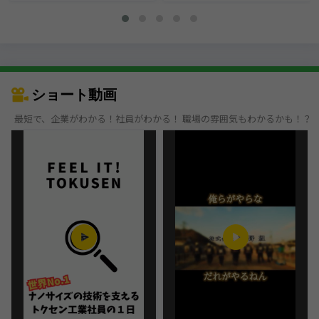
ショート動画
最短で、企業がわかる！社員がわかる！ 職場の雰囲気もわかるかも！？