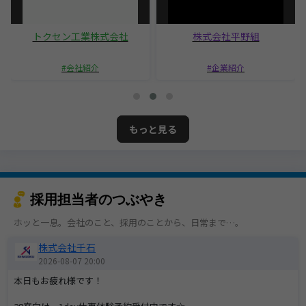
トクセン工業株式会社
株式会社平野組
会社紹介
企業紹介
もっと見る
採用担当者のつぶやき
ホッと一息。会社のこと、採用のことから、日常まで…。
株式会社千石
2026-08-07 20:00
本日もお疲れ様です！