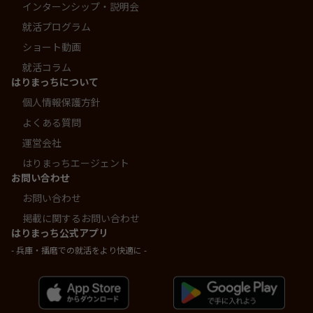
インターンシップ・説明会
就活プログラム
ショート動画
就活コラム
はりまっちについて
個人情報保護方針
よくある質問
運営会社
はりまっちエージェント
お問い合わせ
お問い合わせ
掲載に関するお問い合わせ
はりまっち公式アプリ
- 兵庫・播磨での就活をより快適に -