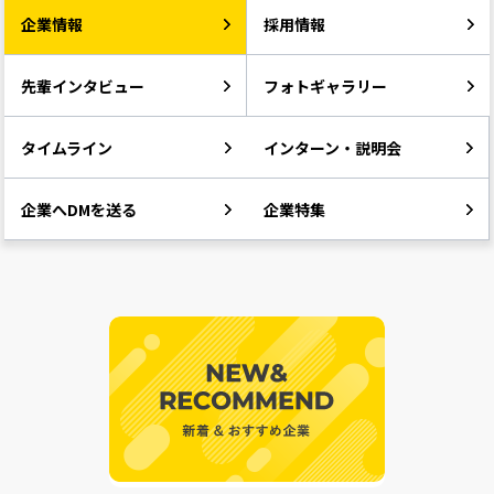
企業情報
採用情報
先輩インタビュー
フォトギャラリー
タイムライン
インターン・説明会
企業へDMを送る
企業特集