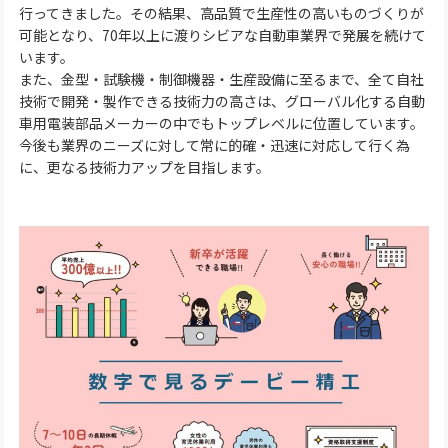
行ってきました。その結果、高品質で生産性の高いものづくりが
可能となり、70年以上に渡りシビアな自動車業界で発展を続けて
います。
また、金型・試験機・制御機器・生産設備に至るまで、全て自社
技術で開発・製作できる技術力の高さは、グローバル化する自動
車用電装部品メーカーの中でもトップレベルに位置しています。
今後も業界のニーズに対して常に的確・迅速に対応して行く為
に、更なる技術力アップを目指します。