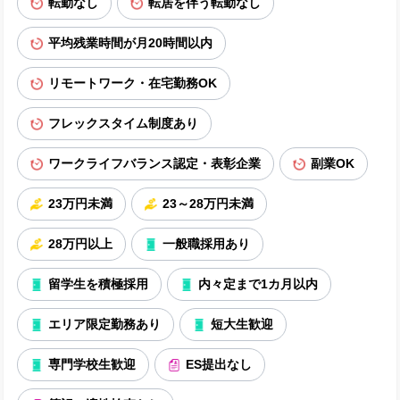
転勤なし
転居を伴う転勤なし
平均残業時間が月20時間以内
リモートワーク・在宅勤務OK
フレックスタイム制度あり
ワークライフバランス認定・表彰企業
副業OK
23万円未満
23～28万円未満
28万円以上
一般職採用あり
留学生を積極採用
内々定まで1カ月以内
エリア限定勤務あり
短大生歓迎
専門学校生歓迎
ES提出なし