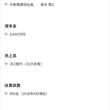
代表取締役社長 倉矢 貴仁
資本金
9,600万円
売上高
351億円（2025年度）
従業員数
900名（2026年4月現在）