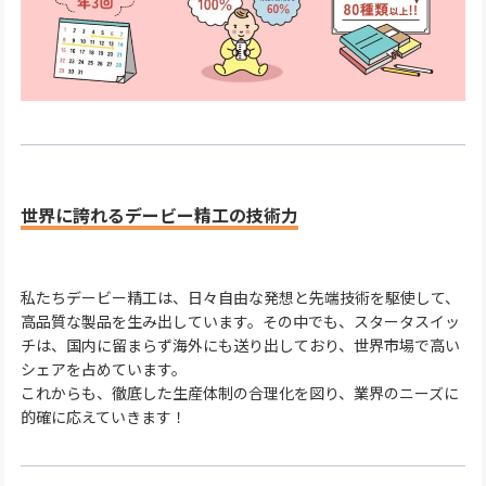
世界に誇れるデービー精工の技術力
私たちデービー精工は、日々自由な発想と先端技術を駆使して、
高品質な製品を生み出しています。その中でも、スタータスイッ
チは、国内に留まらず海外にも送り出しており、世界市場で高い
シェアを占めています。
これからも、徹底した生産体制の合理化を図り、業界のニーズに
的確に応えていきます！