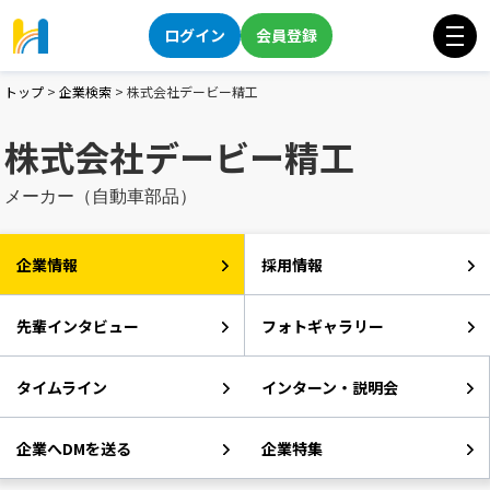
ログイン
会員登録
トップ
>
企業検索
>
株式会社デービー精工
株式会社デービー精工
メーカー（自動車部品）
企業情報
採用情報
先輩インタビュー
フォトギャラリー
タイムライン
インターン・説明会
企業へDMを送る
企業特集