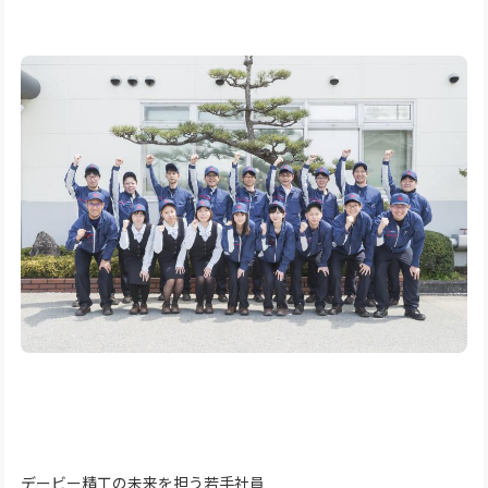
デービー精工の未来を担う若手社員