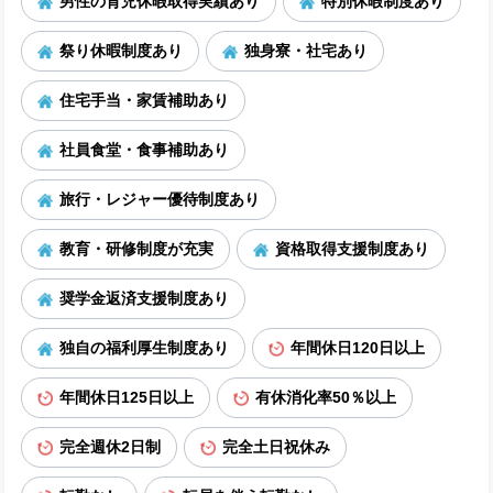
男性の育児休暇取得実績あり
特別休暇制度あり
祭り休暇制度あり
独身寮・社宅あり
住宅手当・家賃補助あり
社員食堂・食事補助あり
旅行・レジャー優待制度あり
教育・研修制度が充実
資格取得支援制度あり
奨学金返済支援制度あり
独自の福利厚生制度あり
年間休日120日以上
年間休日125日以上
有休消化率50％以上
完全週休2日制
完全土日祝休み