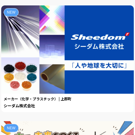
NEW
メーカー（化学・プラスチック） | 上郡町
シーダム株式会社
NEW