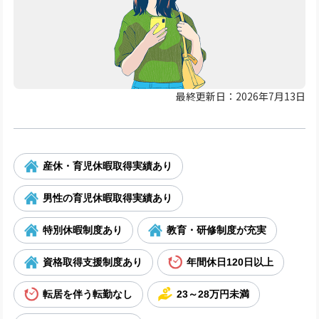
最終更新日：2026年7月13日
産休・育児休暇取得実績あり
男性の育児休暇取得実績あり
特別休暇制度あり
教育・研修制度が充実
資格取得支援制度あり
年間休日120日以上
転居を伴う転勤なし
23～28万円未満