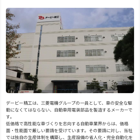
デービー精工は、三菱電機グループの一員として、車の安全な駆
動になくてはならない、自動車用電装部品を製造するメーカーで
す。
低価格で高性能な車づくりを志向する自動車業界からは、価格
面・性能面で厳しい要請を受けています。その要請に対し、当社
では独自の生産体制を構築し、生産設備の省人化・完全自動化を