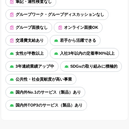
筆記・適性検査なし
グループワーク・グループディスカッションなし
グループ面接なし
オンライン面接OK
交通費支給あり
若手から活躍できる
女性が半数以上
入社3年以内の定着率90%以上
3年連続業績アップ中
SDGsの取り組みに積極的
公共性・社会貢献度が高い事業
国内外No.1のサービス（製品）あり
国内外TOP3のサービス（製品）あり