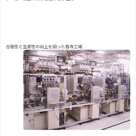
合理性と生産性の向上を図った香寺工場