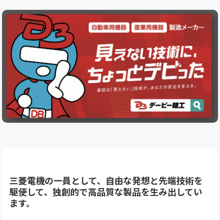
三菱電機の一員として、自由な発想と先端技術を
駆使して、独創的で高品質な製品を生み出してい
ます。