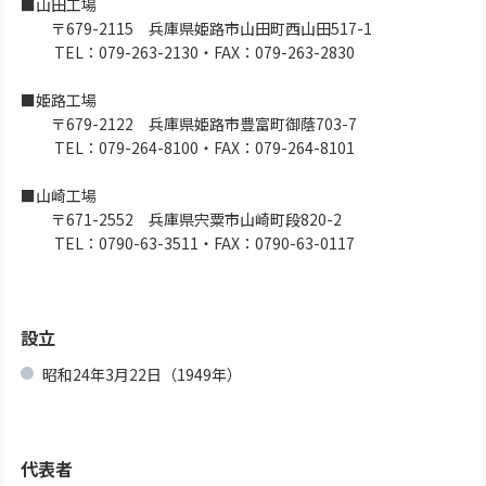
■山田工場
〒679-2115 兵庫県姫路市山田町西山田517-1
TEL：079-263-2130・FAX：079-263-2830
■姫路工場
〒679-2122 兵庫県姫路市豊富町御蔭703-7
TEL：079-264-8100・FAX：079-264-8101
■山崎工場
〒671-2552 兵庫県宍粟市山崎町段820-2
TEL：0790-63-3511・FAX：0790-63-0117
設立
昭和24年3月22日（1949年）
代表者