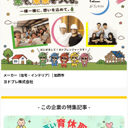
メーカー（住宅・インテリア） | 加西市
ヨドプレ株式会社
- この企業の特集記事️ -