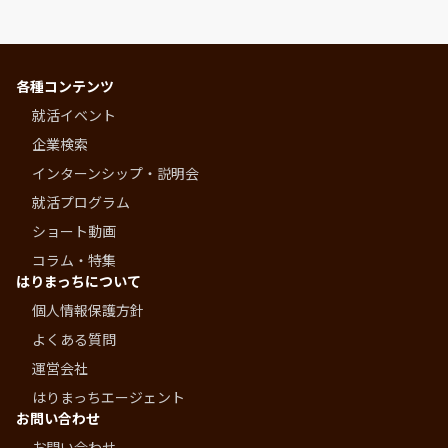
各種コンテンツ
就活イベント
企業検索
インターンシップ・説明会
就活プログラム
ショート動画
コラム・特集
はりまっちについて
個人情報保護方針
よくある質問
運営会社
はりまっちエージェント
お問い合わせ
お問い合わせ