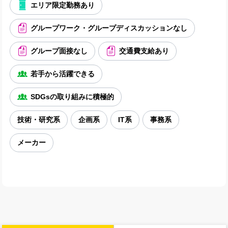
エリア限定勤務あり
グループワーク・グループディスカッションなし
グループ面接なし
交通費支給あり
若手から活躍できる
SDGsの取り組みに積極的
技術・研究系
企画系
IT系
事務系
メーカー