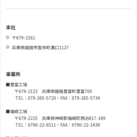
本社
〒679-2161
兵庫県姫路市香寺町溝口1127
事業所
■豊富工場
〒679-2123 兵庫県姫路豊富町豊富700
TEL：079-265-5720・FAX：079-265-5734
■福崎工場
〒679-2215 兵庫県神崎郡福崎町西治817-169
TEL：0790-22-6511・FAX：0790-22-1439