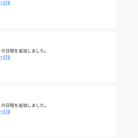
i=378
1 の日程を追加しました。
i=378
4 の日程を追加しました。
i=378