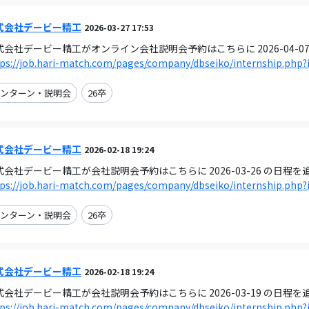
式会社デービー精工
2026-03-27 17:53
式会社デービー精工がオンライン会社説明会予約はこちらに 2026-04-0
ps://job.hari-match.com/pages/company/dbseiko/internship.php?
ンターン・説明会
26卒
式会社デービー精工
2026-02-18 19:24
式会社デービー精工が会社説明会予約はこちらに 2026-03-26 の日程
ps://job.hari-match.com/pages/company/dbseiko/internship.php?
ンターン・説明会
26卒
式会社デービー精工
2026-02-18 19:24
式会社デービー精工が会社説明会予約はこちらに 2026-03-19 の日程
ps://job.hari-match.com/pages/company/dbseiko/internship.php?