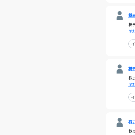
株
株
htt
イ
株
株
htt
イ
株
株