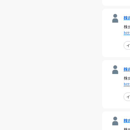
株
株
htt
イ
株
株
htt
イ
株
株