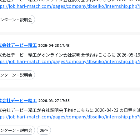
ps://job.hari-match.com/pages/company/dbseiko/internship.php?
ンターン・説明会
式会社デービー精工
2026-04-28 17:43
式会社デービー精工がオンライン会社説明会予約はこちらに 2026-05-1
ps://job.hari-match.com/pages/company/dbseiko/internship.php?
ンターン・説明会
式会社デービー精工
2026-03-27 17:55
式会社デービー精工が会社説明会予約はこちらに 2026-04-23 の日程
ps://job.hari-match.com/pages/company/dbseiko/internship.php?
ンターン・説明会
26卒