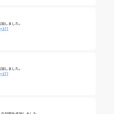
を追加しました。
i=377
を追加しました。
i=377
6 の日程を追加しました。