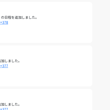
7 の日程を追加しました。
i=378
を追加しました。
i=377
を追加しました。
i=377