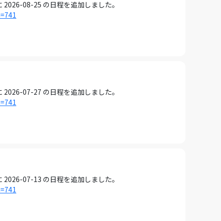
26-08-25 の日程を追加しました。
i=741
26-07-27 の日程を追加しました。
i=741
26-07-13 の日程を追加しました。
i=741