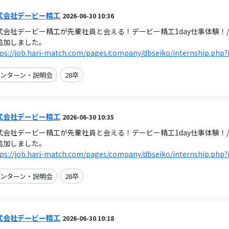
式会社デービー精工
2026-06-30 10:36
式会社デービー精工が先輩社員と会える！デービー精工1day仕事体験！/工場
追加しました。
ps://job.hari-match.com/pages/company/dbseiko/internship.php?
ンターン・説明会
28卒
式会社デービー精工
2026-06-30 10:35
式会社デービー精工が先輩社員と会える！デービー精工1day仕事体験！/工場
追加しました。
ps://job.hari-match.com/pages/company/dbseiko/internship.php?
ンターン・説明会
28卒
式会社デービー精工
2026-06-30 10:18