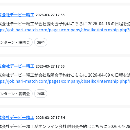
式会社デービー精工
2026-03-27 17:55
式会社デービー精工が会社説明会予約はこちらに 2026-04-16 の日程
ps://job.hari-match.com/pages/company/dbseiko/internship.php?
ンターン・説明会
26卒
式会社デービー精工
2026-03-27 17:55
式会社デービー精工が会社説明会予約はこちらに 2026-04-09 の日程
ps://job.hari-match.com/pages/company/dbseiko/internship.php?
ンターン・説明会
26卒
式会社デービー精工
2026-03-27 17:54
式会社デービー精工がオンライン会社説明会予約はこちらに 2026-04-2