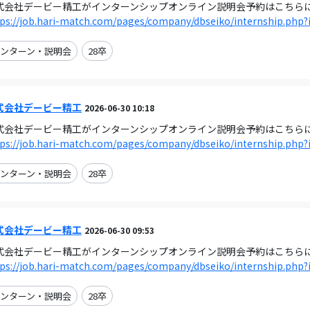
式会社デービー精工がインターンシップオンライン説明会予約はこちらに 20
ps://job.hari-match.com/pages/company/dbseiko/internship.php?
ンターン・説明会
28卒
式会社デービー精工
2026-06-30 10:18
式会社デービー精工がインターンシップオンライン説明会予約はこちらに 20
ps://job.hari-match.com/pages/company/dbseiko/internship.php?
ンターン・説明会
28卒
式会社デービー精工
2026-06-30 09:53
式会社デービー精工がインターンシップオンライン説明会予約はこちらに 20
ps://job.hari-match.com/pages/company/dbseiko/internship.php?
ンターン・説明会
28卒