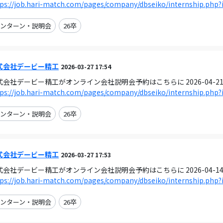
ps://job.hari-match.com/pages/company/dbseiko/internship.php?
ンターン・説明会
26卒
式会社デービー精工
2026-03-27 17:54
式会社デービー精工がオンライン会社説明会予約はこちらに 2026-04-2
ps://job.hari-match.com/pages/company/dbseiko/internship.php?
ンターン・説明会
26卒
式会社デービー精工
2026-03-27 17:53
式会社デービー精工がオンライン会社説明会予約はこちらに 2026-04-1
ps://job.hari-match.com/pages/company/dbseiko/internship.php?
ンターン・説明会
26卒