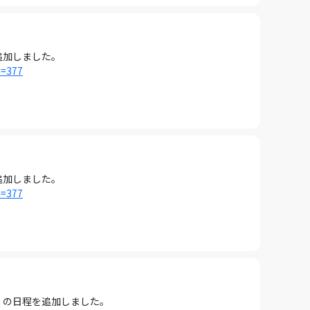
を追加しました。
i=377
を追加しました。
i=377
8 の日程を追加しました。