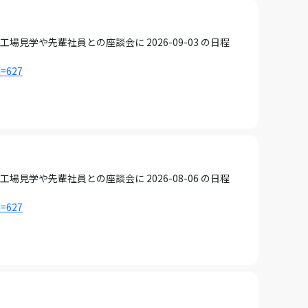
見学や先輩社員との座談会に 2026-09-03 の日程
i=627
見学や先輩社員との座談会に 2026-08-06 の日程
i=627