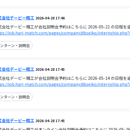
式会社デービー精工
2026-04-28 17:46
式会社デービー精工が会社説明会予約はこちらに 2026-05-21 の日程
ps://job.hari-match.com/pages/company/dbseiko/internship.php?
ンターン・説明会
式会社デービー精工
2026-04-28 17:45
式会社デービー精工が会社説明会予約はこちらに 2026-05-14 の日程
ps://job.hari-match.com/pages/company/dbseiko/internship.php?
ンターン・説明会
式会社デービー精工
2026-04-28 17:45
式会社デービー精工がオンライン会社説明会予約はこちらに 2026-05-2