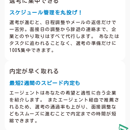
選考に集中できる
スケジュール管理を丸投げ！
選考が進むと、日程調整やメールの返信だけで
一苦労。面接日の調整から辞退の連絡まで、企
業とのやり取りはすべて代行します。 あなたは
タスクに追われることなく、選考の準備だけに
100%集中できます。
内定が早く取れる
最短2週間のスピード内定も
エージェントはあなたの希望と適性に合う企業
を紹介します。 またエージェント経由で推薦さ
れるため、選考の通過率も上がり、面接調整な
どもスムーズに進むことで内定までの時間が短
縮できます。