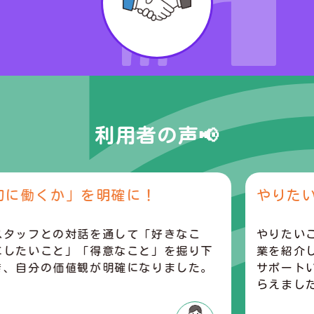
利用者の声📢
くか」を明確に！
やりたいこと
フとの対話を通して「好きなこ
やりたいことが
いこと」「得意なこと」を掘り下
業を紹介しても
分の価値観が明確になりました。
サポートいただ
らえました。