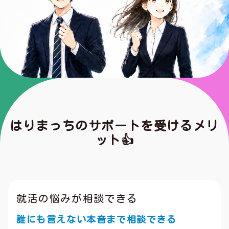
はりまっちのサポートを受けるメリ
ット👍️
就活の悩みが相談できる
誰にも言えない本音まで相談できる