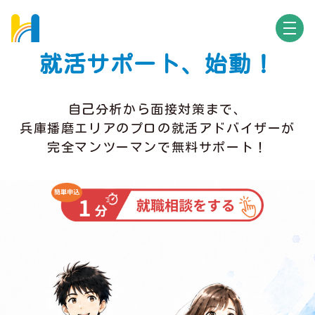
就活サポート、始動！
自己分析から面接対策まで、
兵庫播磨エリアのプロの就活アドバイザーが
完全マンツーマンで無料サポート！