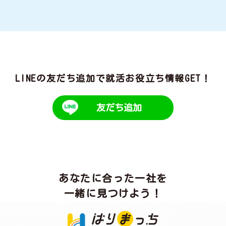
LINEの友だち追加で就活お役立ち情報GET！
友だち追加
あなたに合った一社を
一緒に見つけよう！