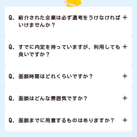
紹介された企業は必ず選考をうけなければ
いけませんか？
すでに内定を持っていますが、利用しても
良いですか？
面談時間はどれくらいですか？
面談はどんな雰囲気ですか？
面談までに用意するものはありますか？