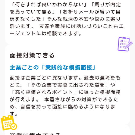
「何をすれば良いかわからない」「周りが内定
を貰っていて焦る」「お祈りメールが続いて自
信をなくした」そんな就活の不安や悩みに寄り
添います。 友達や家族には話しづらいこともエ
ージェントには相談できます。
面接対策できる
企業ごとの「実践的な模擬面接」
面接は企業ごとに異なります。過去の選考をも
とに、「その企業で実際に出された質問」や
「高く評価されるポイント」に絞った模擬面接
が行えます。 本番さながらの対策ができるた
め、自信を持って面接に臨めるようになりま
す。