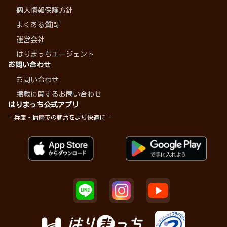
個人情報保護方針
よくある質問
運営会社
はりまっちエージェント
お問い合わせ
お問い合わせ
掲載に関するお問い合わせ
はりまっち公式アプリ
- 兵庫・播磨での就活をより快適に -