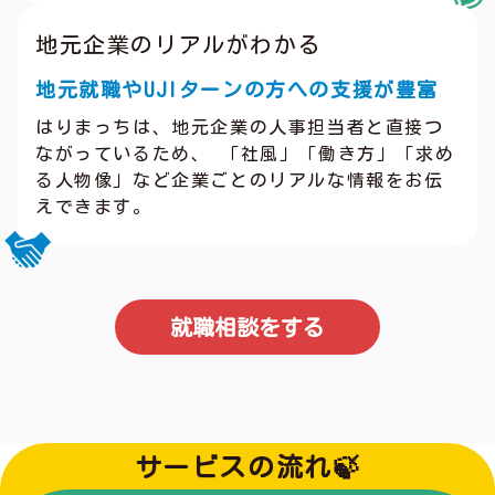
地元企業のリアルがわかる
地元就職やUJIターンの方への支援が豊富
はりまっちは、地元企業の人事担当者と直接つ
ながっているため、 「社風」「働き方」「求め
る人物像」など企業ごとのリアルな情報をお伝
えできます。
就職相談をする
サービスの流れ🍃