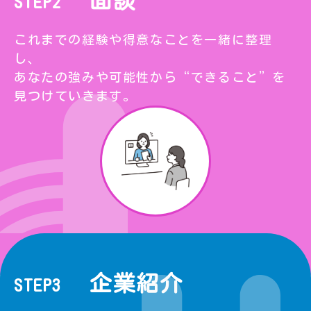
面談
STEP2
これまでの経験や得意なことを一緒に整理
し、
あなたの強みや可能性から“できること”を
見つけていきます。
企業紹介
STEP3