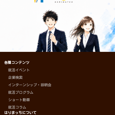
各種コンテンツ
就活イベント
企業検索
インターンシップ・説明会
就活プログラム
ショート動画
就活コラム
はりまっちについて