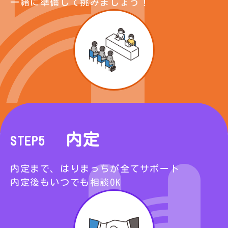
一緒に準備して挑みましょう！
内定
STEP5
内定まで、はりまっちが全てサポート
内定後もいつでも相談OK