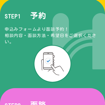
予約
STEP1
申込みフォームより面談予約！
相談内容・面談方法・希望日をご選択くださ
い。