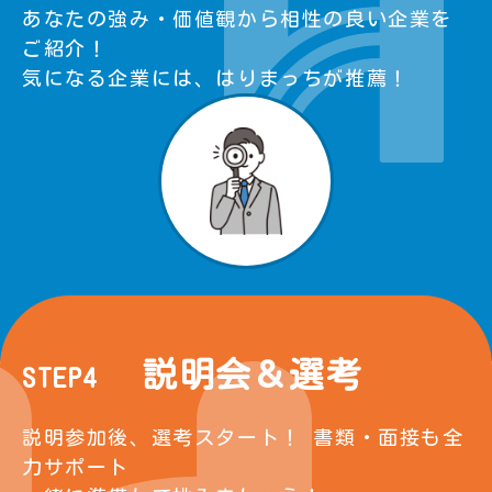
あなたの強み・価値観から相性の良い企業を
ご紹介！
気になる企業には、はりまっちが推薦！
説明会＆選考
STEP4
説明参加後、選考スタート！ 書類・面接も全
力サポート