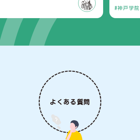
神戸学院大学卒
よくある質問