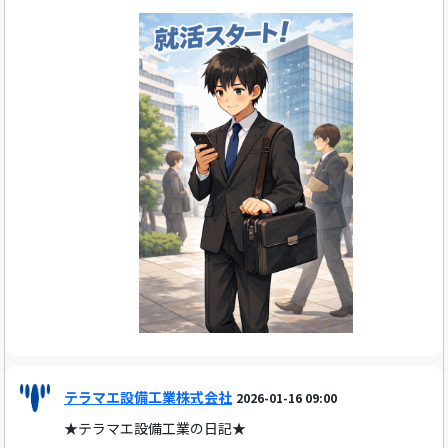
テラマエ設備工業株式会社
2026-01-16 09:00
★テラマエ設備工業の日記★