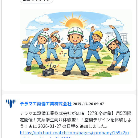
テラマエ設備工業株式会社
2025-12-26 09:47
テラマエ設備工業株式会社が6⃣★【27年卒対象】月5回限
定開催！文系学生向け体験型！！空間デザインを体験しよ
う！★に 2026-01-27 の日程を追加しました。
https://job.hari-match.com/pages/company/259x2ju