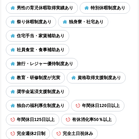
男性の育児休暇取得実績あり
特別休暇制度あり
祭り休暇制度あり
独身寮・社宅あり
住宅手当・家賃補助あり
社員食堂・食事補助あり
旅行・レジャー優待制度あり
教育・研修制度が充実
資格取得支援制度あり
奨学金返済支援制度あり
独自の福利厚生制度あり
年間休日120日以上
年間休日125日以上
有休消化率50％以上
完全週休2日制
完全土日祝休み