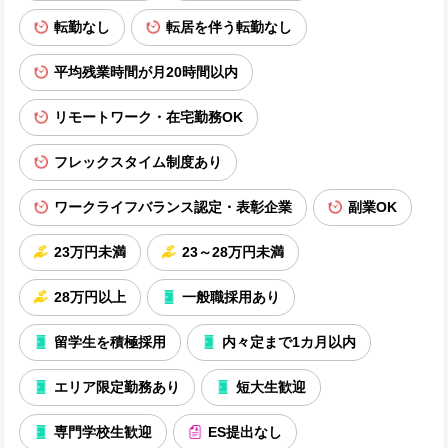
転勤なし
転居を伴う転勤なし
平均残業時間が月20時間以内
リモートワーク・在宅勤務OK
フレックスタイム制度あり
ワークライフバランス認定・表彰企業
副業OK
23万円未満
23～28万円未満
28万円以上
一般職採用あり
留学生を積極採用
内々定まで1カ月以内
エリア限定勤務あり
短大生歓迎
専門学校生歓迎
ES提出なし