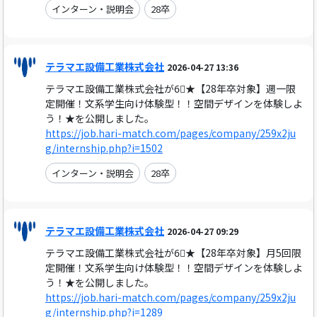
インターン・説明会
28卒
テラマエ設備工業株式会社
2026-04-27 13:36
テラマエ設備工業株式会社が6⃣★【28年卒対象】週一限
定開催！文系学生向け体験型！！空間デザインを体験しよ
う！★を公開しました。
https://job.hari-match.com/pages/company/259x2ju
g/internship.php?i=1502
インターン・説明会
28卒
テラマエ設備工業株式会社
2026-04-27 09:29
テラマエ設備工業株式会社が6⃣★【28年卒対象】月5回限
定開催！文系学生向け体験型！！空間デザインを体験しよ
う！★を公開しました。
https://job.hari-match.com/pages/company/259x2ju
g/internship.php?i=1289