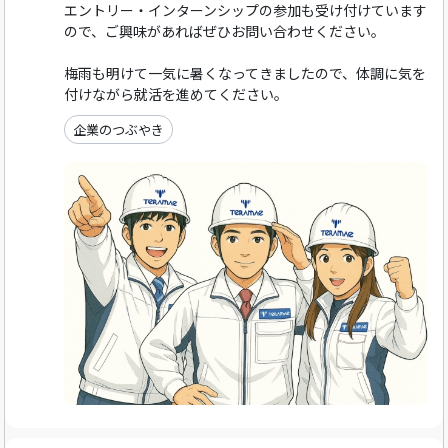
エントリー・インターンシップの参加も受け付けています
ので、ご興味があればぜひお問い合わせください。
梅雨も明けて一気に暑くなってきましたので、体調に気を
付けながら就活を進めてください。
企業のつぶやき