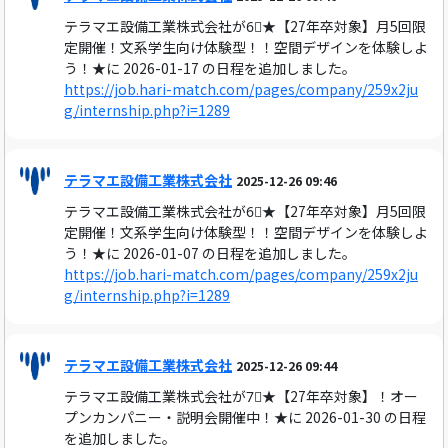
テラマエ設備工業株式会社が6⃣★【27年卒対象】月5回限
定開催！文系学生向け体験型！！空間デザインを体験しよ
う！★に 2026-01-17 の日程を追加しました。
https://job.hari-match.com/pages/company/259x2ju
g/internship.php?i=1289
テラマエ設備工業株式会社
2025-12-26 09:46
テラマエ設備工業株式会社が6⃣★【27年卒対象】月5回限
定開催！文系学生向け体験型！！空間デザインを体験しよ
う！★に 2026-01-07 の日程を追加しました。
https://job.hari-match.com/pages/company/259x2ju
g/internship.php?i=1289
テラマエ設備工業株式会社
2025-12-26 09:44
テラマエ設備工業株式会社が7⃣★【27年卒対象】！オー
プンカンパニー・説明会開催中！★に 2026-01-30 の日程
を追加しました。