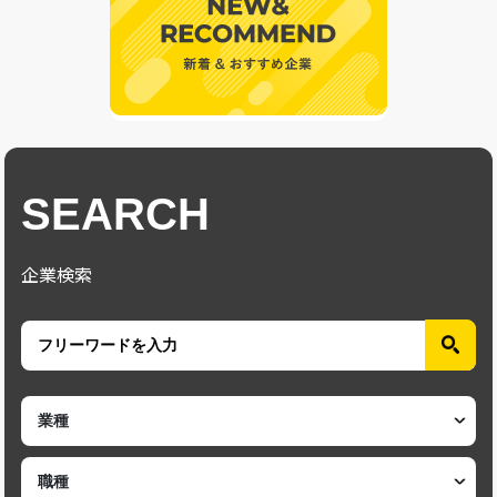
SEARCH
企業検索