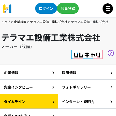
ログイン
会員登録
トップ
>
企業検索
>
テラマエ設備工業株式会社
>
テラマエ設備工業株式会社
テラマエ設備工業株式会社
メーカー（設備）
企業情報
採用情報
先輩インタビュー
フォトギャラリー
タイムライン
インターン・説明会