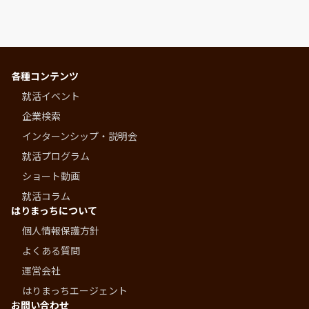
各種コンテンツ
就活イベント
企業検索
インターンシップ・説明会
就活プログラム
ショート動画
就活コラム
はりまっちについて
個人情報保護方針
よくある質問
運営会社
はりまっちエージェント
お問い合わせ