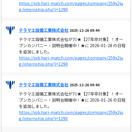
https://job.hari-match.com/pages/company/259x2ju
g/internship.php?i=1290
テラマエ設備工業株式会社
2025-12-26 09:44
テラマエ設備工業株式会社が7⃣★【27年卒対象】！オー
プンカンパニー・説明会開催中！★に 2026-01-28 の日程
を追加しました。
https://job.hari-match.com/pages/company/259x2ju
g/internship.php?i=1290
テラマエ設備工業株式会社
2025-12-26 09:44
テラマエ設備工業株式会社が7⃣★【27年卒対象】！オー
プンカンパニー・説明会開催中！★に 2026-01-26 の日程
を追加しました。
https://job.hari-match.com/pages/company/259x2ju
g/internship.php?i=1290