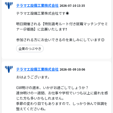
テラマエ設備工業株式会社
2026-07-10 13:35
テラマエ設備工業株式会社です☀️
明日開催される【特別選考ルート付き就職マッチングセミ
ナー＠姫路】に出展いたします❗
参加される方にお会いできるのを楽しみにしています😊
企業のつぶやき
テラマエ設備工業株式会社
2026-05-09 10:06
おはようございます。
GW明けの週末、いかがお過ごしでしょうか？
連休明けの一週間、お仕事や学校でいつも以上に疲れを感
じた方も多いかもしれません。
季節の変わり目でもありますので、しっかり休んで体調を
整えてくださいね。