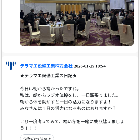
テラマエ設備工業株式会社
2026-01-15 19:54
★テラマエ設備工業の日記★
今日は朝から寒かったですね。
私は、朝からラジオ体操をし、一日頑張りました。
朝から体を動かすと一日の活力になりますよ！
みなさんは１日の活力になるものはありますか？
ぜひ一度考えてみて、寒い冬を一緒に乗り越えましょ
う！！！
企業のつぶやき