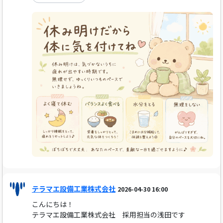
テラマエ設備工業株式会社
2026-04-30 16:00
こんにちは！
テラマエ設備工業株式会社 採用担当の浅田です