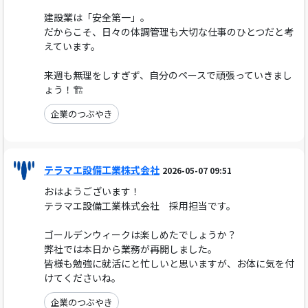
建設業は「安全第一」。
だからこそ、日々の体調管理も大切な仕事のひとつだと考
えています。
来週も無理をしすぎず、自分のペースで頑張っていきまし
ょう！🏗️
企業のつぶやき
テラマエ設備工業株式会社
2026-05-07 09:51
おはようございます！
テラマエ設備工業株式会社 採用担当です。
ゴールデンウィークは楽しめたでしょうか？
弊社では本日から業務が再開しました。
皆様も勉強に就活にと忙しいと思いますが、お体に気を付
けてくださいね。
企業のつぶやき