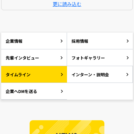
更に読み込む
企業情報
採用情報
先輩インタビュー
フォトギャラリー
タイムライン
インターン・説明会
企業へDMを送る