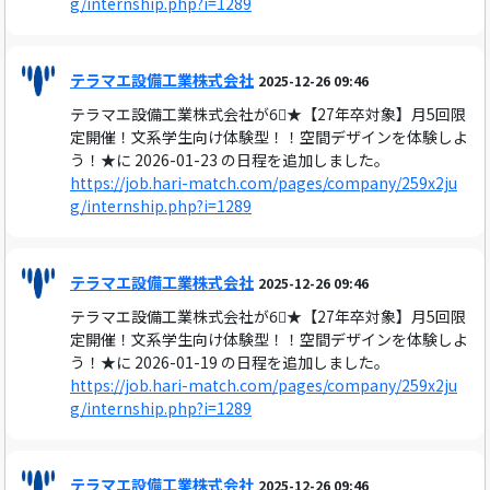
g/internship.php?i=1289
テラマエ設備工業株式会社
2025-12-26 09:46
テラマエ設備工業株式会社が6⃣★【27年卒対象】月5回限
定開催！文系学生向け体験型！！空間デザインを体験しよ
う！★に 2026-01-23 の日程を追加しました。
https://job.hari-match.com/pages/company/259x2ju
g/internship.php?i=1289
テラマエ設備工業株式会社
2025-12-26 09:46
テラマエ設備工業株式会社が6⃣★【27年卒対象】月5回限
定開催！文系学生向け体験型！！空間デザインを体験しよ
う！★に 2026-01-19 の日程を追加しました。
https://job.hari-match.com/pages/company/259x2ju
g/internship.php?i=1289
テラマエ設備工業株式会社
2025-12-26 09:46