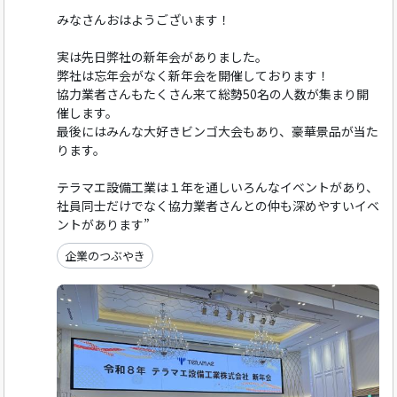
みなさんおはようございます！
実は先日弊社の新年会がありました。
弊社は忘年会がなく新年会を開催しております！
協力業者さんもたくさん来て総勢50名の人数が集まり開
催します。
最後にはみんな大好きビンゴ大会もあり、豪華景品が当た
ります。
テラマエ設備工業は１年を通しいろんなイベントがあり、
社員同士だけでなく協力業者さんとの仲も深めやすいイベ
ントがあります”
企業のつぶやき