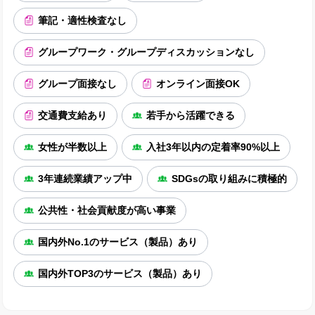
筆記・適性検査なし
グループワーク・グループディスカッションなし
グループ面接なし
オンライン面接OK
交通費支給あり
若手から活躍できる
女性が半数以上
入社3年以内の定着率90%以上
3年連続業績アップ中
SDGsの取り組みに積極的
公共性・社会貢献度が高い事業
国内外No.1のサービス（製品）あり
国内外TOP3のサービス（製品）あり