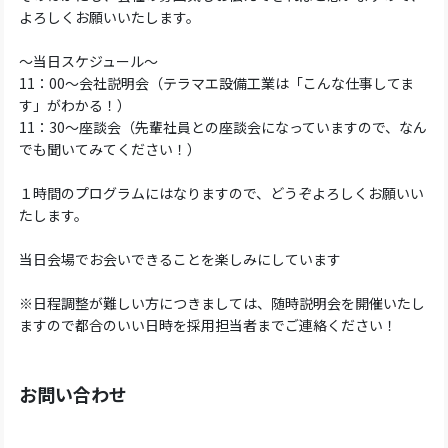
よろしくお願いいたします。
～当日スケジュール～
11：00～会社説明会（テラマエ設備工業は「こんな仕事してま
す」がわかる！）
11：30～座談会（先輩社員との座談会になっていますので、なん
でも聞いてみてください！）
１時間のプログラムにはなりますので、どうぞよろしくお願いい
たします。
当日会場でお会いできることを楽しみにしています
※日程調整が難しい方につきましては、随時説明会を開催いたし
ますので都合のいい日時を採用担当者までご連絡ください！
お問い合わせ