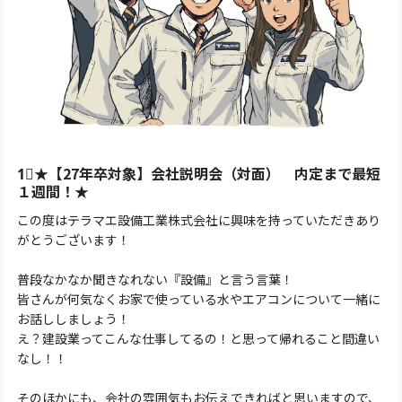
1⃣★【27年卒対象】会社説明会（対面） 内定まで最短
１週間！★
この度はテラマエ設備工業株式会社に興味を持っていただきあり
がとうございます！
普段なかなか聞きなれない『設備』と言う言葉！
皆さんが何気なくお家で使っている水やエアコンについて一緒に
お話ししましょう！
え？建設業ってこんな仕事してるの！と思って帰れること間違い
なし！！
そのほかにも、会社の雰囲気もお伝えできればと思いますので、