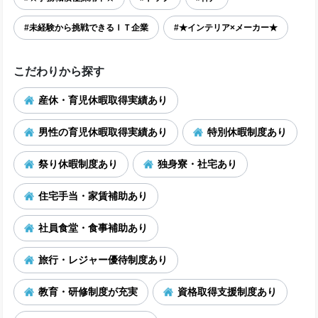
#未経験から挑戦できるＩＴ企業
#★インテリア×メーカー★
こだわりから探す
産休・育児休暇取得実績あり
男性の育児休暇取得実績あり
特別休暇制度あり
祭り休暇制度あり
独身寮・社宅あり
住宅手当・家賃補助あり
社員食堂・食事補助あり
旅行・レジャー優待制度あり
教育・研修制度が充実
資格取得支援制度あり