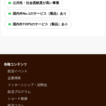
公共性・社会貢献度が高い事業
国内外No.1のサービス（製品）あり
国内外TOP3のサービス（製品）あり
各種コンテンツ
就活イベント
企業検索
インターンシップ・説明会
就活プログラム
ショート動画
就活コラム