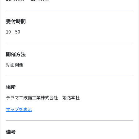
受付時間
10：50
開催方法
対面開催
場所
テラマエ設備工業株式会社 姫路本社
マップを表示
備考