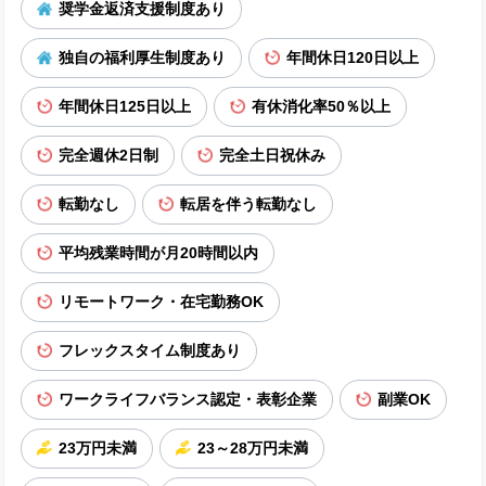
奨学金返済支援制度あり
独自の福利厚生制度あり
年間休日120日以上
年間休日125日以上
有休消化率50％以上
完全週休2日制
完全土日祝休み
転勤なし
転居を伴う転勤なし
平均残業時間が月20時間以内
リモートワーク・在宅勤務OK
フレックスタイム制度あり
ワークライフバランス認定・表彰企業
副業OK
23万円未満
23～28万円未満