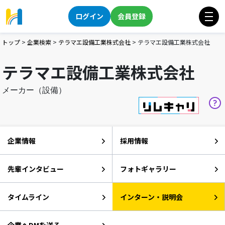
ログイン
会員登録
トップ
>
企業検索
>
テラマエ設備工業株式会社
>
テラマエ設備工業株式会社
テラマエ設備工業株式会社
メーカー（設備）
企業情報
採用情報
先輩インタビュー
フォトギャラリー
タイムライン
インターン・説明会