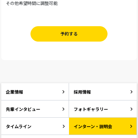
その他希望時間に調整可能
予約する
企業情報
採用情報
先輩インタビュー
フォトギャラリー
タイムライン
インターン・説明会