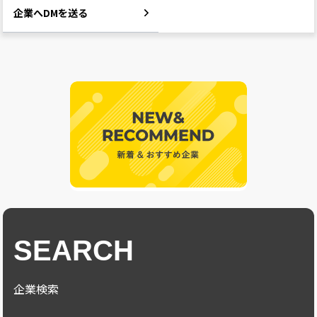
企業へDMを送る
SEARCH
企業検索