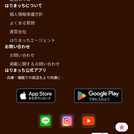
はりまっちについて
個人情報保護方針
よくある質問
運営会社
はりまっちエージェント
お問い合わせ
お問い合わせ
掲載に関するお問い合わせ
はりまっち公式アプリ
- 兵庫・播磨での就活をより快適に -