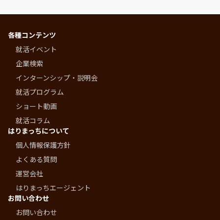
各種コンテンツ
就活イベント
企業検索
インターンシップ・説明会
就活プログラム
ショート動画
就活コラム
はりまっちについて
個人情報保護方針
よくある質問
運営会社
はりまっちエージェント
お問い合わせ
お問い合わせ