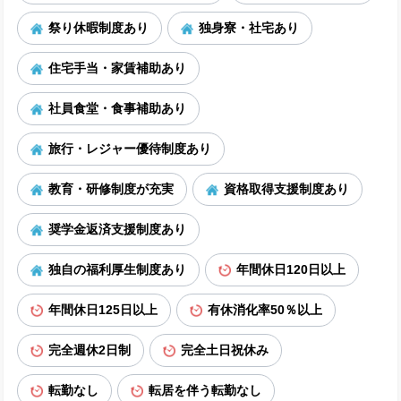
祭り休暇制度あり
独身寮・社宅あり
住宅手当・家賃補助あり
社員食堂・食事補助あり
旅行・レジャー優待制度あり
教育・研修制度が充実
資格取得支援制度あり
奨学金返済支援制度あり
独自の福利厚生制度あり
年間休日120日以上
年間休日125日以上
有休消化率50％以上
完全週休2日制
完全土日祝休み
転勤なし
転居を伴う転勤なし