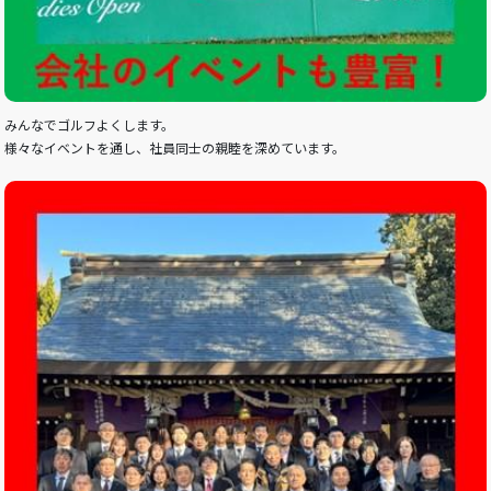
みんなでゴルフよくします。
様々なイベントを通し、社員同士の親睦を深めています。