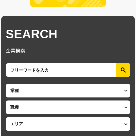
SEARCH
企業検索