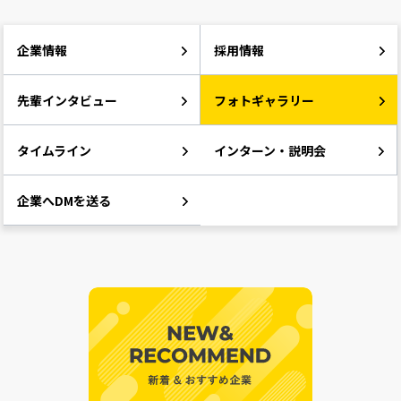
企業情報
採用情報
先輩インタビュー
フォトギャラリー
タイムライン
インターン・説明会
企業へDMを送る