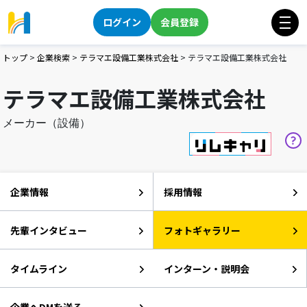
ログイン
会員登録
トップ
>
企業検索
>
テラマエ設備工業株式会社
>
テラマエ設備工業株式会社
テラマエ設備工業株式会社
メーカー（設備）
企業情報
採用情報
先輩インタビュー
フォトギャラリー
タイムライン
インターン・説明会