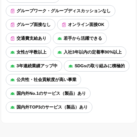
グループワーク・グループディスカッションなし
グループ面接なし
オンライン面接OK
交通費支給あり
若手から活躍できる
女性が半数以上
入社3年以内の定着率90%以上
3年連続業績アップ中
SDGsの取り組みに積極的
公共性・社会貢献度が高い事業
国内外No.1のサービス（製品）あり
国内外TOP3のサービス（製品）あり