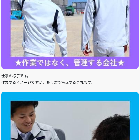
仕事の様子です。
作業するイメージですが、あくまで管理する会社です。