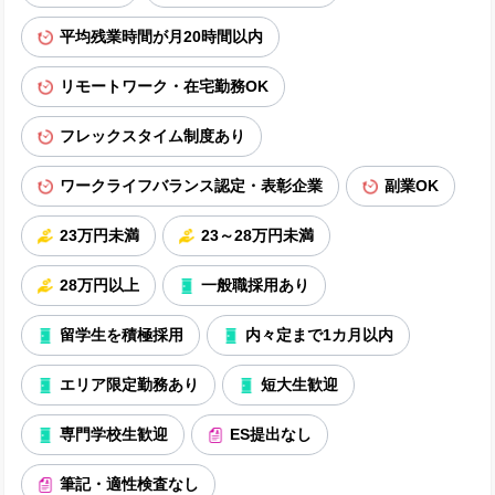
平均残業時間が月20時間以内
リモートワーク・在宅勤務OK
フレックスタイム制度あり
ワークライフバランス認定・表彰企業
副業OK
23万円未満
23～28万円未満
28万円以上
一般職採用あり
留学生を積極採用
内々定まで1カ月以内
エリア限定勤務あり
短大生歓迎
専門学校生歓迎
ES提出なし
筆記・適性検査なし