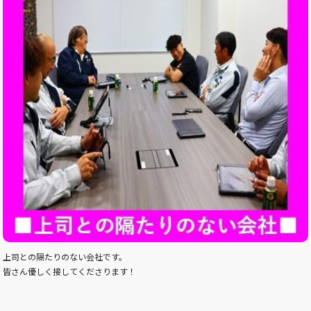
上司との隔たりのない会社です。
皆さん優しく接してくださります！