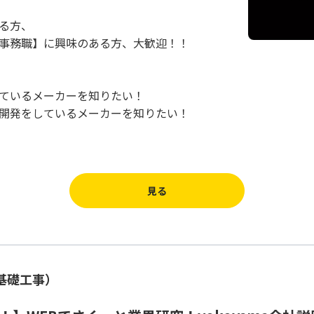
る方、
事務職】に興味のある方、大歓迎！！
ているメーカーを知りたい！
開発をしているメーカーを知りたい！
見る
山基礎工事）