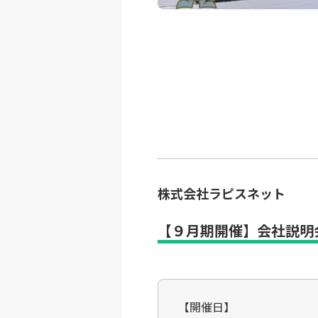
株式会社ラピスネット
【９月期開催】会社説明
【開催日】