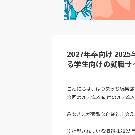
2027年卒向け 202
る学生向けの就職サ
こんにちは、はりまっち編集部
今回は2027年卒向けの202
みなさまが素敵な企業と出会え
※掲載されている情報は2025