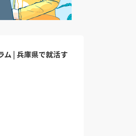
ラム | 兵庫県で就活す