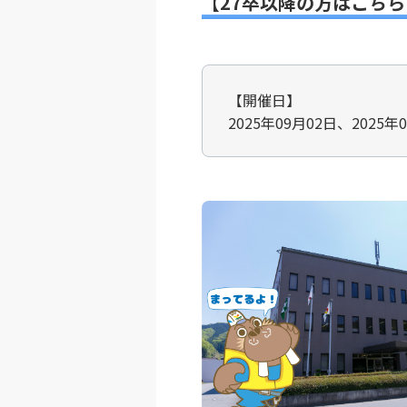
【27卒以降の方はこちら
【開催日】
2025年09月02日、2025年