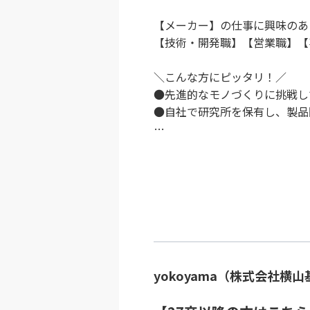
【メーカー】の仕事に興味のあ
【技術・開発職】【営業職】【
＼こんな方にピッタリ！／
●先進的なモノづくりに挑戦し
●自社で研究所を保有し、製品
…
yokoyama（株式会社横