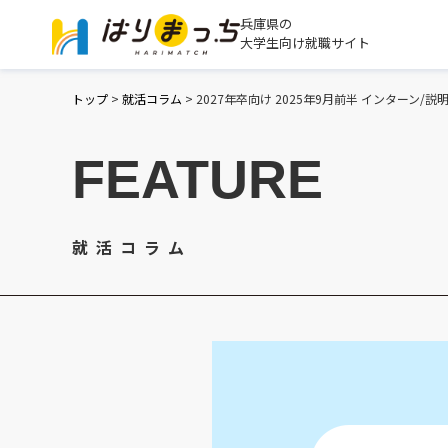
兵庫県の
大学生向け就職サイト
トップ
>
就活コラム
>
2027年卒向け 2025年9月前半 インターン/
FEATURE
就活コラム