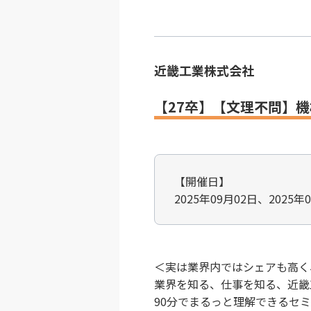
近畿工業株式会社
【27卒】【文理不問】
【開催日】
2025年09月02日、2025年
＜実は業界内ではシェアも高く
業界を知る、仕事を知る、近畿
90分でまるっと理解できるセ