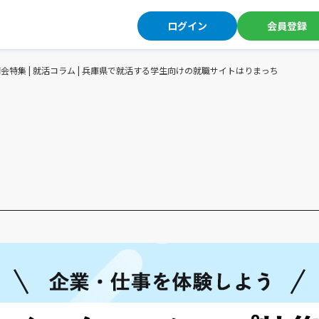
ログイン
会員登録
説明会特集 | 就活コラム | 兵庫県で就活する学生向けの就職サイトはりまっち