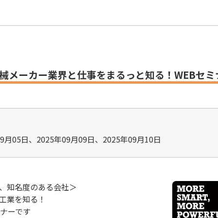
機械メーカー業界と仕事をまるっと知る！WEBセミ
09月05日、2025年09月09日、2025年09月10日
、知名度のある会社＞
工業を知る！
ミナーです