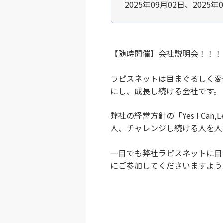
2025年09月02日、2025年
【随時開催】会社説明会！！！
ラピスネットは目まぐるしく変
にし、成長し続ける会社です。
弊社の経営方針の「Yes I Can,
人、チャレンジし続ける人を人
一目でも弊社ラピスネットに目
にご参加してくださいますよう