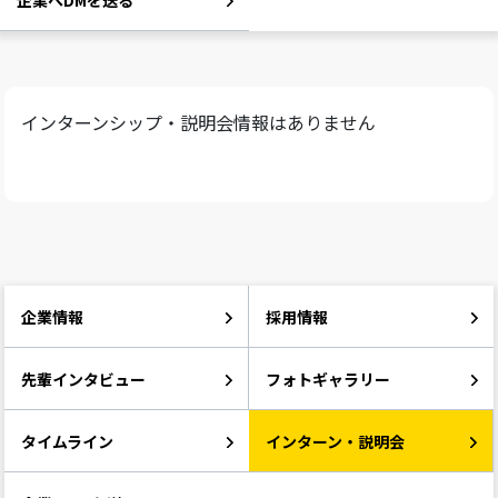
企業へDMを送る
インターンシップ・説明会情報はありません
企業情報
採用情報
先輩インタビュー
フォトギャラリー
タイムライン
インターン・説明会