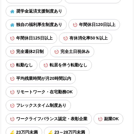
奨学金返済支援制度あり
独自の福利厚生制度あり
年間休日120日以上
年間休日125日以上
有休消化率50％以上
完全週休2日制
完全土日祝休み
転勤なし
転居を伴う転勤なし
平均残業時間が月20時間以内
リモートワーク・在宅勤務OK
フレックスタイム制度あり
ワークライフバランス認定・表彰企業
副業OK
23万円未満
23～28万円未満