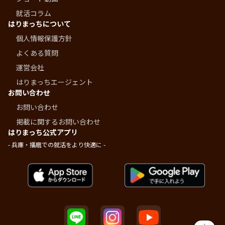
就活コラム
はりまっちについて
個人情報保護方針
よくある質問
運営会社
はりまっちエージェント
お問い合わせ
お問い合わせ
掲載に関するお問い合わせ
はりまっち公式アプリ
- 兵庫・播磨での就活をより快適に -