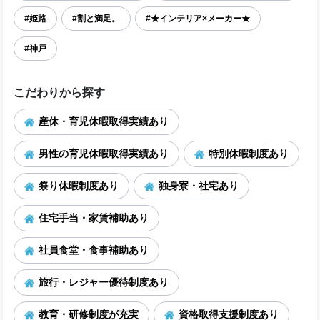
#姫路
#割と満足。
#★インテリア×メーカー★
#神戸
こだわりから探す
産休・育児休暇取得実績あり
男性の育児休暇取得実績あり
特別休暇制度あり
祭り休暇制度あり
独身寮・社宅あり
住宅手当・家賃補助あり
社員食堂・食事補助あり
旅行・レジャー優待制度あり
教育・研修制度が充実
資格取得支援制度あり