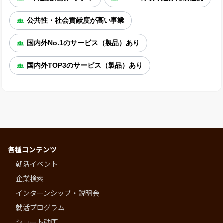
公共性・社会貢献度が高い事業
国内外No.1のサービス（製品）あり
国内外TOP3のサービス（製品）あり
各種コンテンツ
就活イベント
企業検索
インターンシップ・説明会
就活プログラム
ショート動画