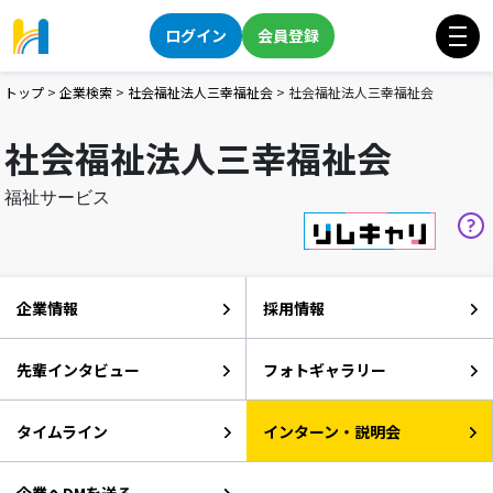
ログイン
会員登録
トップ
>
企業検索
>
社会福祉法人三幸福祉会
>
社会福祉法人三幸福祉会
社会福祉法人三幸福祉会
福祉サービス
企業情報
採用情報
先輩インタビュー
フォトギャラリー
タイムライン
インターン・説明会