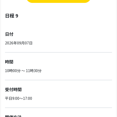
日程 9
日付
2026年09月07日
時間
10時00分 ～ 11時30分
受付時間
平日9:00～17:00