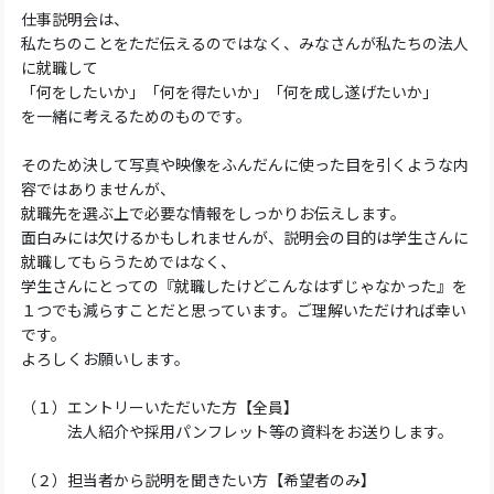
仕事説明会は、
私たちのことをただ伝えるのではなく、みなさんが私たちの法人
に就職して
「何をしたいか」「何を得たいか」「何を成し遂げたいか」
を一緒に考えるためのものです。
そのため決して写真や映像をふんだんに使った目を引くような内
容ではありませんが、
就職先を選ぶ上で必要な情報をしっかりお伝えします。
面白みには欠けるかもしれませんが、説明会の目的は学生さんに
就職してもらうためではなく、
学生さんにとっての『就職したけどこんなはずじゃなかった』を
１つでも減らすことだと思っています。ご理解いただければ幸い
です。
よろしくお願いします。
（１）エントリーいただいた方【全員】
法人紹介や採用パンフレット等の資料をお送りします。
（２）担当者から説明を聞きたい方【希望者のみ】