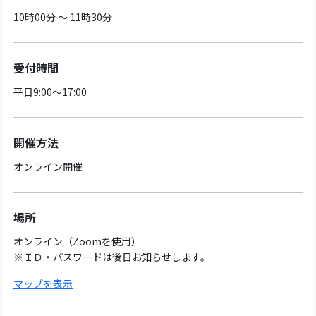
10時00分 ～ 11時30分
受付時間
平日9:00～17:00
開催方法
オンライン開催
場所
オンライン（Zoomを使用）
※ＩＤ・パスワードは後日お知らせします。
マップを表示