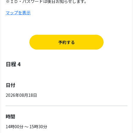
※ＩＤ・パスワードは後日お知らせします。
マップを表示
予約する
日程 4
日付
2026年08月18日
時間
14時00分 ～ 15時30分