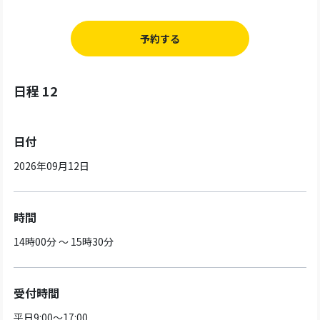
予約する
日程 12
日付
2026年09月12日
時間
14時00分 ～ 15時30分
受付時間
平日9:00～17:00