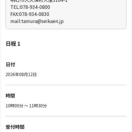
TEL:078-934-0800
FAX:078-934-0830
mail:tamura@seikaen.jp
日程 1
日付
2026年08月12日
時間
10時00分 ～ 11時30分
受付時間