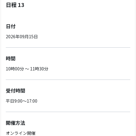
日程 13
日付
2026年09月15日
時間
10時00分 ～ 11時30分
受付時間
平日9:00～17:00
開催方法
オンライン開催