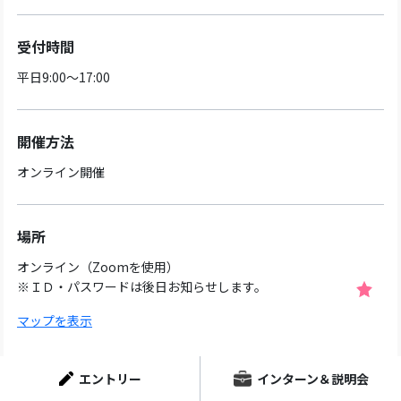
受付時間
平日9:00～17:00
開催方法
オンライン開催
場所
オンライン（Zoomを使用）
※ＩＤ・パスワードは後日お知らせします。
マップを表示
エントリー
インターン＆説明会