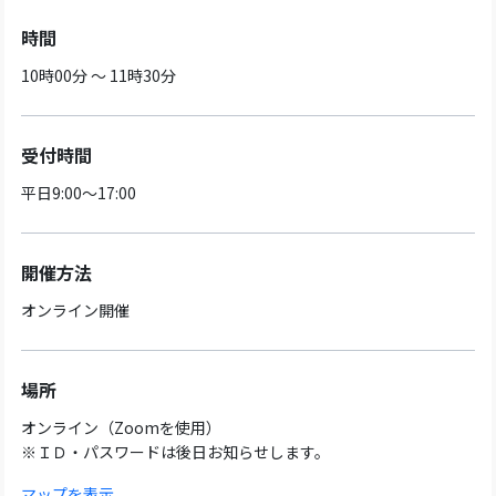
時間
10時00分 ～ 11時30分
受付時間
平日9:00～17:00
開催方法
オンライン開催
場所
オンライン（Zoomを使用）
※ＩＤ・パスワードは後日お知らせします。
マップを表示