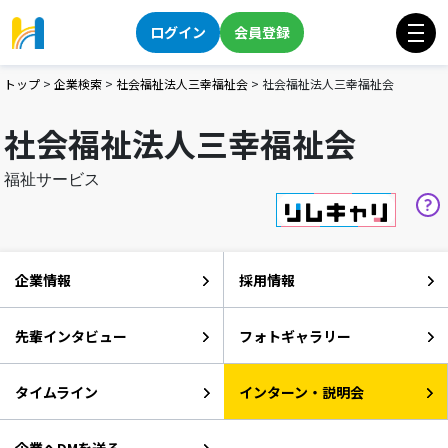
ログイン
会員登録
トップ
>
企業検索
>
社会福祉法人三幸福祉会
>
社会福祉法人三幸福祉会
社会福祉法人三幸福祉会
福祉サービス
企業情報
採用情報
先輩インタビュー
フォトギャラリー
タイムライン
インターン・説明会