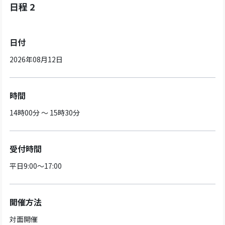
日程 2
日付
2026年08月12日
時間
14時00分 ～ 15時30分
受付時間
平日9:00～17:00
開催方法
対面開催