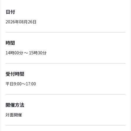
日付
2026年08月26日
時間
14時00分 ～ 15時30分
受付時間
平日9:00～17:00
開催方法
対面開催