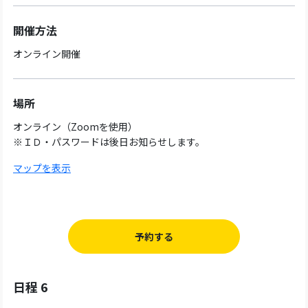
開催方法
オンライン開催
場所
オンライン（Zoomを使用）
※ＩＤ・パスワードは後日お知らせします。
マップを表示
予約する
日程 6