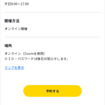
平日9:00～17:00
開催方法
オンライン開催
場所
オンライン（Zoomを使用）
※ＩＤ・パスワードは後日お知らせします。
マップを表示
予約する