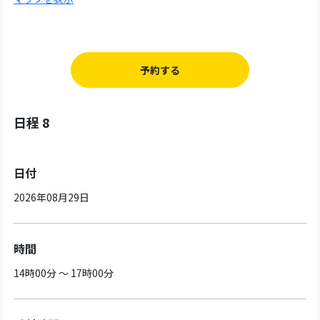
予約する
日程 8
日付
2026年08月29日
時間
14時00分 ～ 17時00分