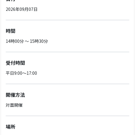
2026年09月07日
時間
14時00分 ～ 15時30分
受付時間
平日9:00～17:00
開催方法
対面開催
場所