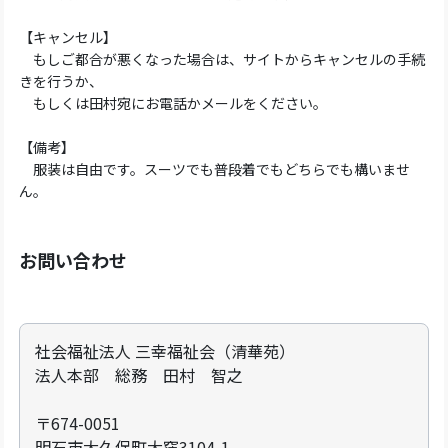
【キャンセル】
もしご都合が悪くなった場合は、サイトからキャンセルの手続
きを行うか、
もしくは田村宛にお電話かメールをください。
【備考】
服装は自由です。スーツでも普段着でもどちらでも構いませ
ん。
お問い合わせ
社会福祉法人 三幸福祉会（清華苑）
法人本部 総務 田村 智之
〒674-0051
明石市大久保町大窪3104-1