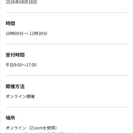
2026年08月18日
時間
10時00分 ～ 11時30分
受付時間
平日9:00～17:00
開催方法
オンライン開催
場所
オンライン（Zoomを使用）