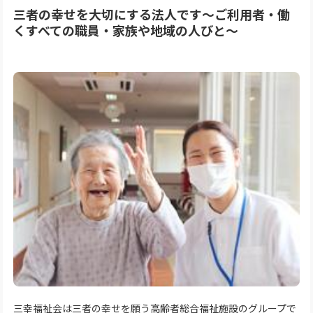
三者の幸せを大切にする法人です～ご利用者・働
くすべての職員・家族や地域の人びと～
三幸福祉会は三者の幸せを願う高齢者総合福祉施設のグループで