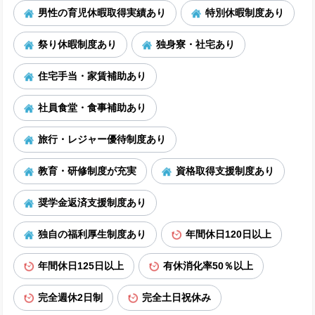
男性の育児休暇取得実績あり
特別休暇制度あり
祭り休暇制度あり
独身寮・社宅あり
住宅手当・家賃補助あり
社員食堂・食事補助あり
旅行・レジャー優待制度あり
教育・研修制度が充実
資格取得支援制度あり
奨学金返済支援制度あり
独自の福利厚生制度あり
年間休日120日以上
年間休日125日以上
有休消化率50％以上
完全週休2日制
完全土日祝休み