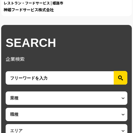
レストラン・フードサービス | 姫路市
神姫フードサービス株式会社
SEARCH
企業検索