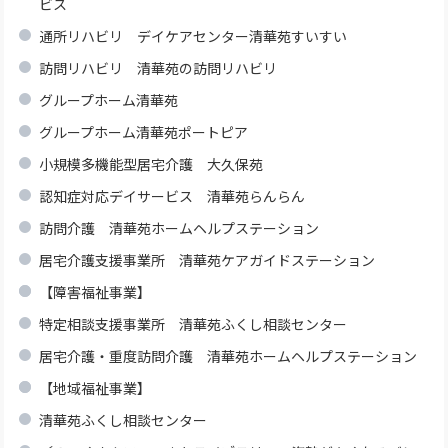
ビス
通所リハビリ デイケアセンター清華苑すいすい
訪問リハビリ 清華苑の訪問リハビリ
グループホーム清華苑
グループホーム清華苑ポートピア
小規模多機能型居宅介護 大久保苑
認知症対応デイサービス 清華苑らんらん
訪問介護 清華苑ホームヘルプステーション
居宅介護支援事業所 清華苑ケアガイドステーション
【障害福祉事業】
特定相談支援事業所 清華苑ふくし相談センター
居宅介護・重度訪問介護 清華苑ホームヘルプステーション
【地域福祉事業】
清華苑ふくし相談センター