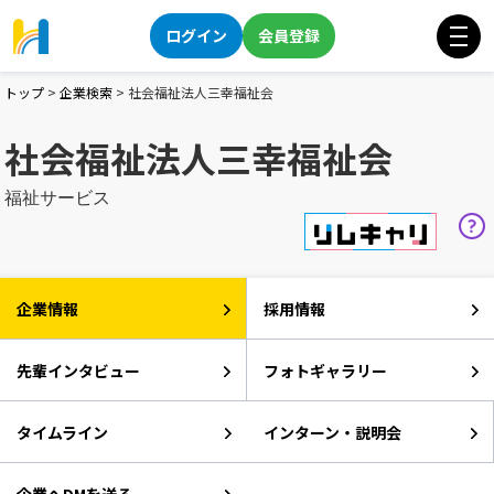
ログイン
会員登録
トップ
>
企業検索
>
社会福祉法人三幸福祉会
社会福祉法人三幸福祉会
福祉サービス
企業情報
採用情報
先輩インタビュー
フォトギャラリー
タイムライン
インターン・説明会