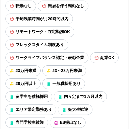
転勤なし
転居を伴う転勤なし
平均残業時間が月20時間以内
リモートワーク・在宅勤務OK
フレックスタイム制度あり
ワークライフバランス認定・表彰企業
副業OK
23万円未満
23～28万円未満
28万円以上
一般職採用あり
留学生を積極採用
内々定まで1カ月以内
エリア限定勤務あり
短大生歓迎
専門学校生歓迎
ES提出なし