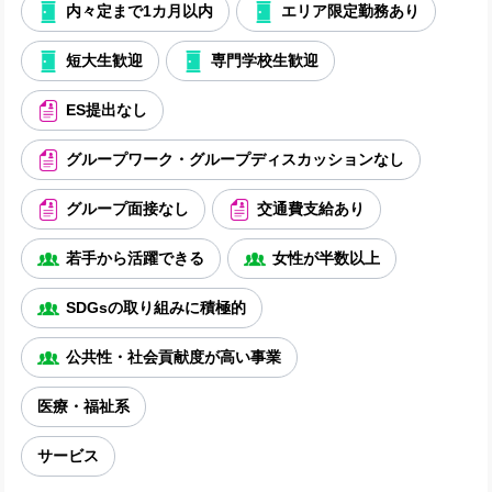
内々定まで1カ月以内
エリア限定勤務あり
短大生歓迎
専門学校生歓迎
ES提出なし
グループワーク・グループディスカッションなし
グループ面接なし
交通費支給あり
若手から活躍できる
女性が半数以上
SDGsの取り組みに積極的
公共性・社会貢献度が高い事業
医療・福祉系
サービス