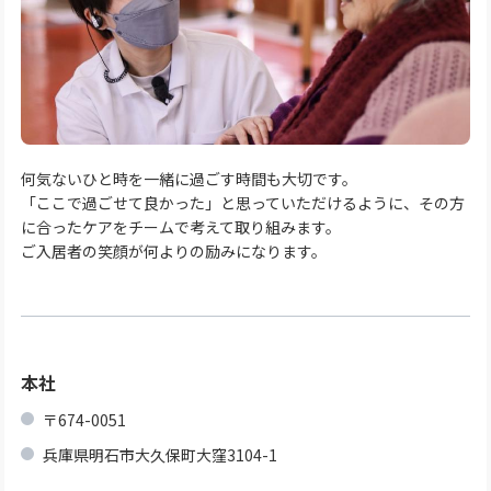
何気ないひと時を一緒に過ごす時間も大切です。
「ここで過ごせて良かった」と思っていただけるように、その方
に合ったケアをチームで考えて取り組みます。
ご入居者の笑顔が何よりの励みになります。
本社
〒674-0051
兵庫県明石市大久保町大窪3104-1