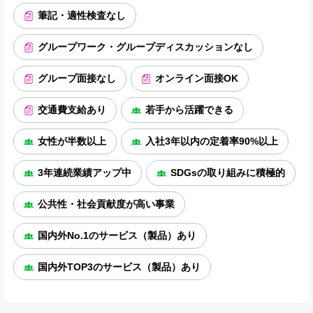
筆記・適性検査なし
グループワーク・グループディスカッションなし
グループ面接なし
オンライン面接OK
交通費支給あり
若手から活躍できる
女性が半数以上
入社3年以内の定着率90%以上
3年連続業績アップ中
SDGsの取り組みに積極的
公共性・社会貢献度が高い事業
国内外No.1のサービス（製品）あり
国内外TOP3のサービス（製品）あり