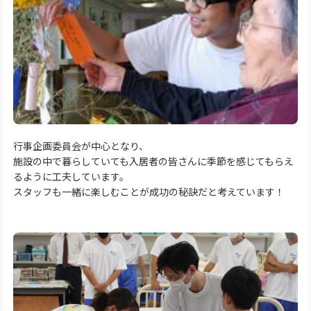
行事企画委員会が中心となり、
施設の中で暮らしていても入居者の皆さんに季節を感じてもらえ
るように工夫しています。
スタッフも一緒に楽しむことが成功の秘訣だと考えています！