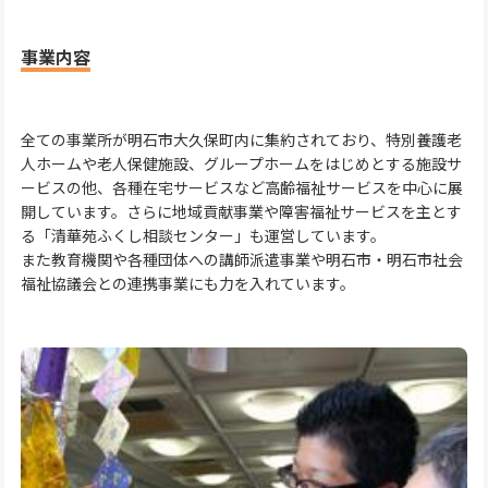
事業内容
全ての事業所が明石市大久保町内に集約されており、特別養護老
人ホームや老人保健施設、グループホームをはじめとする施設サ
ービスの他、各種在宅サービスなど高齢福祉サービスを中心に展
開しています。さらに地域貢献事業や障害福祉サービスを主とす
る「清華苑ふくし相談センター」も運営しています。
また教育機関や各種団体への講師派遣事業や明石市・明石市社会
福祉協議会との連携事業にも力を入れています。