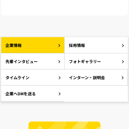
企業情報
採用情報
先輩インタビュー
フォトギャラリー
タイムライン
インターン・説明会
企業へDMを送る