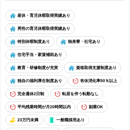
産休・育児休暇取得実績あり
男性の育児休暇取得実績あり
特別休暇制度あり
独身寮・社宅あり
住宅手当・家賃補助あり
教育・研修制度が充実
資格取得支援制度あり
独自の福利厚生制度あり
有休消化率50％以上
完全週休2日制
転居を伴う転勤なし
平均残業時間が月20時間以内
副業OK
23万円未満
一般職採用あり