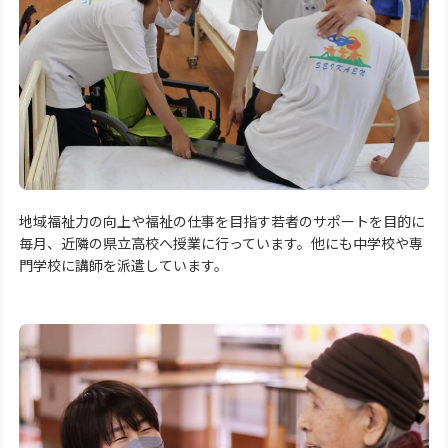
地域福祉力の向上や福祉の仕事を目指す若者のサポートを目的に
毎月、近隣の県立高校へ授業に行っています。他にも中学校や専
門学校に講師を派遣しています。