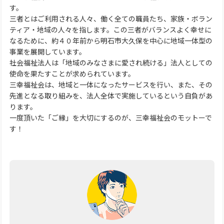
す。
三者とはご利用される人々、働く全ての職員たち、家族・ボラン
ティア・地域の人々を指します。この三者がバランスよく幸せに
なるために、約４０年前から明石市大久保を中心に地域一体型の
事業を展開しています。
社会福祉法人は「地域のみなさまに愛され続ける」法人としての
使命を果たすことが求められています。
三幸福祉会は、地域と一体になったサービスを行い、また、その
先進となる取り組みを、法人全体で実施しているという自負があ
ります。
一度頂いた「ご縁」を大切にするのが、三幸福祉会のモットーで
す！