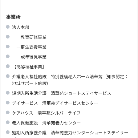
事業所
法人本部
―教育研修事業
ー更生支援事業
ー成年後見事業
【高齢福祉事業】
介護老人福祉施設 特別養護老人ホーム清華苑（知事認定：
地域サポート施設）
短期入所生活介護 清華苑ショートステイサービス
デイサービス 清華苑デイサービスセンター
ケアハウス 清華苑シルバーライフ
老人保健施設 清華苑養力センター
短期入所療養介護 清華苑養力センターショートステイサー