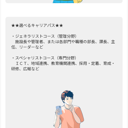
★★選べるキャリアパス★★
・ジェネラリストコース（管理分野）
施設長や管理者、または各部門や職種の部長、課長、主
任、リーダーなど
・スペシャリストコース（専門分野）
ＩＣＴ、地域連携、教育機関連携、採用・定着、育成・
研修、広報など