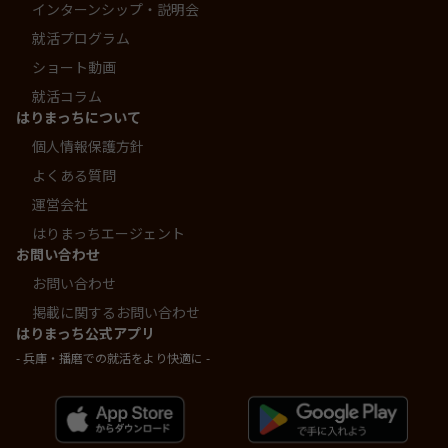
インターンシップ・説明会
就活プログラム
ショート動画
就活コラム
はりまっちについて
個人情報保護方針
よくある質問
運営会社
はりまっちエージェント
お問い合わせ
お問い合わせ
掲載に関するお問い合わせ
はりまっち公式アプリ
- 兵庫・播磨での就活をより快適に -