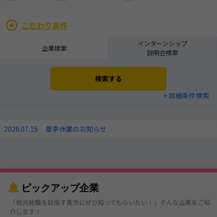
こだわり条件
インターンシップ
企業検索
説明会検索
検索する
+ 詳細条件検索
2026.07.15
夏季休業のお知らせ
ピックアップ企業
「地元就職を目指す貴方にぜひ知ってもらいたい！」そんな企業をご紹
介します！