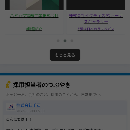
ハヤカワ電線工業株式会社
株式会社イクティス/ヴィーナ
スギャラリー
職種紹介
夢は日本のラスベガス
もっと見る
採用担当者のつぶやき
ホッと一息。会社のこと、採用のことから、日常まで…。
株式会社千石
2026-08-08 15:00
こんにちは！！