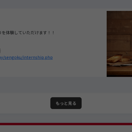
りを体験していただけます！！

ny/sengoku/internship.php
もっと見る