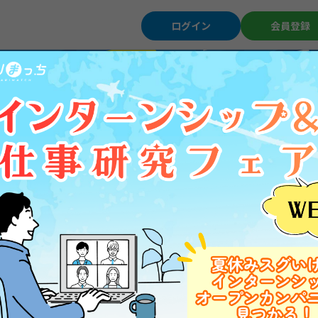
ログイン
会員登録