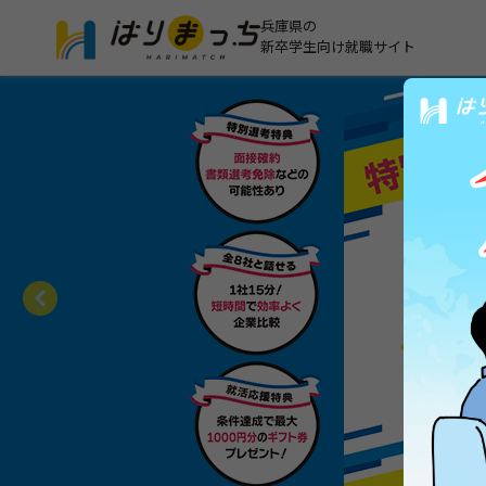
兵庫県の
新卒学生向け就職サイト