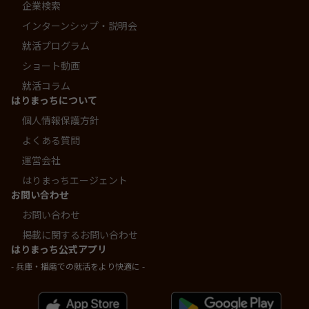
企業検索
インターンシップ・説明会
就活プログラム
ショート動画
就活コラム
はりまっちについて
個人情報保護方針
よくある質問
運営会社
はりまっちエージェント
お問い合わせ
お問い合わせ
掲載に関するお問い合わせ
はりまっち公式アプリ
- 兵庫・播磨での就活をより快適に -