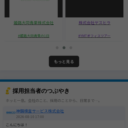
姫路大同青果株式会社
株式会社ヤスヒラ
姫路大同青果の1日
YMTオフィスツアー
もっと見る
採用担当者のつぶやき
ホッと一息。会社のこと、採用のことから、日常まで…。
神鋼検査サービス株式会社
2026-08-10 17:00
こんにちは！