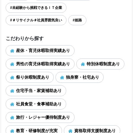
#未経験から挑戦できるＩＴ企業
#＃リサイクル＃社員雰囲気良い
#姫路
こだわりから探す
産休・育児休暇取得実績あり
男性の育児休暇取得実績あり
特別休暇制度あり
祭り休暇制度あり
独身寮・社宅あり
住宅手当・家賃補助あり
社員食堂・食事補助あり
旅行・レジャー優待制度あり
教育・研修制度が充実
資格取得支援制度あり