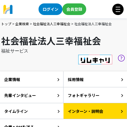
ログイン
会員登録
トップ
>
企業検索
>
社会福祉法人三幸福祉会
>
社会福祉法人三幸福祉会
社会福祉法人三幸福祉会
福祉サービス
企業情報
採用情報
先輩インタビュー
フォトギャラリー
タイムライン
インターン・説明会