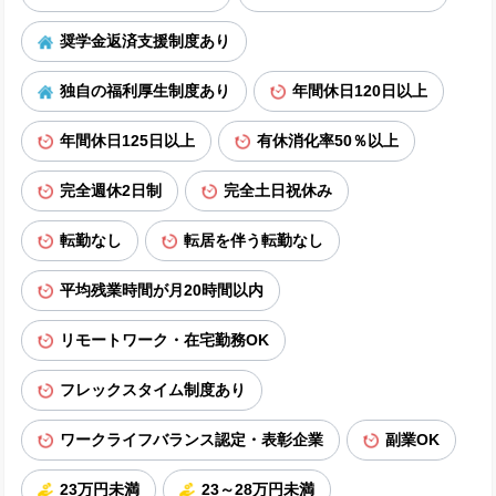
奨学金返済支援制度あり
独自の福利厚生制度あり
年間休日120日以上
年間休日125日以上
有休消化率50％以上
完全週休2日制
完全土日祝休み
転勤なし
転居を伴う転勤なし
平均残業時間が月20時間以内
リモートワーク・在宅勤務OK
フレックスタイム制度あり
ワークライフバランス認定・表彰企業
副業OK
23万円未満
23～28万円未満