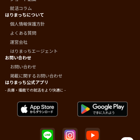
就活コラム
はりまっちについて
個人情報保護方針
よくある質問
運営会社
はりまっちエージェント
お問い合わせ
お問い合わせ
掲載に関するお問い合わせ
はりまっち公式アプリ
- 兵庫・播磨での就活をより快適に -