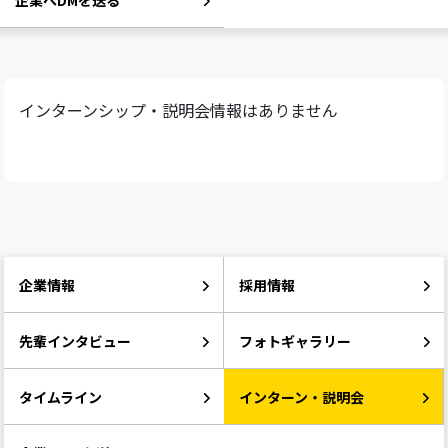
企業へDMを送る
インターンシップ・説明会情報はありません
企業情報
採用情報
先輩インタビュー
フォトギャラリー
タイムライン
インターン・説明会