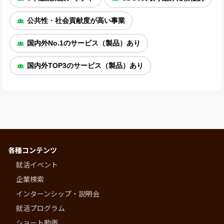
公共性・社会貢献度が高い事業
国内外No.1のサービス（製品）あり
国内外TOP3のサービス（製品）あり
各種コンテンツ
就活イベント
企業検索
インターンシップ・説明会
就活プログラム
ショート動画