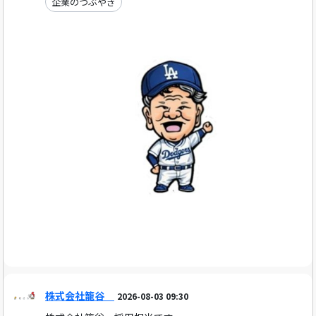
企業のつぶやき
株式会社籠谷
2026-08-03 09:30