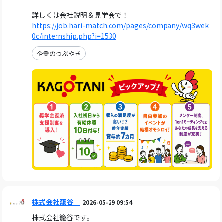
詳しくは会社説明＆見学会で！
https://job.hari-match.com/pages/company/wq3wek
0c/internship.php?i=1530
企業のつぶやき
株式会社籠谷
2026-05-29 09:54
株式会社籠谷です。