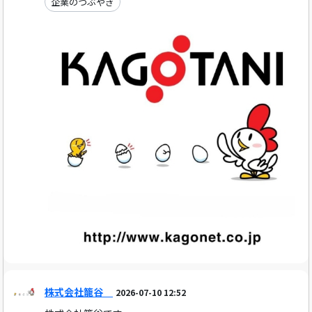
企業のつぶやき
株式会社籠谷
2026-07-10 12:52