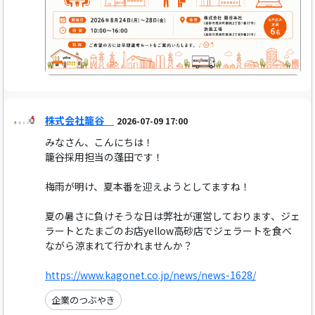
株式会社籠谷
2026-07-09 17:00
みなさん、こんにちは！
籠谷採用担当の蓬田です！
梅雨が明け、夏本番を迎えようとしてますね！
夏の暑さに負けそうな日は弊社が運営しております、ジェ
ラートとたまごのお店yellow高砂店でジェラートを食べ
ながら涼まれて行かれませんか？
https://www.kagonet.co.jp/news/news-1628/
企業のつぶやき