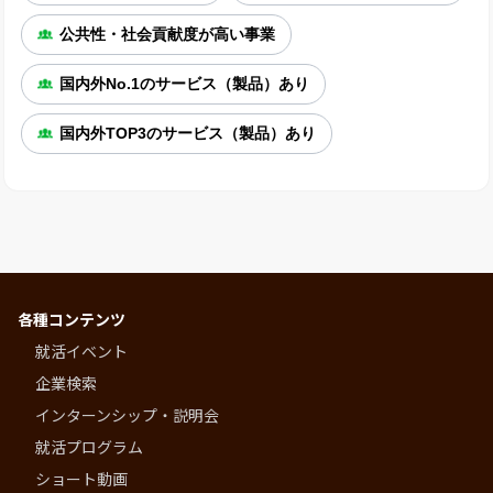
公共性・社会貢献度が高い事業
国内外No.1のサービス（製品）あり
国内外TOP3のサービス（製品）あり
各種コンテンツ
就活イベント
企業検索
インターンシップ・説明会
就活プログラム
ショート動画