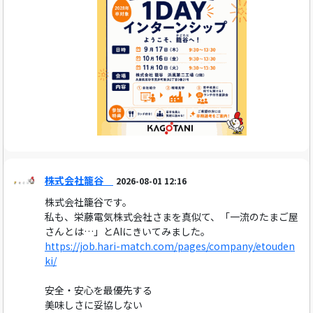
株式会社籠谷
2026-08-01 12:16
株式会社籠谷です。
私も、栄藤電気株式会社さまを真似て、「一流のたまご屋
さんとは…」とAIにきいてみました。
https://job.hari-match.com/pages/company/etouden
ki/
安全・安心を最優先する
美味しさに妥協しない