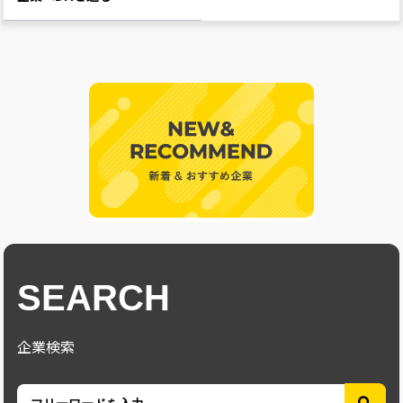
SEARCH
企業検索