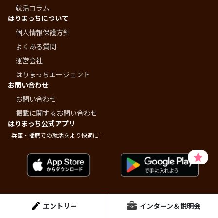
就活コラム
はりまっちについて
個人情報保護方針
よくある質問
運営会社
はりまっちエージェント
お問い合わせ
お問い合わせ
掲載に関するお問い合わせ
はりまっち公式アプリ
- 兵庫・播磨での就活をより快適に -
エントリー
インターン＆説明会