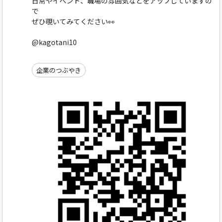
日常やイベント、職場の雰囲気などをアップしていますの
で
ぜひ覗いてみてください👀
@kagotani10
企業のつぶやき