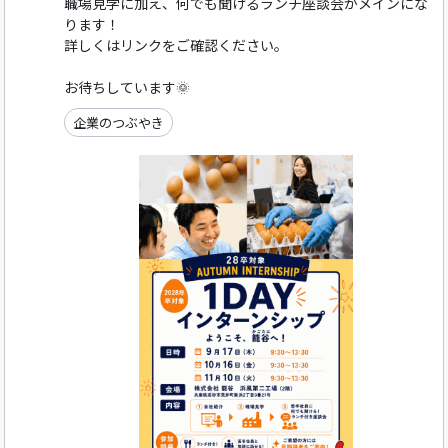
職場見学に加え、何でも聞けるランチ座談会がメインにな
ります！
詳しくはリンクをご確認ください。
お待ちしています🌞
企業のつぶやき