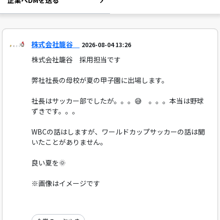
企業へDMを送る
株式会社籠谷
2026-08-04 13:26
株式会社籠谷 採用担当です
弊社社長の母校が夏の甲子園に出場します。
社長はサッカー部でしたが。。。😅 。。。本当は野球
ずきです。。。
WBCの話はしますが、ワールドカップサッカーの話は聞
いたことがありません。
良い夏を🌞
※画像はイメージです