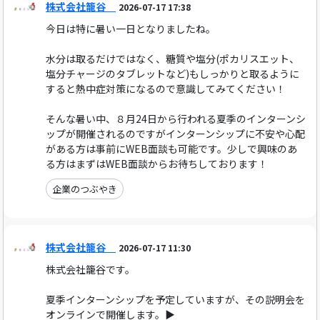
株式会社籠谷
2026-07-17 17:38
今日は特に暑い一日となりましたね。
水分は取るだけではなく、糖質や塩分(ポカリスエット、
塩分チャージのタブレットなど)もしっかりと取るように
すると熱中症対策になるので意識してみてください！
そんな暑い中、８月24日から行われる夏季のインターンシ
ップが開催されるのですがインターンシップに不安や心配
がある方は事前にWEB面談も可能です。少しで興味のあ
る方はまずはWEB面談からお待ちしております！
企業のつぶやき
株式会社籠谷
2026-07-17 11:30
株式会社籠谷です。
夏季インターンシップを予定していますが、その説明会を
オンラインで開催します。▶