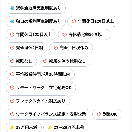
奨学金返済支援制度あり
独自の福利厚生制度あり
年間休日120日以上
年間休日125日以上
有休消化率50％以上
完全週休2日制
完全土日祝休み
転勤なし
転居を伴う転勤なし
平均残業時間が月20時間以内
リモートワーク・在宅勤務OK
フレックスタイム制度あり
ワークライフバランス認定・表彰企業
副業OK
23万円未満
23～28万円未満