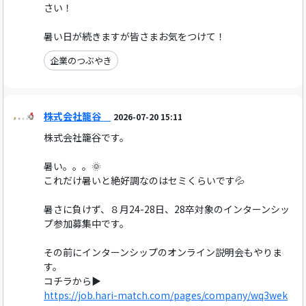
さい！
暑い日が続きますが皆さまお気をつけて！
企業のつぶやき
株式会社籠谷
2026-07-20 15:11
株式会社籠谷です。
暑い。。。🌞
これだけ暑いと絶好調なのはセミくらいです💦
暑さに負けず、８月24-28日、28卒対象のインターンシッ
プ参加募集中です。
その前にインターンシップのオンライン説明会もやりま
す。
コチラから▶
https://job.hari-match.com/pages/company/wq3wek