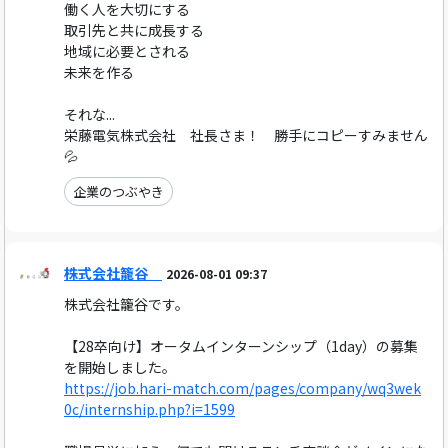
働く人を大切にする
取引先と共に成長する
地域に必要とされる
未来を作る
それな...
栄藤電気株式会社 社長さま！ 勝手にコピーすみません
💦
企業のつぶやき
株式会社籠谷
2026-08-01 09:37
株式会社籠谷です。
【28卒向け】オータムインターンシップ（1day）の募集
を開始しました。
https://job.hari-match.com/pages/company/wq3wek
0c/internship.php?i=1599