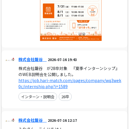
株式会社籠谷
2026-07-16 19:43
株式会社籠谷 が28卒対象 『夏季インターンシップ』
のWEB説明会を公開しました。
https://job.hari-match.com/pages/company/wq3wek
0c/internship.php?i=1589
インターン・説明会
28卒
株式会社籠谷
2026-07-16 12:17