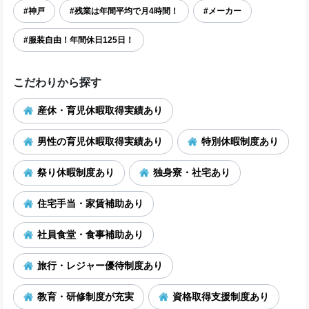
#神戸
#残業は年間平均で月4時間！
#メーカー
#服装自由！年間休日125日！
こだわりから探す
産休・育児休暇取得実績あり
男性の育児休暇取得実績あり
特別休暇制度あり
祭り休暇制度あり
独身寮・社宅あり
住宅手当・家賃補助あり
社員食堂・食事補助あり
旅行・レジャー優待制度あり
教育・研修制度が充実
資格取得支援制度あり