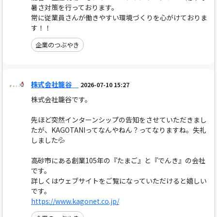
暑さ対策を行っております。
常に従業員さんが働きやすい環境づくりを心がけておりま
す！！
企業のつぶやき
株式会社籠谷
2026-07-10 15:27
株式会社籠谷です。
先ほど突然インターンシップの告知をさせていただきまし
たが、KAGOTANIってなんやねん？ってなりますね。失礼
しました💦
高砂市にある創業105年の『たまご』と『でんき』の会社
です。
詳しくはウェブサイトをご覧になっていただけると嬉しい
です。
https://www.kagonet.co.jp/