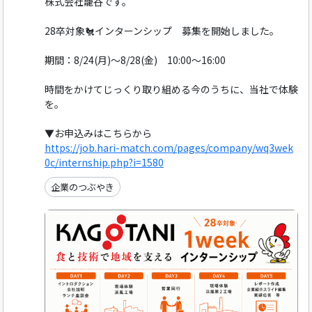
株式会社籠谷です。
28卒対象🐔インターンシップ 募集を開始しました。
期間：8/24(月)～8/28(金) 10:00～16:00
時間をかけてじっくり取り組める今のうちに、当社で体験
を。
▼お申込みはこちらから
https://job.hari-match.com/pages/company/wq3wek
0c/internship.php?i=1580
企業のつぶやき