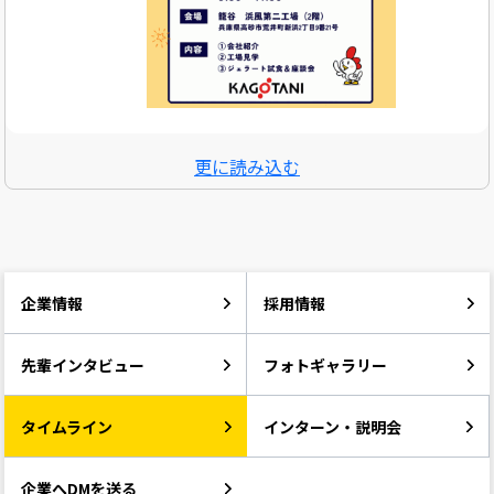
更に読み込む
企業情報
採用情報
先輩インタビュー
フォトギャラリー
タイムライン
インターン・説明会
企業へDMを送る