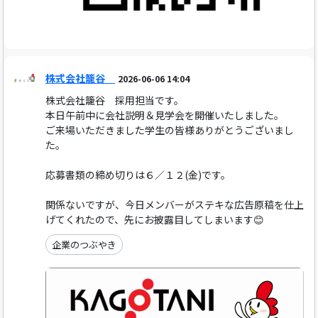
株式会社籠谷
2026-06-06 14:04
株式会社籠谷 採用担当です。
本日午前中に会社説明＆見学会を開催いたしました。
ご来場いただきました学生の皆様ありがとうございまし
た。
応募書類の締め切りは６／１２(金)です。
関係ないですが、今日メンバーがステキな広告原稿を仕上
げてくれたので、先にお披露目してしまいます😊
企業のつぶやき