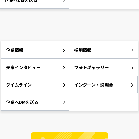
企業へDMを送る
企業情報
採用情報
先輩インタビュー
フォトギャラリー
タイムライン
インターン・説明会
企業へDMを送る