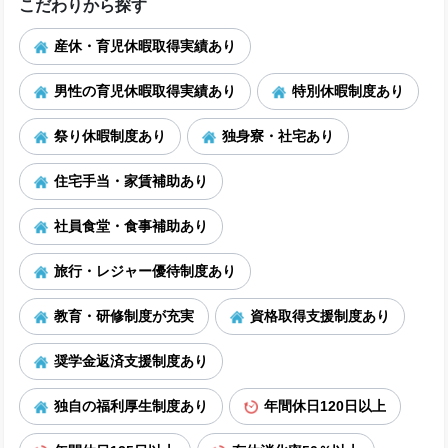
こだわりから探す
産休・育児休暇取得実績あり
男性の育児休暇取得実績あり
特別休暇制度あり
祭り休暇制度あり
独身寮・社宅あり
住宅手当・家賃補助あり
社員食堂・食事補助あり
旅行・レジャー優待制度あり
教育・研修制度が充実
資格取得支援制度あり
奨学金返済支援制度あり
独自の福利厚生制度あり
年間休日120日以上