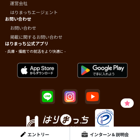
運営会社
はりまっちエージェント
お問い合わせ
お問い合わせ
掲載に関するお問い合わせ
はりまっち公式アプリ
- 兵庫・播磨での就活をより快適に -
エントリー
インターン＆説明会
© Dainen Human Plus Inc.