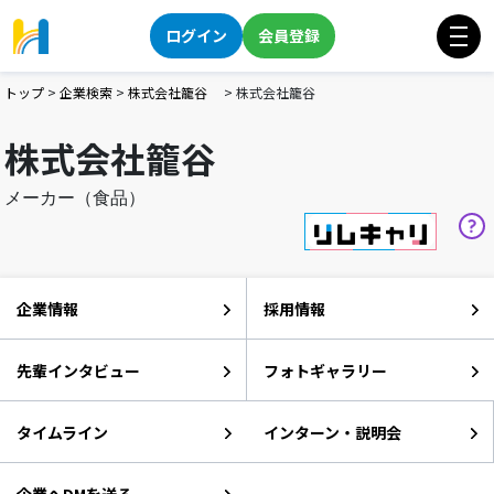
ログイン
会員登録
トップ
>
企業検索
>
株式会社籠谷
>
株式会社籠谷
株式会社籠谷
メーカー（食品）
企業情報
採用情報
先輩インタビュー
フォトギャラリー
タイムライン
インターン・説明会