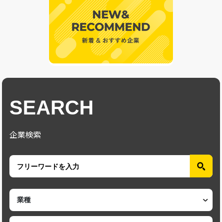
SEARCH
企業検索