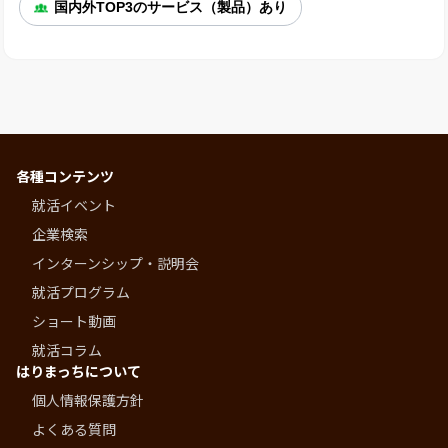
国内外TOP3のサービス（製品）あり
各種コンテンツ
就活イベント
企業検索
インターンシップ・説明会
就活プログラム
ショート動画
就活コラム
はりまっちについて
個人情報保護方針
よくある質問