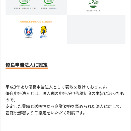
優良申告法人に認定
平成3年より優良申告法人として表敬を受けております。
優良申告法人とは、法人税の申告が申告税制度の本旨に沿ったも
ので、
安定した業績と透明性ある企業姿勢を認められた法人に対して、
管轄税務署よりご指定をいただく制度です。