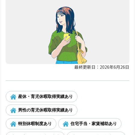
最終更新日：2026年6月26日
産休・育児休暇取得実績あり
男性の育児休暇取得実績あり
特別休暇制度あり
住宅手当・家賃補助あり