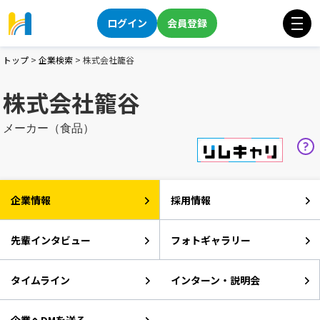
ログイン
会員登録
トップ
>
企業検索
>
株式会社籠谷
株式会社籠谷
メーカー（食品）
企業情報
採用情報
先輩インタビュー
フォトギャラリー
タイムライン
インターン・説明会