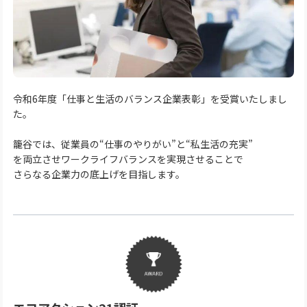
令和6年度「仕事と生活のバランス企業表彰」を受賞いたしまし
た。
籠谷では、従業員の“仕事のやりがい”と“私生活の充実”
を両立させワークライフバランスを実現させることで
さらなる企業力の底上げを目指します。