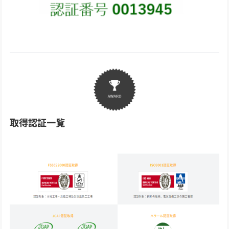
取得認証一覧