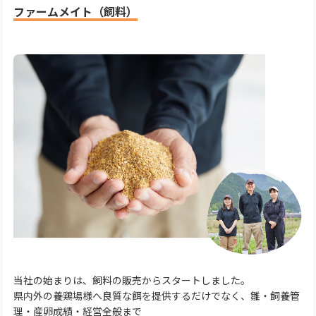
ファームメイト（飼料）
当社の始まりは、飼料の販売からスタートしました。
県内外の養鶏場様へ良質な餌を提供するだけでなく、雛・飼養管
理・産卵成績・経営全般まで