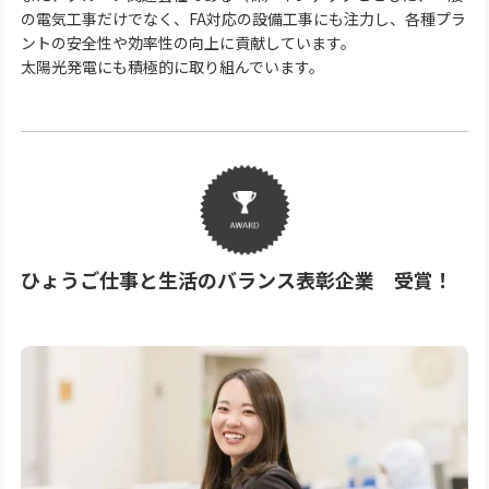
の電気工事だけでなく、FA対応の設備工事にも注力し、各種プラ
ントの安全性や効率性の向上に貢献しています。
太陽光発電にも積極的に取り組んでいます。
ひょうご仕事と生活のバランス表彰企業 受賞！