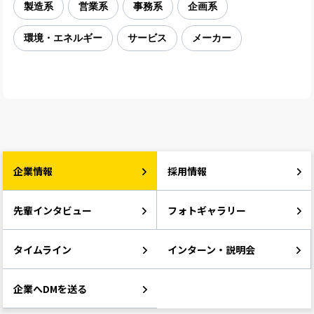
製造系
営業系
事務系
企画系
環境・エネルギー
サービス
メーカー
企業情報
採用情報
先輩インタビュー
フォトギャラリー
タイムライン
インターン・説明会
企業へDMを送る