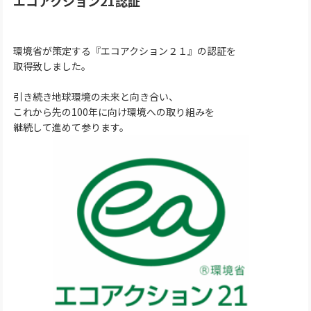
エコアクション21認証
環境省が策定する『エコアクション２１』の認証を
取得致しました。
引き続き地球環境の未来と向き合い、
これから先の100年に向け環境への取り組みを
継続して進めて参ります。