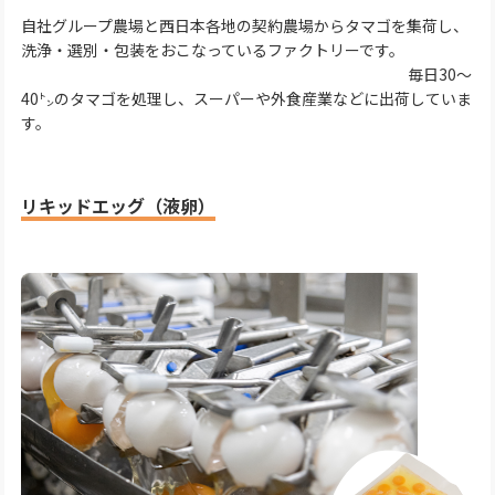
自社グループ農場と西日本各地の契約農場からタマゴを集荷し、
洗浄・選別・包装をおこなっているファクトリーです。
毎日30～
40㌧のタマゴを処理し、スーパーや外食産業などに出荷していま
す。
リキッドエッグ（液卵）