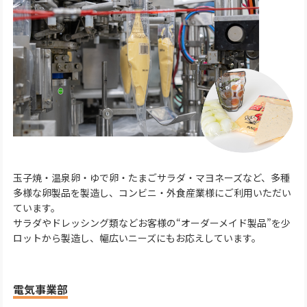
玉子焼・温泉卵・ゆで卵・たまごサラダ・マヨネーズなど、多種
多様な卵製品を製造し、コンビニ・外食産業様にご利用いただい
ています。
サラダやドレッシング類などお客様の“オーダーメイド製品”を少
ロットから製造し、幅広いニーズにもお応えしています。
電気事業部