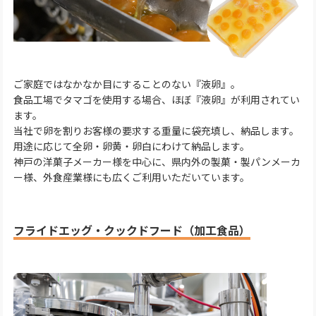
ご家庭ではなかなか目にすることのない『液卵』。
食品工場でタマゴを使用する場合、ほぼ『液卵』が利用されてい
ます。
当社で卵を割りお客様の要求する重量に袋充填し、納品します。
用途に応じて全卵・卵黄・卵白にわけて納品します。
神戸の洋菓子メーカー様を中心に、県内外の製菓・製パンメーカ
ー様、外食産業様にも広くご利用いただいています。
フライドエッグ・クックドフード（加工食品）