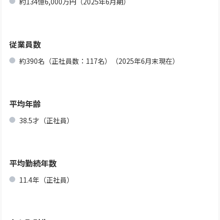
約134億6,000万円（2025年6月期）
従業員数
約390名（正社員数：117名）（2025年6月末現在）
平均年齢
38.5才（正社員）
平均勤続年数
11.4年（正社員）