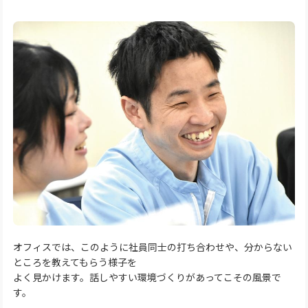
オフィスでは、このように社員同士の打ち合わせや、分からない
ところを教えてもらう様子を
よく見かけます。話しやすい環境づくりがあってこその風景で
す。