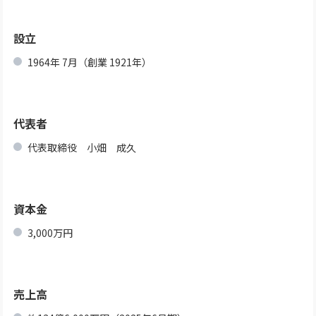
設立
1964年 7月（創業 1921年）
代表者
代表取締役 小畑 成久
資本金
3,000万円
売上高