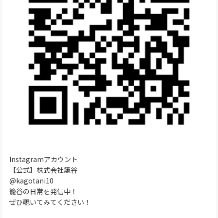
Instagramアカウント
【公式】株式会社籠谷
@kagotani10
籠谷の日常を発信中！
ぜひ覗いてみてください！