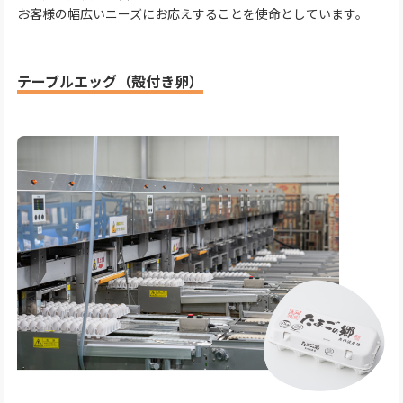
お客様の幅広いニーズにお応えすることを使命としています。
テーブルエッグ（殻付き卵）