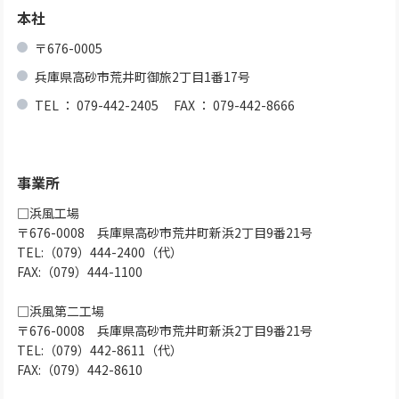
本社
〒676-0005
兵庫県高砂市荒井町御旅2丁目1番17号
TEL ： 079-442-2405 FAX ： 079-442-8666
事業所
□浜風工場
〒676-0008 兵庫県高砂市荒井町新浜2丁目9番21号
TEL:（079）444-2400（代）
FAX:（079）444-1100
□浜風第二工場
〒676-0008 兵庫県高砂市荒井町新浜2丁目9番21号
TEL:（079）442-8611（代）
FAX:（079）442-8610