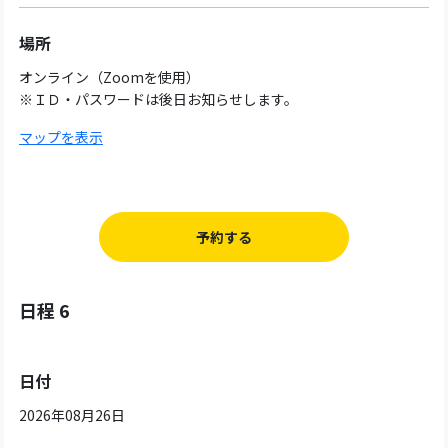
場所
オンライン（Zoomを使用）
※ＩＤ・パスワードは後日お知らせします。
マップを表示
予約する
日程 6
日付
2026年08月26日