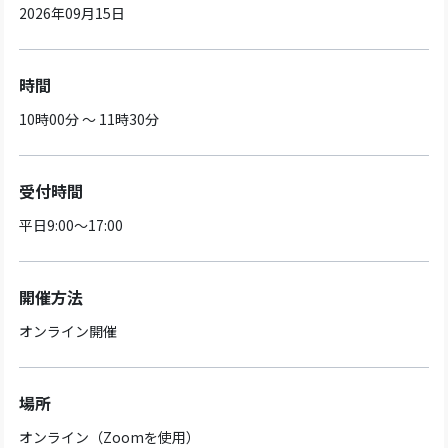
2026年09月15日
時間
10時00分 ～ 11時30分
受付時間
平日9:00～17:00
開催方法
オンライン開催
場所
オンライン（Zoomを使用）