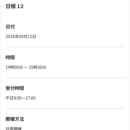
日程 12
日付
2026年09月12日
時間
14時00分 ～ 15時30分
受付時間
平日9:00～17:00
開催方法
対面開催