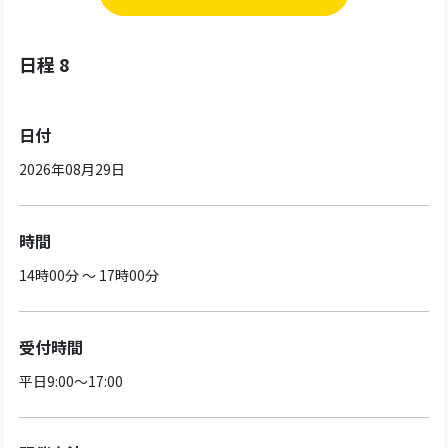
日程 8
日付
2026年08月29日
時間
14時00分 ～ 17時00分
受付時間
平日9:00～17:00