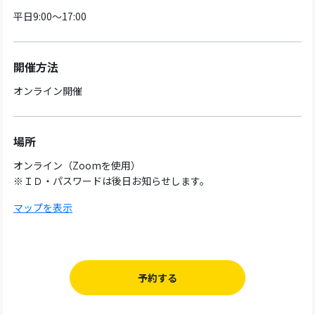
平日9:00～17:00
開催方法
オンライン開催
場所
オンライン（Zoomを使用）
※ＩＤ・パスワードは後日お知らせします。
マップを表示
予約する