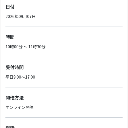
日付
2026年09月07日
時間
10時00分 ～ 11時30分
受付時間
平日9:00～17:00
開催方法
オンライン開催
場所