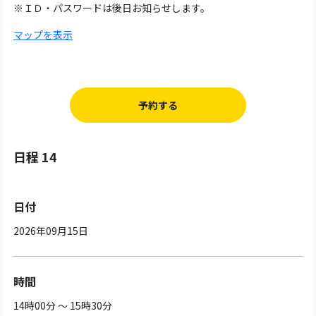
※ＩＤ・パスワードは後日お知らせします。
マップを表示
予約する
日程 14
日付
2026年09月15日
時間
14時00分 ～ 15時30分