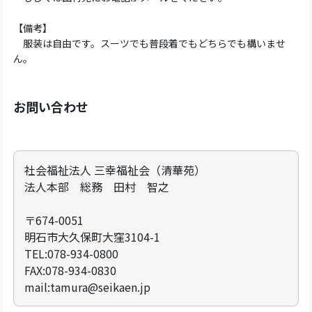
【備考】
服装は自由です。スーツでも普段着でもどちらでも構いませ
ん。
お問い合わせ
社会福祉法人 三幸福祉会（清華苑）
法人本部 総務 田村 智之
〒674-0051
明石市大久保町大窪3104-1
TEL:078-934-0800
FAX:078-934-0830
mail:tamura@seikaen.jp