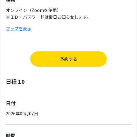
オンライン（Zoomを使用）
※ＩＤ・パスワードは後日お知らせします。
マップを表示
予約する
日程 10
日付
2026年09月07日
時間