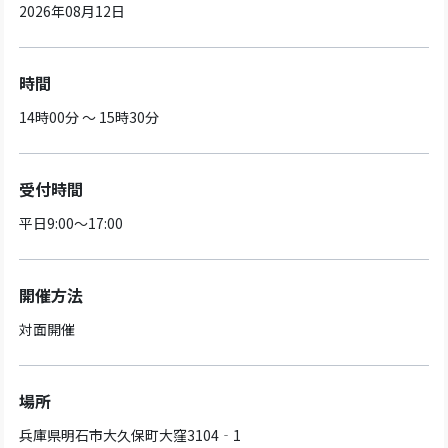
2026年08月12日
時間
14時00分 ～ 15時30分
受付時間
平日9:00～17:00
開催方法
対面開催
場所
兵庫県明石市大久保町大窪3104‐1