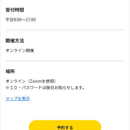
受付時間
平日9:00～17:00
開催方法
オンライン開催
場所
オンライン（Zoomを使用）
※ＩＤ・パスワードは後日お知らせします。
マップを表示
予約する