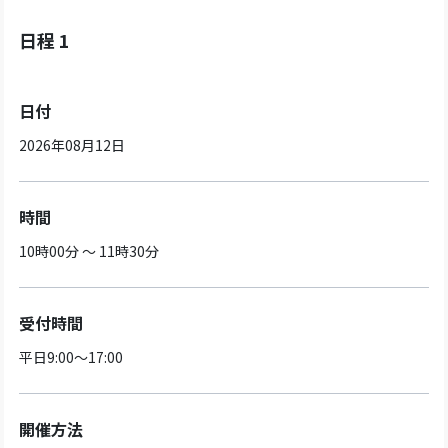
日程 1
日付
2026年08月12日
時間
10時00分 ～ 11時30分
受付時間
平日9:00～17:00
開催方法