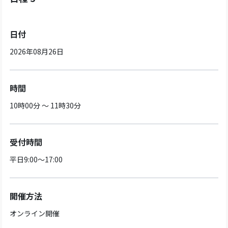
日付
2026年08月26日
時間
10時00分 ～ 11時30分
受付時間
平日9:00～17:00
開催方法
オンライン開催