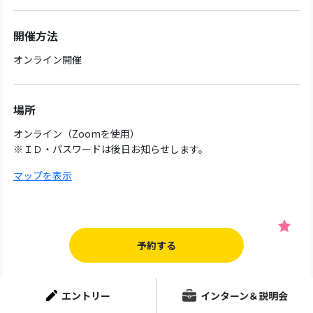
開催方法
オンライン開催
場所
オンライン（Zoomを使用）
※ＩＤ・パスワードは後日お知らせします。
マップを表示
予約する
日程 16
エントリー
インターン＆説明会