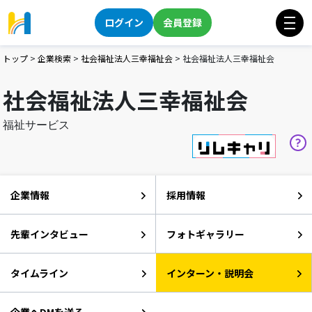
ログイン
会員登録
トップ
>
企業検索
>
社会福祉法人三幸福祉会
>
社会福祉法人三幸福祉会
社会福祉法人三幸福祉会
福祉サービス
企業情報
採用情報
先輩インタビュー
フォトギャラリー
タイムライン
インターン・説明会