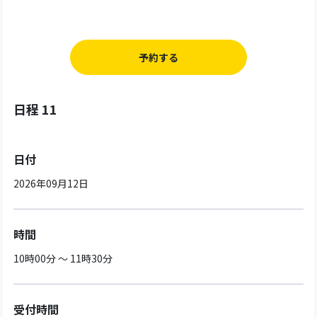
予約する
日程 11
日付
2026年09月12日
時間
10時00分 ～ 11時30分
受付時間