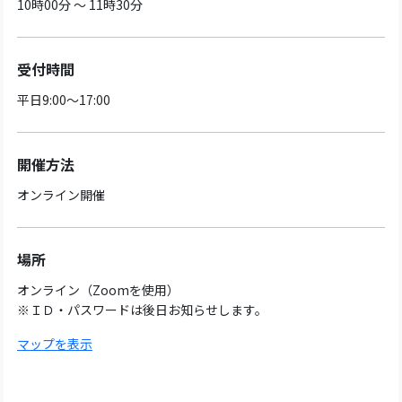
10時00分 ～ 11時30分
受付時間
平日9:00～17:00
開催方法
オンライン開催
場所
オンライン（Zoomを使用）
※ＩＤ・パスワードは後日お知らせします。
マップを表示