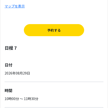
マップを表示
予約する
日程 7
日付
2026年08月29日
時間
10時00分 ～ 11時30分