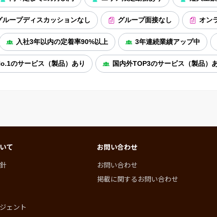
グループディスカッションなし
グループ面接なし
オン
入社3年以内の定着率90%以上
3年連続業績アップ中
o.1のサービス（製品）あり
国内外TOP3のサービス（製品）
いて
お問い合わせ
針
お問い合わせ
掲載に関するお問い合わせ
ジェント