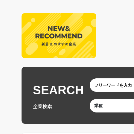
SEARCH
企業検索