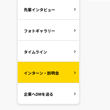
先輩インタビュー
フォトギャラリー
タイムライン
インターン・説明会
企業へDMを送る