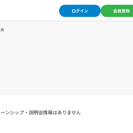
ログイン
会員登録
祉会
ターンシップ・説明会情報はありません