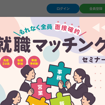
ログイン
会員登録