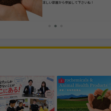
涼しい部屋から参加して下さいね！
3