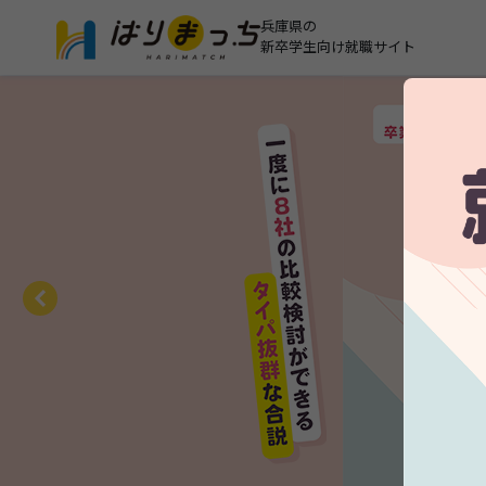
兵庫県の
新卒学生向け就職サイト