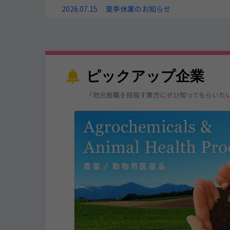
2026.07.15
夏季休業のお知らせ
ピックアップ企業
「地元就職を目指す貴方にぜひ知ってもらいた
ラを高度なソフトウ
が魅力✨️