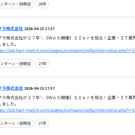
ンターン・説明会
28卒
フラ株式会社
2026-04-15 17:57
フラ株式会社が２７卒＼《Ｗｅｂ開催》ＳＩｅｒを知る！企業・ＩＴ業界の理解
しました。
ps://job.hari-match.com/pages/company/sofla/internship.php?i=
ンターン・説明会
27卒
フラ株式会社
2026-04-15 17:57
フラ株式会社が２７卒＼《Ｗｅｂ開催》ＳＩｅｒを知る！企業・ＩＴ業界の理解
しました。
ps://job.hari-match.com/pages/company/sofla/internship.php?i=
ンターン・説明会
27卒