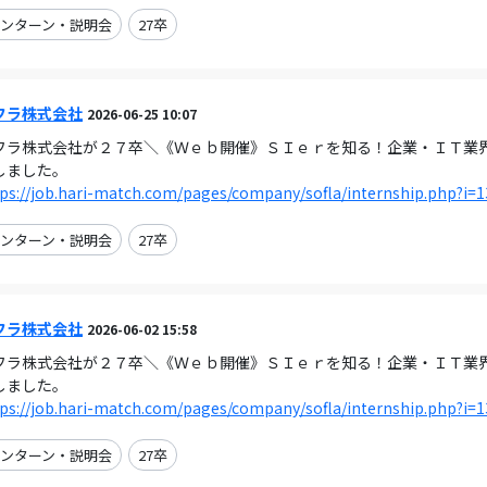
ンターン・説明会
27卒
フラ株式会社
2026-06-25 10:07
フラ株式会社が２７卒＼《Ｗｅｂ開催》ＳＩｅｒを知る！企業・ＩＴ業界の理解
しました。
ps://job.hari-match.com/pages/company/sofla/internship.php?i=
ンターン・説明会
27卒
フラ株式会社
2026-06-02 15:58
フラ株式会社が２７卒＼《Ｗｅｂ開催》ＳＩｅｒを知る！企業・ＩＴ業界の理解
しました。
ps://job.hari-match.com/pages/company/sofla/internship.php?i=
ンターン・説明会
27卒