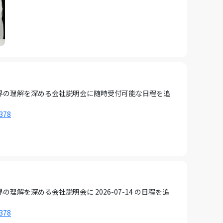
界の理解を深める会社説明会に随時受付可能な日程を追
1378
を深める会社説明会に 2026-07-14 の日程を追
1378