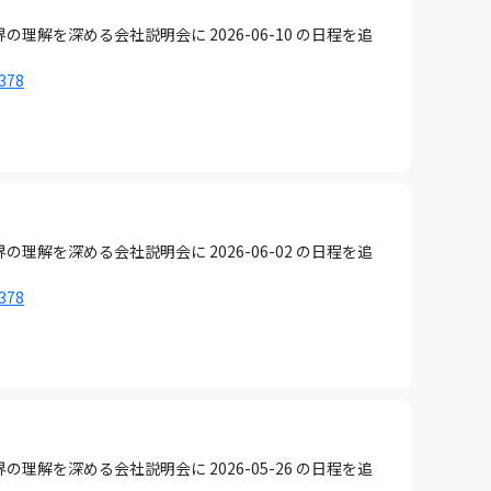
を深める会社説明会に 2026-06-10 の日程を追
1378
を深める会社説明会に 2026-06-02 の日程を追
1378
を深める会社説明会に 2026-05-26 の日程を追