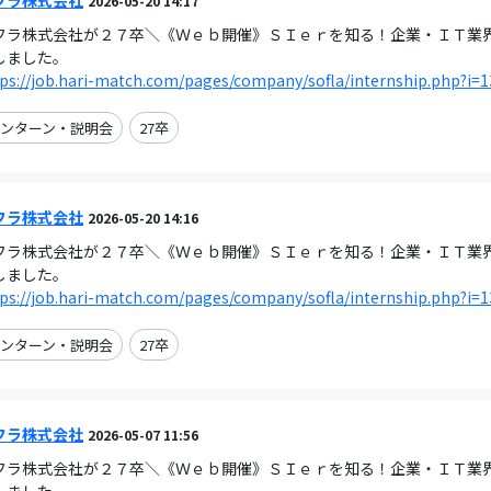
フラ株式会社
2026-05-20 14:17
フラ株式会社が２７卒＼《Ｗｅｂ開催》ＳＩｅｒを知る！企業・ＩＴ業界の理解
しました。
ps://job.hari-match.com/pages/company/sofla/internship.php?i=
ンターン・説明会
27卒
フラ株式会社
2026-05-20 14:16
フラ株式会社が２７卒＼《Ｗｅｂ開催》ＳＩｅｒを知る！企業・ＩＴ業界の理解
しました。
ps://job.hari-match.com/pages/company/sofla/internship.php?i=
ンターン・説明会
27卒
フラ株式会社
2026-05-07 11:56
フラ株式会社が２７卒＼《Ｗｅｂ開催》ＳＩｅｒを知る！企業・ＩＴ業界の理解