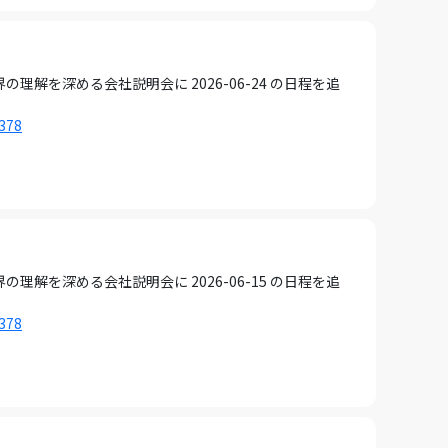
を深める会社説明会に 2026-06-24 の日程を追
1378
を深める会社説明会に 2026-06-15 の日程を追
1378