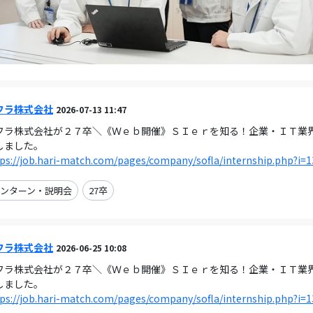
フラ株式会社
2026-07-13 11:47
フラ株式会社が２７卒＼《Ｗｅｂ開催》ＳＩｅｒを知る！企業・ＩＴ業
しました。
ps://job.hari-match.com/pages/company/sofla/internship.php?i=
ンターン・説明会
27卒
フラ株式会社
2026-06-25 10:08
フラ株式会社が２７卒＼《Ｗｅｂ開催》ＳＩｅｒを知る！企業・ＩＴ業界の理解
しました。
ps://job.hari-match.com/pages/company/sofla/internship.php?i=