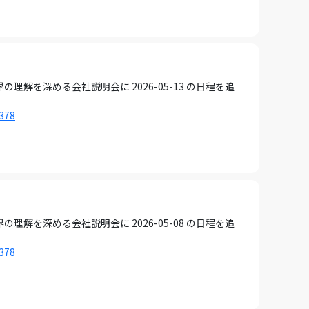
を深める会社説明会に 2026-05-13 の日程を追
1378
を深める会社説明会に 2026-05-08 の日程を追
1378