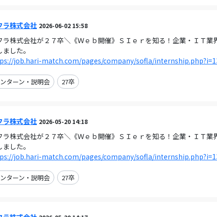
フラ株式会社
2026-06-02 15:58
フラ株式会社が２７卒＼《Ｗｅｂ開催》ＳＩｅｒを知る！企業・ＩＴ業界の理解
しました。
ps://job.hari-match.com/pages/company/sofla/internship.php?i=
ンターン・説明会
27卒
フラ株式会社
2026-05-20 14:18
フラ株式会社が２７卒＼《Ｗｅｂ開催》ＳＩｅｒを知る！企業・ＩＴ業界の理解
しました。
ps://job.hari-match.com/pages/company/sofla/internship.php?i=
ンターン・説明会
27卒