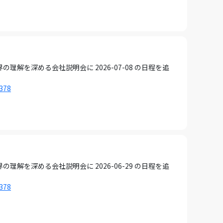
を深める会社説明会に 2026-07-08 の日程を追
1378
を深める会社説明会に 2026-06-29 の日程を追
1378