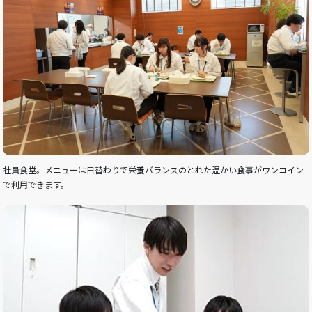
社員食堂。メニューは日替わりで栄養バランスのとれた温かい食事がワンコイン
で利用できます。