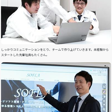
しっかりコミュニケーションをとり、チームで作り上げていきます。未経験から
スタートした先輩社員もたくさん。