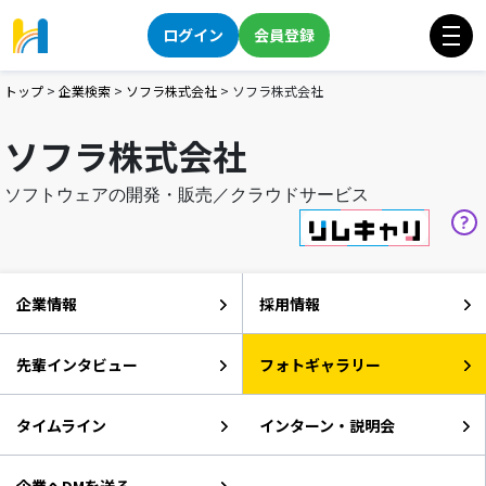
ログイン
会員登録
トップ
>
企業検索
>
ソフラ株式会社
>
ソフラ株式会社
ソフラ株式会社
ソフトウェアの開発・販売／クラウドサービス
企業情報
採用情報
先輩インタビュー
フォトギャラリー
タイムライン
インターン・説明会