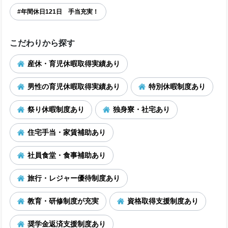
#年間休日121日 手当充実！
こだわりから探す
産休・育児休暇取得実績あり
男性の育児休暇取得実績あり
特別休暇制度あり
祭り休暇制度あり
独身寮・社宅あり
住宅手当・家賃補助あり
社員食堂・食事補助あり
旅行・レジャー優待制度あり
教育・研修制度が充実
資格取得支援制度あり
奨学金返済支援制度あり