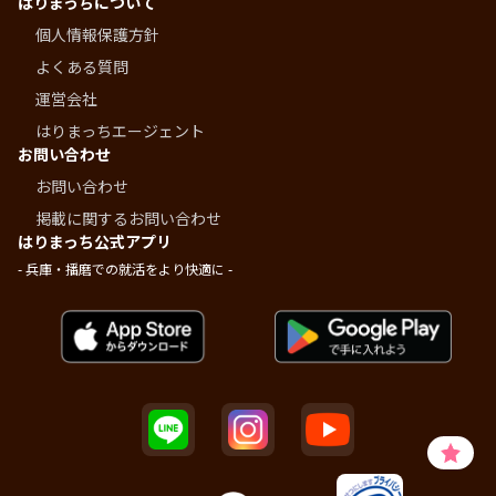
はりまっちについて
個人情報保護方針
よくある質問
運営会社
はりまっちエージェント
お問い合わせ
お問い合わせ
掲載に関するお問い合わせ
はりまっち公式アプリ
- 兵庫・播磨での就活をより快適に -