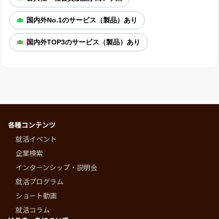
国内外No.1のサービス（製品）あり
国内外TOP3のサービス（製品）あり
各種コンテンツ
就活イベント
企業検索
インターンシップ・説明会
就活プログラム
ショート動画
就活コラム