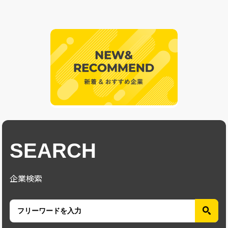
SEARCH
企業検索