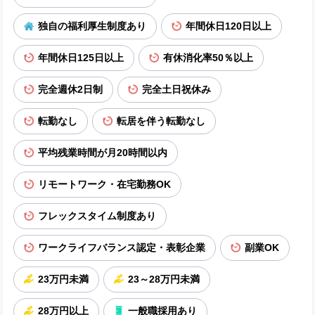
独自の福利厚生制度あり
年間休日120日以上
年間休日125日以上
有休消化率50％以上
完全週休2日制
完全土日祝休み
転勤なし
転居を伴う転勤なし
平均残業時間が月20時間以内
リモートワーク・在宅勤務OK
フレックスタイム制度あり
ワークライフバランス認定・表彰企業
副業OK
23万円未満
23～28万円未満
28万円以上
一般職採用あり