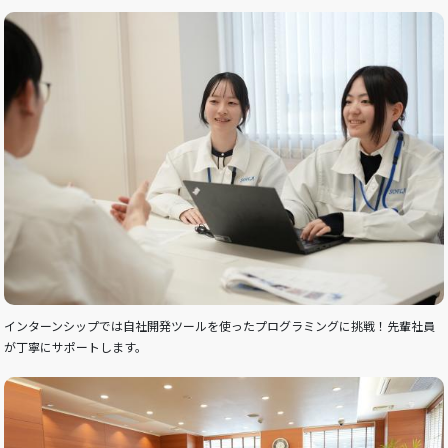
インターンシップでは自社開発ツールを使ったプログラミングに挑戦！先輩社員
が丁寧にサポートします。