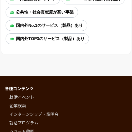
公共性・社会貢献度が高い事業
国内外No.1のサービス（製品）あり
国内外TOP3のサービス（製品）あり
各種コンテンツ
就活イベント
企業検索
インターンシップ・説明会
就活プログラム
ショート動画