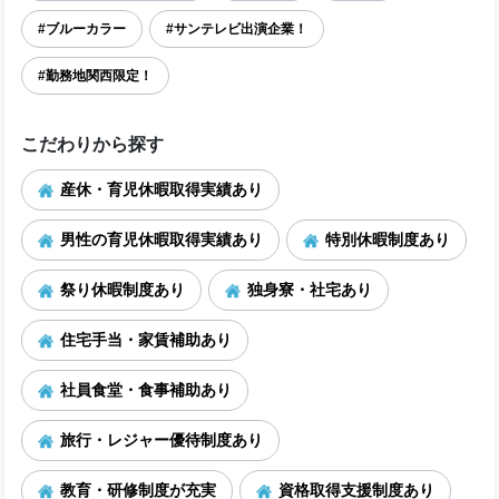
#ブルーカラー
#サンテレビ出演企業！
#勤務地関西限定！
こだわりから探す
産休・育児休暇取得実績あり
男性の育児休暇取得実績あり
特別休暇制度あり
祭り休暇制度あり
独身寮・社宅あり
住宅手当・家賃補助あり
社員食堂・食事補助あり
旅行・レジャー優待制度あり
教育・研修制度が充実
資格取得支援制度あり