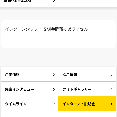
企業へDMを送る
インターンシップ・説明会情報はありません
企業情報
採用情報
先輩インタビュー
フォトギャラリー
タイムライン
インターン・説明会