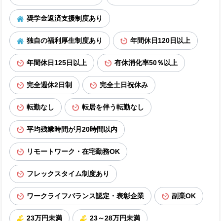
奨学金返済支援制度あり
独自の福利厚生制度あり
年間休日120日以上
年間休日125日以上
有休消化率50％以上
完全週休2日制
完全土日祝休み
転勤なし
転居を伴う転勤なし
平均残業時間が月20時間以内
リモートワーク・在宅勤務OK
フレックスタイム制度あり
ワークライフバランス認定・表彰企業
副業OK
23万円未満
23～28万円未満