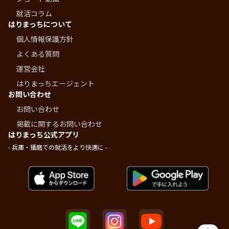
就活コラム
はりまっちについて
個人情報保護方針
よくある質問
運営会社
はりまっちエージェント
お問い合わせ
お問い合わせ
掲載に関するお問い合わせ
はりまっち公式アプリ
- 兵庫・播磨での就活をより快適に -