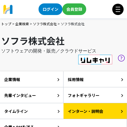
ログイン
会員登録
トップ
>
企業検索
>
ソフラ株式会社
>
ソフラ株式会社
ソフラ株式会社
ソフトウェアの開発・販売／クラウドサービス
企業情報
採用情報
先輩インタビュー
フォトギャラリー
タイムライン
インターン・説明会