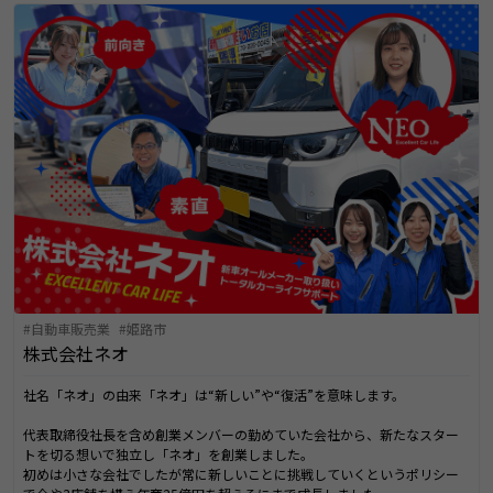
自動車販売業
姫路市
株式会社ネオ
社名「ネオ」の由来「ネオ」は“新しい”や“復活”を意味します。
代表取締役社長を含め創業メンバーの勤めていた会社から、新たなスター
トを切る想いで独立し「ネオ」を創業しました。
初めは小さな会社でしたが常に新しいことに挑戦していくというポリシー