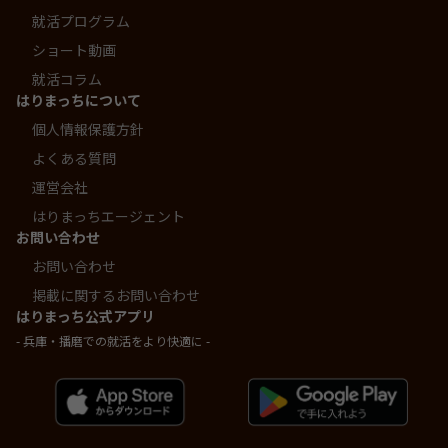
就活プログラム
ショート動画
就活コラム
はりまっちについて
個人情報保護方針
よくある質問
運営会社
はりまっちエージェント
お問い合わせ
お問い合わせ
掲載に関するお問い合わせ
はりまっち公式アプリ
- 兵庫・播磨での就活をより快適に -