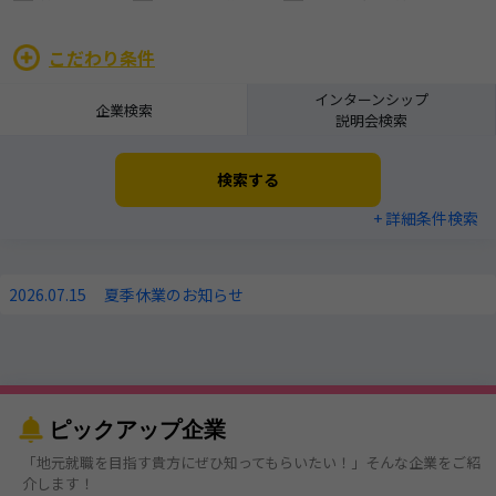
こだわり条件
インターンシップ
企業検索
説明会検索
検索する
+ 詳細条件検索
2026.07.15
夏季休業のお知らせ
ピックアップ企業
「地元就職を目指す貴方にぜひ知ってもらいたい！」そんな企業をご紹
介します！