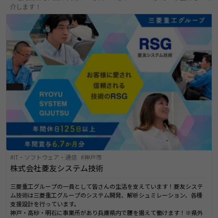
介します！
IT・ソフトウェア・通信
神戸市
株式会社菱友システム技術
三菱重工グループの一員として皆さんの生活を支えています！菱友システ
ム技術は三菱重工グループのシステム開発、解析シュミレーション、各種
支援設計を行っています。
神戸・高砂・明石に事業所があり兵庫県内で腰を据えて働けます！※県外