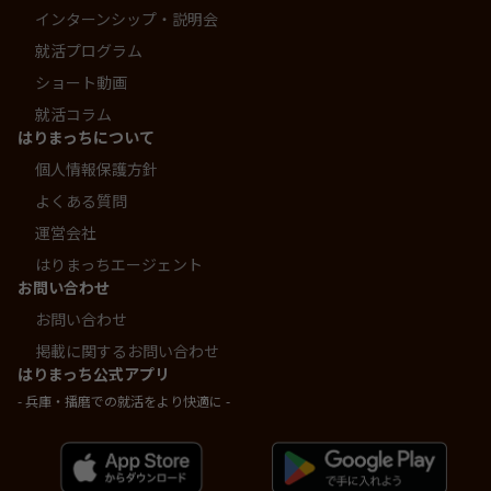
インターンシップ・説明会
就活プログラム
ショート動画
就活コラム
はりまっちについて
個人情報保護方針
よくある質問
運営会社
はりまっちエージェント
お問い合わせ
お問い合わせ
掲載に関するお問い合わせ
はりまっち公式アプリ
- 兵庫・播磨での就活をより快適に -