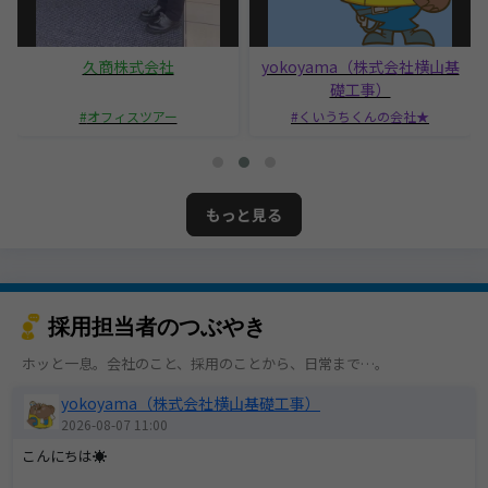
久商株式会社
yokoyama（株式会社横山基
礎工事）
オフィスツアー
くいうちくんの会社★
もっと見る
採用担当者のつぶやき
ホッと一息。会社のこと、採用のことから、日常まで…。
yokoyama（株式会社横山基礎工事）
2026-08-07 11:00
こんにちは☀