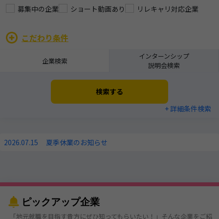
募集中の企業
ショート動画あり
リレキャリ対応企業
こだわり条件
インターンシップ
企業検索
説明会検索
検索する
+ 詳細条件検索
2026.07.15
夏季休業のお知らせ
ピックアップ企業
「地元就職を目指す貴方にぜひ知ってもらいたい！」そんな企業をご紹