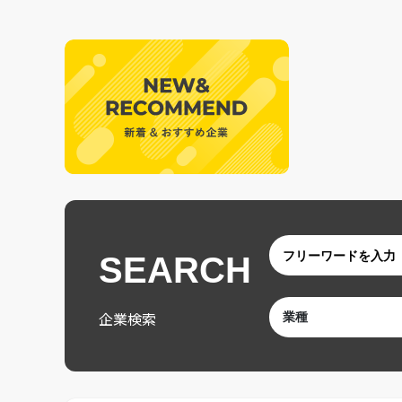
SEARCH
企業検索