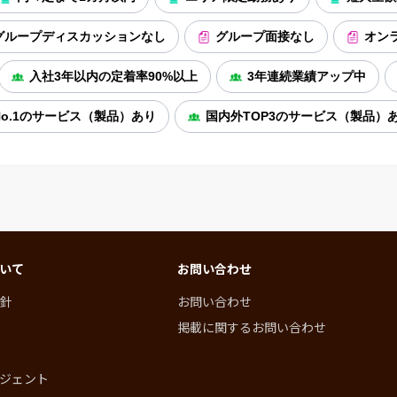
グループディスカッションなし
グループ面接なし
オン
入社3年以内の定着率90%以上
3年連続業績アップ中
o.1のサービス（製品）あり
国内外TOP3のサービス（製品）
いて
お問い合わせ
針
お問い合わせ
掲載に関するお問い合わせ
ジェント