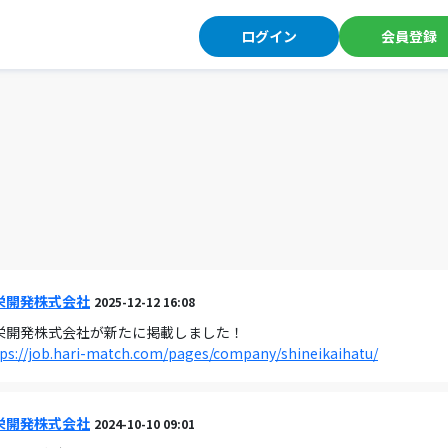
ログイン
会員登録
栄開発株式会社
2025-12-12 16:08
栄開発株式会社が新たに掲載しました！
ps://job.hari-match.com/pages/company/shineikaihatu/
栄開発株式会社
2024-10-10 09:01