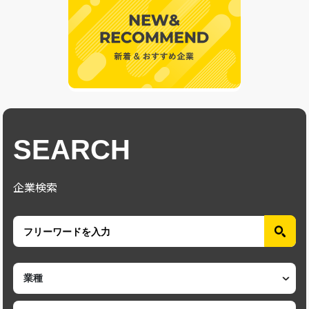
SEARCH
企業検索