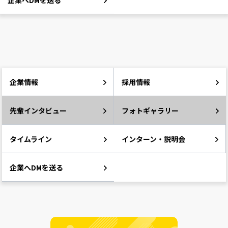
企業へDMを送る
企業情報
採用情報
先輩インタビュー
フォトギャラリー
タイムライン
インターン・説明会
企業へDMを送る