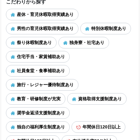
こだわりから探す
産休・育児休暇取得実績あり
男性の育児休暇取得実績あり
特別休暇制度あり
祭り休暇制度あり
独身寮・社宅あり
住宅手当・家賃補助あり
社員食堂・食事補助あり
旅行・レジャー優待制度あり
教育・研修制度が充実
資格取得支援制度あり
奨学金返済支援制度あり
独自の福利厚生制度あり
年間休日120日以上