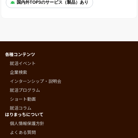
国内外TOP3のサービス（製品）あり
各種コンテンツ
就活イベント
企業検索
インターンシップ・説明会
就活プログラム
ショート動画
就活コラム
はりまっちについて
個人情報保護方針
よくある質問