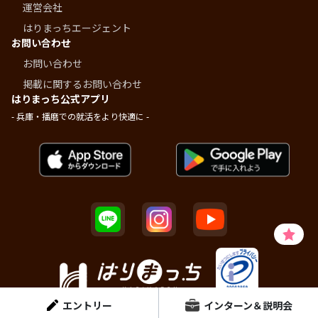
運営会社
はりまっちエージェント
お問い合わせ
お問い合わせ
掲載に関するお問い合わせ
はりまっち公式アプリ
- 兵庫・播磨での就活をより快適に -
エントリー
インターン＆説明会
© Dainen Human Plus Inc.