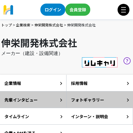
ログイン
会員登録
トップ
>
企業検索
>
伸栄開発株式会社
>
伸栄開発株式会社
伸栄開発株式会社
メーカー（建設・設備関連）
企業情報
採用情報
先輩インタビュー
フォトギャラリー
タイムライン
インターン・説明会