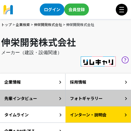
ログイン
会員登録
トップ
>
企業検索
>
伸栄開発株式会社
>
伸栄開発株式会社
伸栄開発株式会社
メーカー（建設・設備関連）
企業情報
採用情報
先輩インタビュー
フォトギャラリー
タイムライン
インターン・説明会