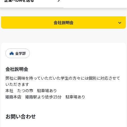
企業へDMを送る
会社説明会
全学部
会社説明会
弊社に興味を持っていただいた学生の方々には個別に対応させて
いただきます
本社 たつの市 駐車場あり
姫路本店 姫路駅より徒歩15分 駐車場あり
お問い合わせ