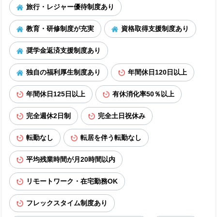
旅行・レジャー優待制度あり
教育・研修制度が充実
資格取得支援制度あり
奨学金返済支援制度あり
独自の福利厚生制度あり
年間休日120日以上
年間休日125日以上
有休消化率50％以上
完全週休2日制
完全土日祝休み
転勤なし
転居を伴う転勤なし
平均残業時間が月20時間以内
リモートワーク・在宅勤務OK
フレックスタイム制度あり