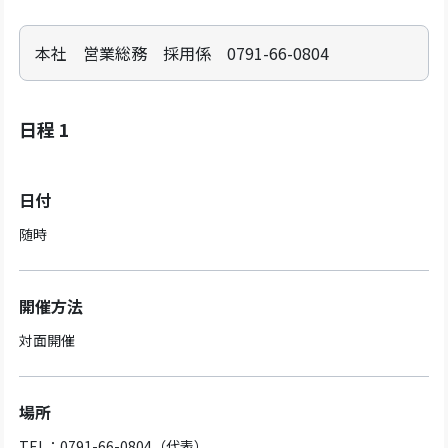
本社 営業総務 採用係 0791-66-0804
日程 1
日付
随時
開催方法
対面開催
場所
TEL：0791-66-0804（代表）