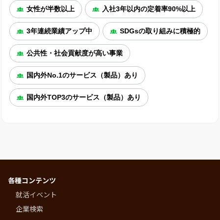
女性が半数以上
入社3年以内の定着率90%以上
3年連続業績アップ中
SDGsの取り組みに積極的
公共性・社会貢献度が高い事業
国内外No.1のサービス（製品）あり
国内外TOP3のサービス（製品）あり
各種コンテンツ
就活イベント
企業検索