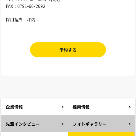
FAX：0791-66-2692
採用担当｜坪内
予約する
企業情報
採用情報
先輩インタビュー
フォトギャラリー