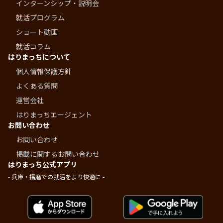
インターンシップ・説明会
就活プログラム
ショート動画
就活コラム
はりまっちについて
個人情報保護方針
よくある質問
運営会社
はりまっちエージェント
お問い合わせ
お問い合わせ
掲載に関するお問い合わせ
はりまっち公式アプリ
- 兵庫・播磨での就活をより快適に -