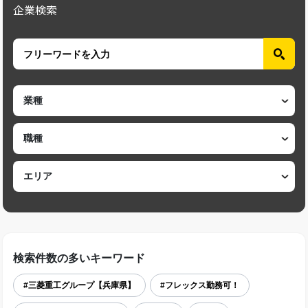
企業検索
検索件数の多いキーワード
#三菱重工グループ【兵庫県】
#フレックス勤務可！