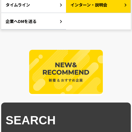
タイムライン
インターン・説明会
企業へDMを送る
SEARCH