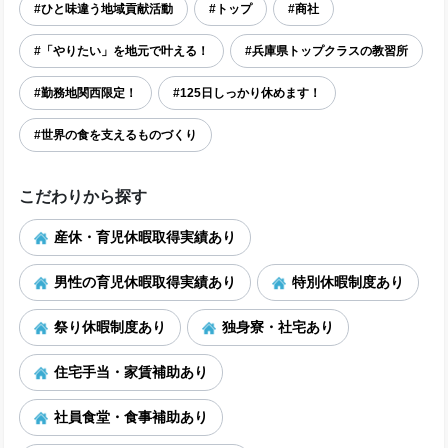
#ひと味違う地域貢献活動
#トップ
#商社
#「やりたい」を地元で叶える！
#兵庫県トップクラスの教習所
#勤務地関西限定！
#125日しっかり休めます！
#世界の食を支えるものづくり
こだわりから探す
産休・育児休暇取得実績あり
男性の育児休暇取得実績あり
特別休暇制度あり
祭り休暇制度あり
独身寮・社宅あり
住宅手当・家賃補助あり
社員食堂・食事補助あり