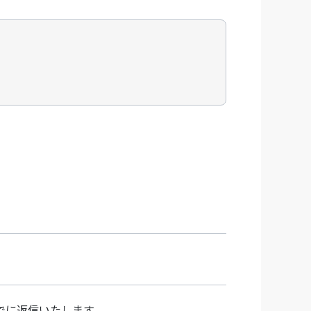
でに返信いたします。