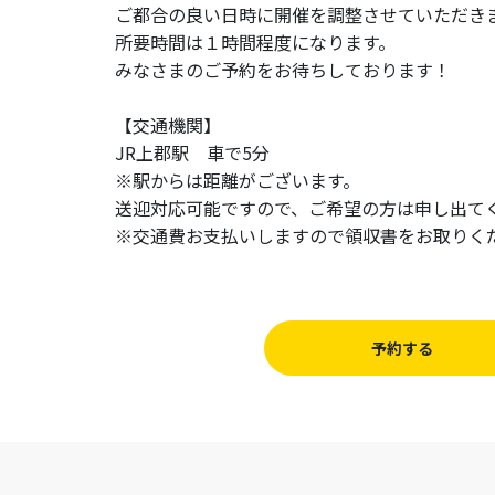
ご都合の良い日時に開催を調整させていただき
所要時間は１時間程度になります。
みなさまのご予約をお待ちしております！
【交通機関】
JR上郡駅 車で5分
※駅からは距離がございます。
送迎対応可能ですので、ご希望の方は申し出て
※交通費お支払いしますので領収書をお取りく
予約する