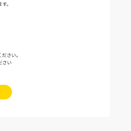
ます。
ください。
ださい