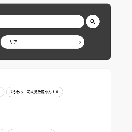
#うわっ！花火見放題やん！🎇