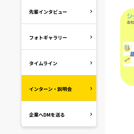
先輩インタビュー
フォトギャラリー
タイムライン
インターン・説明会
企業へDMを送る