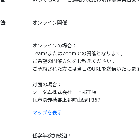
方法
オンライン開催
オンラインの場合：
TeamsまたはZoomでの開催となります。
ご希望の開催方法をお教えください。
ご予約された方には当日のURLを送信いたしま
対面の場合：
シーダム株式会社 上郡工場
兵庫県赤穂郡上郡町山野里357
マップを表示
低学年参加歓迎！