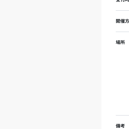
開催
場所
備考