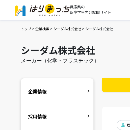
兵庫県の
新卒学生向け就職サイト
トップ
>
企業検索
>
シーダム株式会社
>
シーダム株式会社
シーダム株式会社
メーカー（化学・プラスチック）
企業情報
採用情報