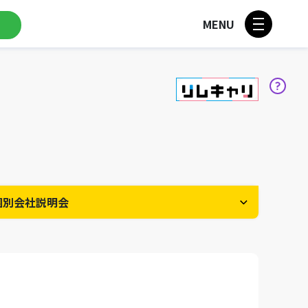
MENU
個別会社説明会