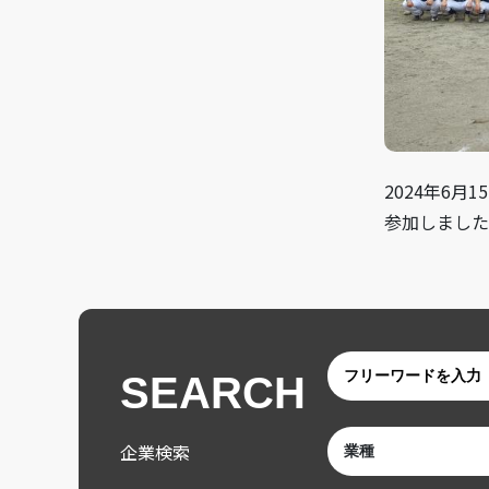
2024年6
参加しました
SEARCH
企業検索