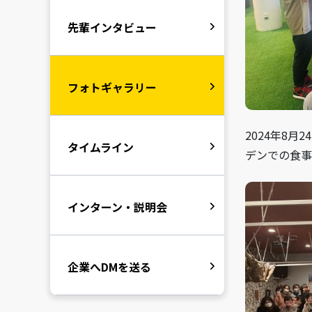
先輩インタビュー
フォトギャラリー
2024年8
タイムライン
デンでの食事
インターン・説明会
企業へDMを送る