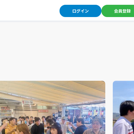
ログイン
会員登録