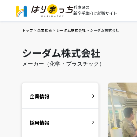
兵庫県の
新卒学生向け就職サイト
トップ
>
企業検索
>
シーダム株式会社
>
シーダム株式会社
シーダム株式会社
メーカー（化学・プラスチック）
企業情報
採用情報