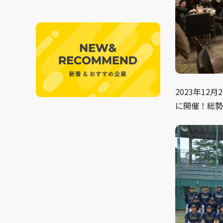
2023年1
に開催！総勢