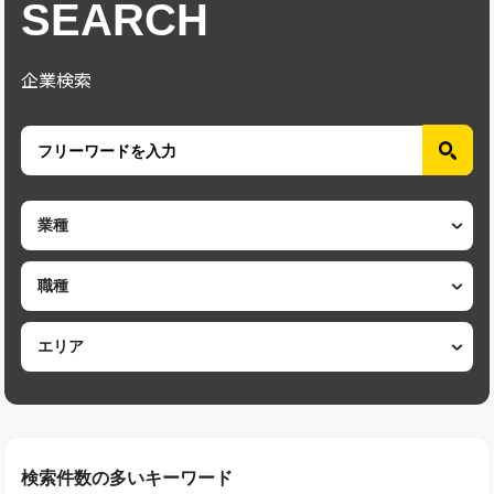
SEARCH
企業検索
検索件数の多いキーワード