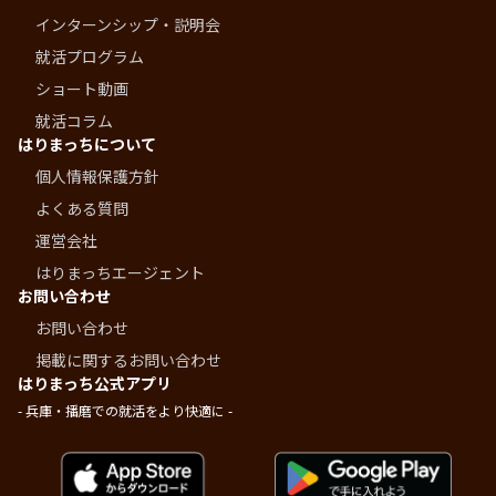
インターンシップ・説明会
就活プログラム
ショート動画
就活コラム
はりまっちについて
個人情報保護方針
よくある質問
運営会社
はりまっちエージェント
お問い合わせ
お問い合わせ
掲載に関するお問い合わせ
はりまっち公式アプリ
- 兵庫・播磨での就活をより快適に -