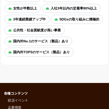
女性が半数以上
入社3年以内の定着率90%以上
3年連続業績アップ中
SDGsの取り組みに積極的
公共性・社会貢献度が高い事業
国内外No.1のサービス（製品）あり
国内外TOP3のサービス（製品）あり
各種コンテンツ
就活イベント
企業検索