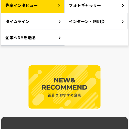
先輩インタビュー
フォトギャラリー
タイムライン
インターン・説明会
企業へDMを送る