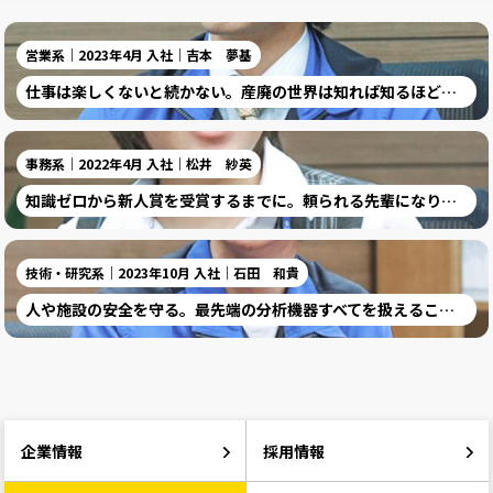
営業系｜2023年4月 入社｜吉本 夢基
仕事は楽しくないと続かない。産廃の世界は知れば知るほど面白いです。
事務系｜2022年4月 入社｜松井 紗英
知識ゼロから新人賞を受賞するまでに。頼られる先輩になりたい。
技術・研究系｜2023年10月 入社｜石田 和貴
人や施設の安全を守る。最先端の分析機器すべてを扱えることが魅力です。
企業情報
採用情報