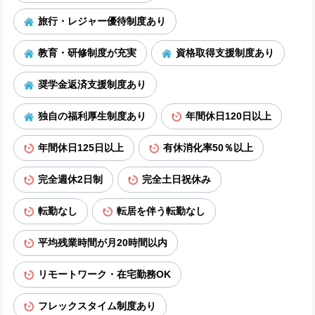
旅行・レジャー優待制度あり
教育・研修制度が充実
資格取得支援制度あり
奨学金返済支援制度あり
独自の福利厚生制度あり
年間休日120日以上
年間休日125日以上
有休消化率50％以上
完全週休2日制
完全土日祝休み
転勤なし
転居を伴う転勤なし
平均残業時間が月20時間以内
リモートワーク・在宅勤務OK
フレックスタイム制度あり