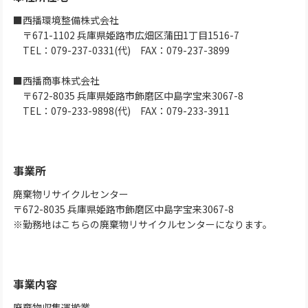
■西播環境整備株式会社
〒671-1102 兵庫県姫路市広畑区蒲田1丁目1516-7
TEL：079-237-0331(代) FAX：079-237-3899
■西播商事株式会社
〒672-8035 兵庫県姫路市飾磨区中島字宝来3067-8
TEL：079-233-9898(代) FAX：079-233-3911
事業所
廃棄物リサイクルセンター
〒672-8035 兵庫県姫路市飾磨区中島字宝来3067-8
※勤務地はこちらの廃棄物リサイクルセンターになります。
事業内容
廃棄物収集運搬業