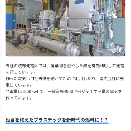
当社の焼却発電炉では、廃棄物を燃やした熱を有効利用して発電
を行っています。
作った電気は自社設備を動かすために利用したり、電力会社に売
電しています。
発電量は1950kwhで、一般家庭4900世帯が使用する量の電気を
作っています。
役目を終えたプラスチックを新時代の燃料に！？