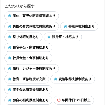
こだわりから探す
産休・育児休暇取得実績あり
男性の育児休暇取得実績あり
特別休暇制度あり
祭り休暇制度あり
独身寮・社宅あり
住宅手当・家賃補助あり
社員食堂・食事補助あり
旅行・レジャー優待制度あり
教育・研修制度が充実
資格取得支援制度あり
奨学金返済支援制度あり
独自の福利厚生制度あり
年間休日120日以上