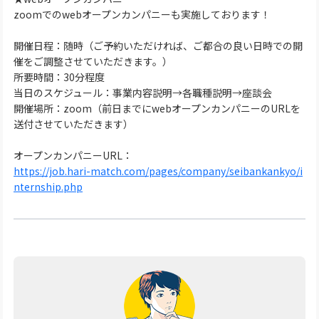
zoomでのwebオープンカンパニーも実施しております！
開催日程：随時（ご予約いただければ、ご都合の良い日時での開
催をご調整させていただきます。）
所要時間：30分程度
当日のスケジュール：事業内容説明→各職種説明→座談会
開催場所：zoom（前日までにwebオープンカンパニーのURLを
送付させていただきます）
オープンカンパニーURL：
https://job.hari-match.com/pages/company/seibankankyo/i
nternship.php