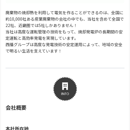
廃棄物の焼却熱を利用して電気を作ることができるのは、全国に
約10,000社ある産業廃棄物の会社の中でも、当社を含めて全国で
22社、近畿圏では5社しかありません！
当社は高度な運転管理の技術をもって、焼却発電炉の長期間の安
定運転と高効率発電を実現しています。
西播グループは高度な発電技術の安定運用によって、地域の安全
で明るい生活を支えています！
会社概要
本社所在地