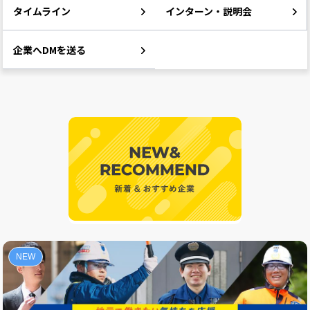
タイムライン
インターン・説明会
企業へDMを送る
NEW