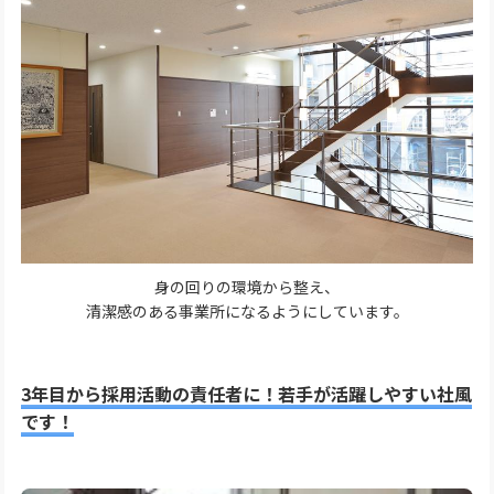
身の回りの環境から整え、
清潔感のある事業所になるようにしています。
3年目から採用活動の責任者に！若手が活躍しやすい社風
です！