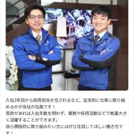
入社3年目から採用担当を任されるなど、主体的に仕事に取り組
めるのが当社の社風です！
意欲があれば入社年数を問わず、業務や採用活動などで裁量大き
く活躍することができます。
自ら積極的に取り組みたい方にはぜひ注目してほしい働き方で
す！