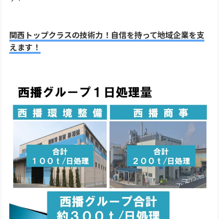
関西トップクラスの技術力！自信を持って地域企業を支
えます！