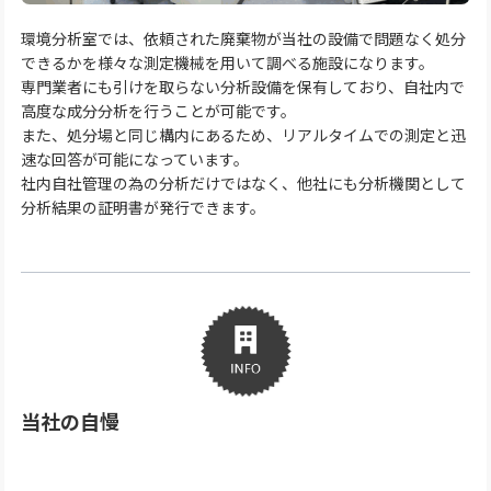
環境分析室では、依頼された廃棄物が当社の設備で問題なく処分
できるかを様々な測定機械を用いて調べる施設になります。
専門業者にも引けを取らない分析設備を保有しており、自社内で
高度な成分分析を行うことが可能です。
また、処分場と同じ構内にあるため、リアルタイムでの測定と迅
速な回答が可能になっています。
社内自社管理の為の分析だけではなく、他社にも分析機関として
分析結果の証明書が発行できます。
当社の自慢