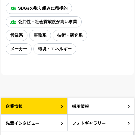
SDGsの取り組みに積極的
公共性・社会貢献度が高い事業
営業系
事務系
技術・研究系
メーカー
環境・エネルギー
企業情報
採用情報
先輩インタビュー
フォトギャラリー