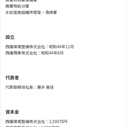
廃棄物処分業
水処理施設維持管理・清掃業
設立
西播環境整備株式会社：昭和44年11月
西播商事株式会社：昭和44年6月
代表者
代表取締役社長：藤井 美佳
資本金
西播環境整備株式会社：1,500万円