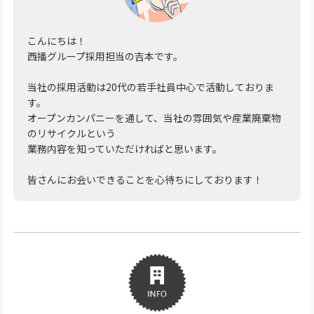
こんにちは！
西播グループ採用担当の吉本です。
当社の採用活動は20代の若手社員中心で活動しておりま
す。
オープンカンパニーを通して、当社の雰囲気や産業廃棄物
のリサイクルという
業務内容を知っていただければと思います。
皆さんにお会いできることを心待ちにしております！