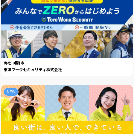
商社 | 姫路市
東洋ワークセキュリティ株式会社
NEW