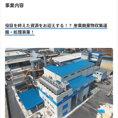
事業内容
役目を終えた資源をお迎えする！？ 産業廃棄物収集運
搬・処理事業！