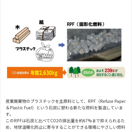
産業廃棄物のプラスチックを主原料として、RPF（Refuse Paper
＆Plastic Fuel）という石炭に替わる新たな燃料を製造していま
す。
このRPFは石炭と比べてCO2の排出量を約67%まで抑えられるた
め、地球温暖化防止に寄与することができる環境にやさしい燃料