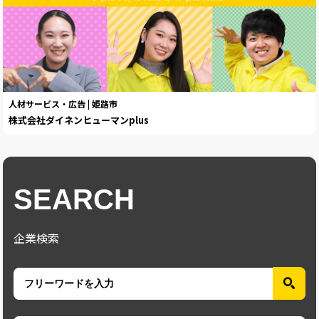
人材サービス・広告 | 姫路市
株式会社ダイネンヒューマンplus
SEARCH
企業検索