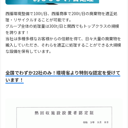
西播環境整備で100t/日、西播商事で200t/日の廃棄物を適正処
理・リサイクルすることが可能です。
グループ全体の処理量は300t/日と関西でもトップクラスの規模
を誇ります！
当社は多種多様なお客様からの信頼を得て、日々大量の廃棄物を
搬入していただき、それらを適正に処理することができる大規模
な設備を保有しています。
全国でわずか22社のみ！環境省より特別な認定を受けて
います！