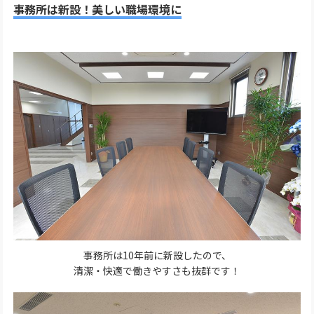
事務所は新設！美しい職場環境に
事務所は10年前に新設したので、
清潔・快適で働きやすさも抜群です！