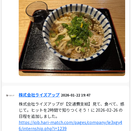
株式会社ライズアップ
2026-01-22 19:47
株式会社ライズアップが【交通費支給】見て、食べて、感
じて。ヒットを2時間で知りつくそう！に 2026-02-26 の
日程を追加しました。
https://job.hari-match.com/pages/company/le3xgy4
6/internship.php?i=1239