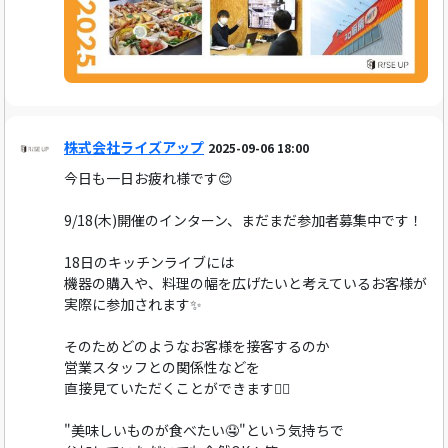
株式会社ライズアップ
2025-09-06 18:00
今日も一日お疲れ様です😊
9/18(木)開催のインターン、まだまだ参加者募集中です！
18日のキッチンライブには
機器の購入や、料理の幅を広げたいと考えているお客様が
実際に参加されます✨
そのためどのようなお客様を接客するのか
営業スタッフとの関係性などを
直接見ていただくことができます👍🏻
"美味しいものが食べたい🤤"という気持ちで