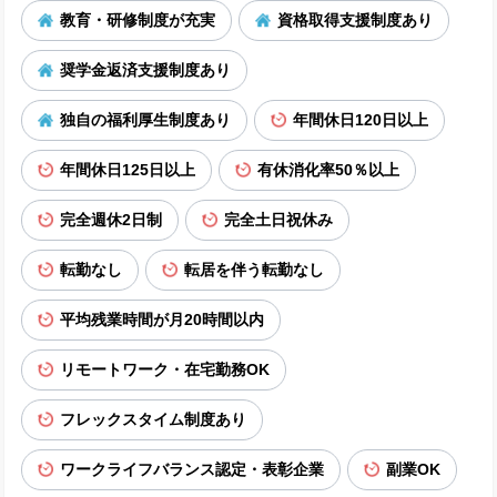
教育・研修制度が充実
資格取得支援制度あり
奨学金返済支援制度あり
独自の福利厚生制度あり
年間休日120日以上
年間休日125日以上
有休消化率50％以上
完全週休2日制
完全土日祝休み
転勤なし
転居を伴う転勤なし
平均残業時間が月20時間以内
リモートワーク・在宅勤務OK
フレックスタイム制度あり
ワークライフバランス認定・表彰企業
副業OK