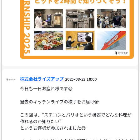
株式会社ライズアップ
2025-08-23 18:00
今日も一日お疲れ様です😊
過去のキッチンライブの様子をお届け🫣
この回は、”スチコンとバリオという機器でどんな料理が
作れるのか知りたい”
というお客様が参加されました😊