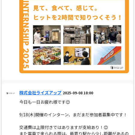
株式会社ライズアップ
2025-09-08 18:00
今日も一日お疲れ様です😊
9/18(木)開催のインターン、まだまだ参加者募集中です！
交通費は上限付きではありますが支給あり！😊
また電車で来られる際は、最寄り駅から少し距離があるの