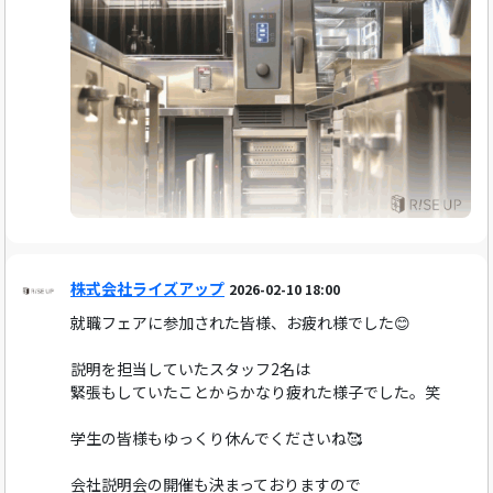
株式会社ライズアップ
2026-02-10 18:00
就職フェアに参加された皆様、お疲れ様でした😊
説明を担当していたスタッフ2名は
緊張もしていたことからかなり疲れた様子でした。笑
学生の皆様もゆっくり休んでくださいね🥰
会社説明会の開催も決まっておりますので