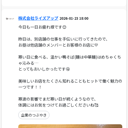
株式会社ライズアップ
2026-01-23 18:00
今日も一日お疲れ様です😊
昨日は、別店舗の仕事を手伝いに行ってきたので、
お昼は他店舗のメンバーとお客様のお店に💛
寒い日に食べる、温かい鴨そば(麵は中華麺)はめちゃくち
ゃ沁みる…
とってもおいしかったです🤤
美味しいお店をたくさん知れることもヒットで働く魅力の
一つです！！
寒波の影響でまだ寒い日が続くようなので、
体調にはお気をつけてお過ごしくださいね🥰
企業のつぶやき