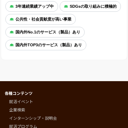
3年連続業績アップ中
SDGsの取り組みに積極的
公共性・社会貢献度が高い事業
国内外No.1のサービス（製品）あり
国内外TOP3のサービス（製品）あり
各種コンテンツ
就活イベント
企業検索
インターンシップ・説明会
就活プログラム