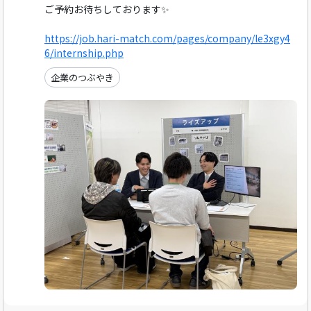
ご予約お待ちしております✨
https://job.hari-match.com/pages/company/le3xgy4
6/internship.php
企業のつぶやき