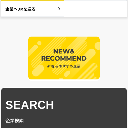
企業へDMを送る
SEARCH
企業検索