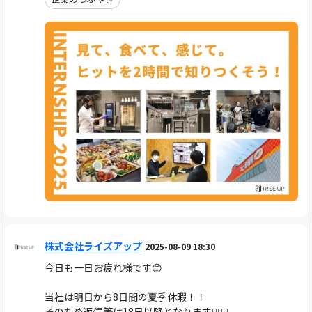
株式会社ライズアップ
2025-08-09 18:30
今日も一日お疲れ様です😊
当社は明日から8日間の夏季休暇！！
そのため返信等は18日以降となります🙇🏻‍♀️