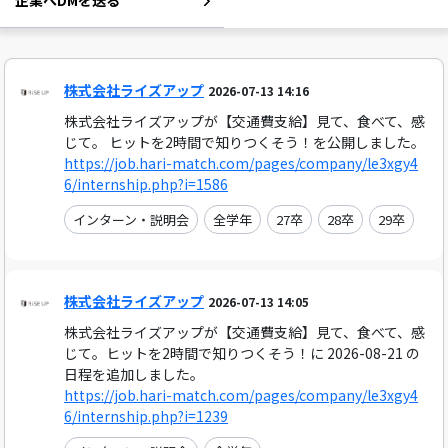
企業へDMを送る
株式会社ライズアップ
2026-07-13 14:16
株式会社ライズアップが【交通費支給】見て、食べて、感
じて。 ヒットを2時間で知りつくそう！を公開しました。
https://job.hari-match.com/pages/company/le3xgy4
6/internship.php?i=1586
インターン・説明会
全学年
27卒
28卒
29卒
株式会社ライズアップ
2026-07-13 14:05
株式会社ライズアップが【交通費支給】見て、食べて、感
じて。ヒットを2時間で知りつくそう！に 2026-08-21 の
日程を追加しました。
https://job.hari-match.com/pages/company/le3xgy4
6/internship.php?i=1239