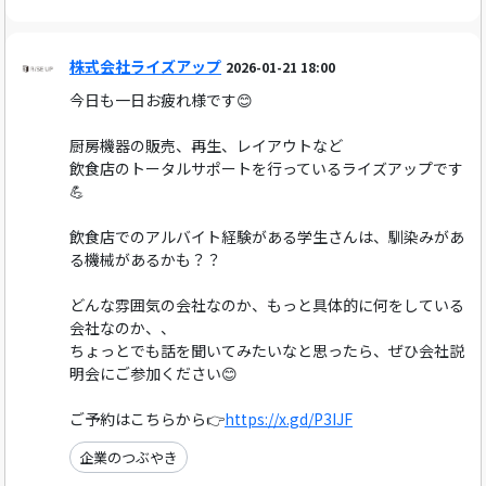
株式会社ライズアップ
2026-01-21 18:00
今日も一日お疲れ様です😊
厨房機器の販売、再生、レイアウトなど
飲食店のトータルサポートを行っているライズアップです
💪
飲食店でのアルバイト経験がある学生さんは、馴染みがあ
る機械があるかも？？
どんな雰囲気の会社なのか、もっと具体的に何をしている
会社なのか、、
ちょっとでも話を聞いてみたいなと思ったら、ぜひ会社説
明会にご参加ください😊
ご予約はこちらから👉
https://x.gd/P3IJF
企業のつぶやき