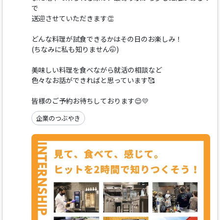
で
送迎させていただきます👏
どんな料理が試食できるかはその日のお楽しみ！
(ちなみに私も知りません🤭)
美味しい料理を食べながら就活の相談など
色々なお話ができればと思っています🥰
皆様のご予約お待ちしております😌💛
企業のつぶやき