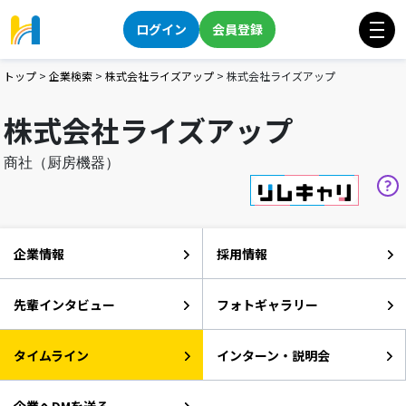
ログイン
会員登録
トップ
>
企業検索
>
株式会社ライズアップ
>
株式会社ライズアップ
株式会社ライズアップ
商社（厨房機器）
企業情報
採用情報
先輩インタビュー
フォトギャラリー
タイムライン
インターン・説明会