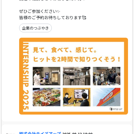
ぜひご参加ください✨
皆様のご予約お待ちしております🥰
企業のつぶやき
株式会社ライズアップ
2025-09-13 18:00