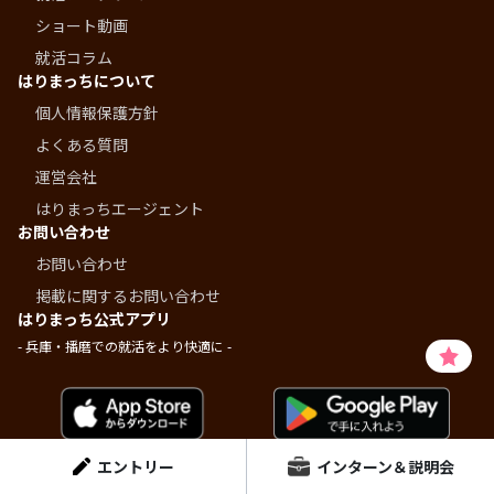
ショート動画
就活コラム
はりまっちについて
個人情報保護方針
よくある質問
運営会社
はりまっちエージェント
お問い合わせ
お問い合わせ
掲載に関するお問い合わせ
はりまっち公式アプリ
- 兵庫・播磨での就活をより快適に -
エントリー
インターン＆説明会