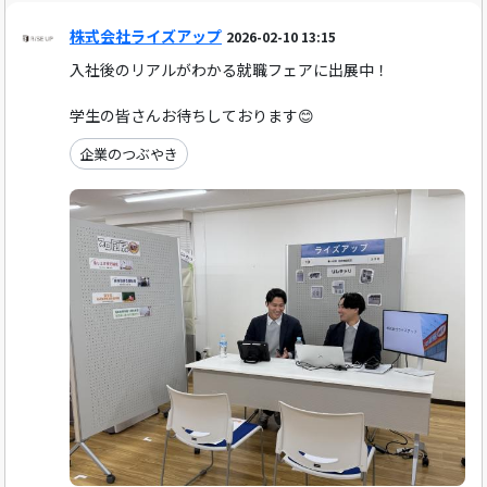
株式会社ライズアップ
2026-02-10 13:15
入社後のリアルがわかる就職フェアに出展中！
学生の皆さんお待ちしております😊
企業のつぶやき