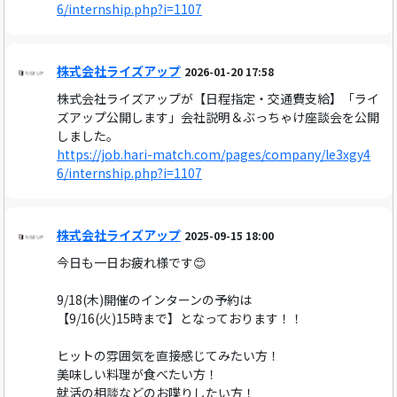
6/internship.php?i=1107
株式会社ライズアップ
2026-01-20 17:58
株式会社ライズアップが【日程指定・交通費支給】「ライ
ズアップ公開します」会社説明＆ぶっちゃけ座談会を公開
しました。
https://job.hari-match.com/pages/company/le3xgy4
6/internship.php?i=1107
株式会社ライズアップ
2025-09-15 18:00
今日も一日お疲れ様です😊
9/18(木)開催のインターンの予約は
【9/16(火)15時まで】となっております！！
ヒットの雰囲気を直接感じてみたい方！
美味しい料理が食べたい方！
就活の相談などのお喋りしたい方！