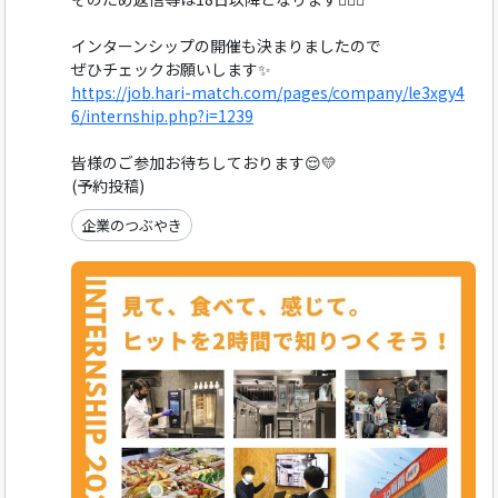
インターンシップの開催も決まりましたので
ぜひチェックお願いします✨
https://job.hari-match.com/pages/company/le3xgy4
6/internship.php?i=1239
皆様のご参加お待ちしております😌💛
(予約投稿)
企業のつぶやき