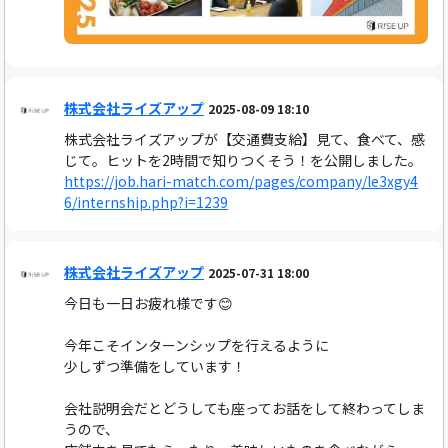
株式会社ライズアップ
2025-08-09 18:10
株式会社ライズアップが【交通費支給】見て、食べて、感
じて。ヒットを2時間で知りつくそう！を公開しました。
https://job.hari-match.com/pages/company/le3xgy4
6/internship.php?i=1239
株式会社ライズアップ
2025-07-31 18:00
今日も一日お疲れ様です😊
今年こそインターンシップを行えるように
少しずつ準備をしています！
会社説明会だとどうしても座ってお話をして終わってしま
うので、