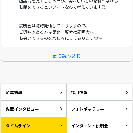
店舗内を見てもらったり、美味しいものを食べながら
お話をできるといいな～なんて考えています🥰
説明会は随時開催しておりますので、
ご興味のある方は是非一度会社説明会へ！
お会いできるのを楽しみにしております😌💛
更に読み込む
企業情報
採用情報
先輩インタビュー
フォトギャラリー
タイムライン
インターン・説明会