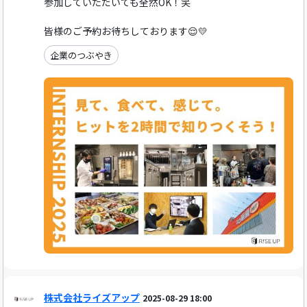
参加していただいても全然OK！笑
皆様のご予約お待ちしております😌💛
企業のつぶやき
株式会社ライズアップ
2025-08-29 18:00