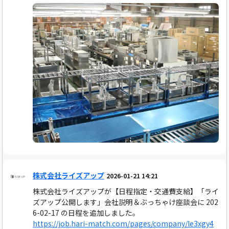
株式会社ライズアップ
2026-01-21 14:21
株式会社ライズアップが【日程指定・交通費支給】「ライ
ズアップ公開します」会社説明＆ぶっちゃけ座談会に 202
6-02-17 の日程を追加しました。
https://job.hari-match.com/pages/company/le3xgy4