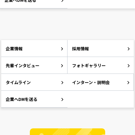
企業へDMを送る
企業情報
採用情報
先輩インタビュー
フォトギャラリー
タイムライン
インターン・説明会
企業へDMを送る