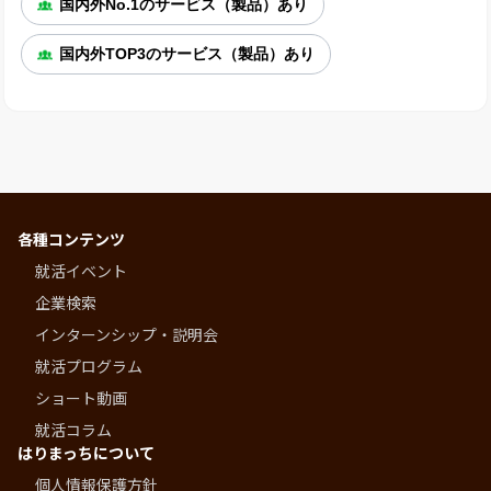
国内外No.1のサービス（製品）あり
国内外TOP3のサービス（製品）あり
各種コンテンツ
就活イベント
企業検索
インターンシップ・説明会
就活プログラム
ショート動画
就活コラム
はりまっちについて
個人情報保護方針