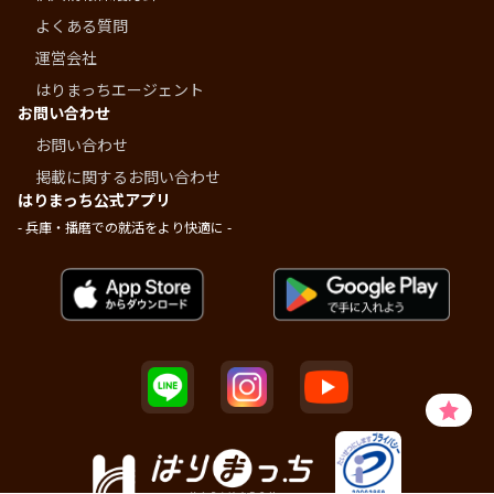
よくある質問
運営会社
はりまっちエージェント
お問い合わせ
お問い合わせ
掲載に関するお問い合わせ
はりまっち公式アプリ
- 兵庫・播磨での就活をより快適に -