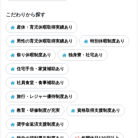
こだわりから探す
産休・育児休暇取得実績あり
男性の育児休暇取得実績あり
特別休暇制度あり
祭り休暇制度あり
独身寮・社宅あり
住宅手当・家賃補助あり
社員食堂・食事補助あり
旅行・レジャー優待制度あり
教育・研修制度が充実
資格取得支援制度あり
奨学金返済支援制度あり