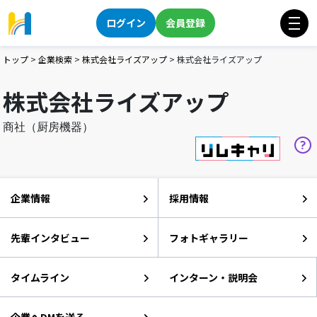
ログイン
会員登録
トップ
>
企業検索
>
株式会社ライズアップ
>
株式会社ライズアップ
株式会社ライズアップ
商社（厨房機器）
企業情報
採用情報
先輩インタビュー
フォトギャラリー
タイムライン
インターン・説明会