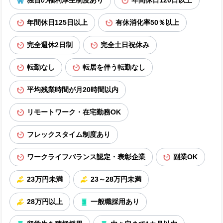
独自の福利厚生制度あり
年間休日120日以上
年間休日125日以上
有休消化率50％以上
完全週休2日制
完全土日祝休み
転勤なし
転居を伴う転勤なし
平均残業時間が月20時間以内
リモートワーク・在宅勤務OK
フレックスタイム制度あり
ワークライフバランス認定・表彰企業
副業OK
23万円未満
23～28万円未満
28万円以上
一般職採用あり