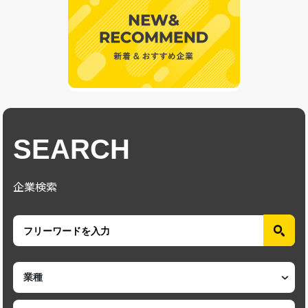
SEARCH
企業検索