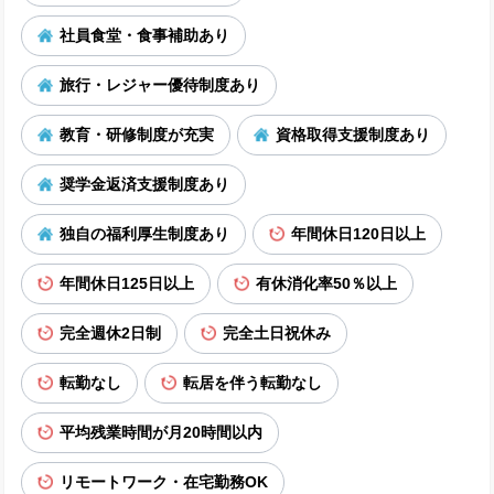
社員食堂・食事補助あり
旅行・レジャー優待制度あり
教育・研修制度が充実
資格取得支援制度あり
奨学金返済支援制度あり
独自の福利厚生制度あり
年間休日120日以上
年間休日125日以上
有休消化率50％以上
完全週休2日制
完全土日祝休み
転勤なし
転居を伴う転勤なし
平均残業時間が月20時間以内
リモートワーク・在宅勤務OK