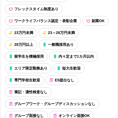
フレックスタイム制度あり
ワークライフバランス認定・表彰企業
副業OK
23万円未満
23～28万円未満
28万円以上
一般職採用あり
留学生を積極採用
内々定まで1カ月以内
エリア限定勤務あり
短大生歓迎
専門学校生歓迎
ES提出なし
筆記・適性検査なし
グループワーク・グループディスカッションなし
グループ面接なし
オンライン面接OK