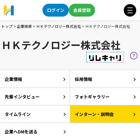
ログイン
会員登録
トップ
>
企業検索
>
ＨＫテクノロジー株式会社
>
ＨＫテクノロジー株式会社
ＨＫテクノロジー株式会社
企業情報
採用情報
先輩インタビュー
フォトギャラリー
タイムライン
インターン・説明会
企業へDMを送る