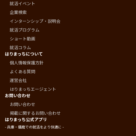
就活イベント
企業検索
インターンシップ・説明会
就活プログラム
ショート動画
就活コラム
はりまっちについて
個人情報保護方針
よくある質問
運営会社
はりまっちエージェント
お問い合わせ
お問い合わせ
掲載に関するお問い合わせ
はりまっち公式アプリ
- 兵庫・播磨での就活をより快適に -