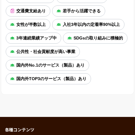
交通費支給あり
若手から活躍できる
女性が半数以上
入社3年以内の定着率90%以上
3年連続業績アップ中
SDGsの取り組みに積極的
公共性・社会貢献度が高い事業
国内外No.1のサービス（製品）あり
国内外TOP3のサービス（製品）あり
各種コンテンツ