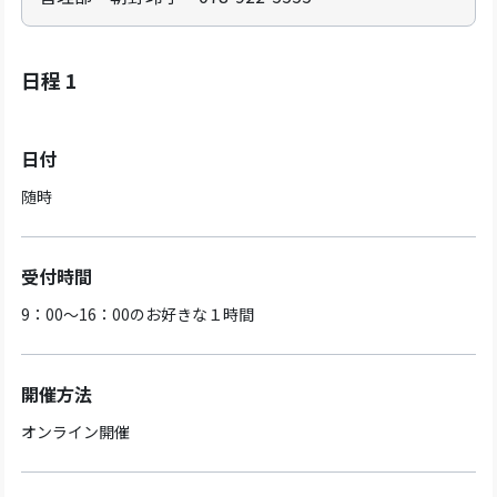
日程 1
日付
随時
受付時間
9：00～16：00のお好きな１時間
開催方法
オンライン開催