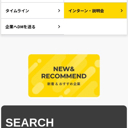
タイムライン
インターン・説明会
企業へDMを送る
SEARCH