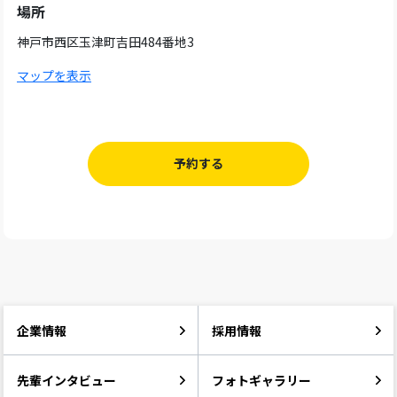
場所
神戸市西区玉津町吉田484番地3
マップを表示
予約する
企業情報
採用情報
先輩インタビュー
フォトギャラリー