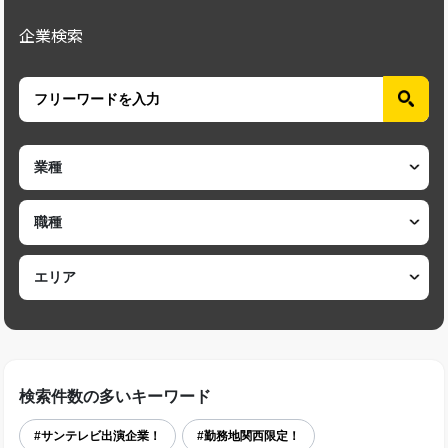
企業検索
検索件数の多いキーワード
#サンテレビ出演企業！
#勤務地関西限定！