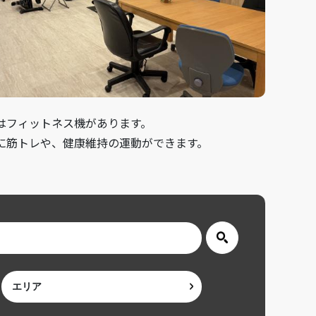
はフィットネス機があります。
に筋トレや、健康維持の運動ができます。