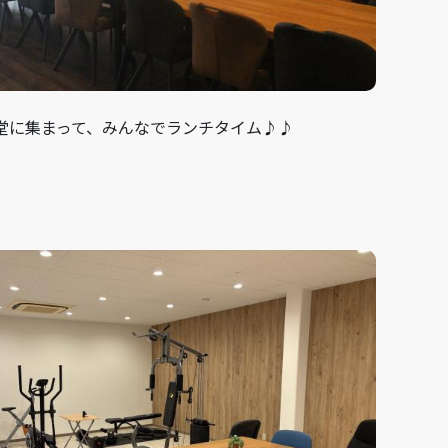
堂に集まって、みんなでランチタイム♪♪