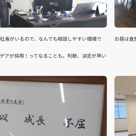
社長がいるので、なんでも相談しやすい環境で
お昼は食
デアが採用！ってなることも。判断、決定が早い