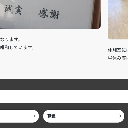
なります。
唱和しています。
休憩室に
昼休み等