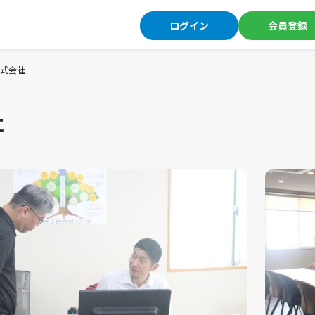
ログイン
会員登録
株式会社
社