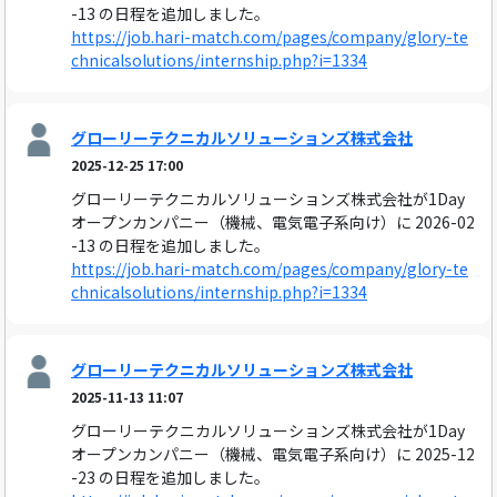
-13 の日程を追加しました。
https://job.hari-match.com/pages/company/glory-te
chnicalsolutions/internship.php?i=1334
グローリーテクニカルソリューションズ株式会社
2025-12-25 17:00
グローリーテクニカルソリューションズ株式会社が1Day
オープンカンパニー（機械、電気電子系向け）に 2026-02
-13 の日程を追加しました。
https://job.hari-match.com/pages/company/glory-te
chnicalsolutions/internship.php?i=1334
グローリーテクニカルソリューションズ株式会社
2025-11-13 11:07
グローリーテクニカルソリューションズ株式会社が1Day
オープンカンパニー（機械、電気電子系向け）に 2025-12
-23 の日程を追加しました。