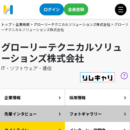
ログイン
会員登録
トップ
>
企業検索
>
グローリーテクニカルソリューションズ株式会社
>
グローリ
ーテクニカルソリューションズ株式会社
グローリーテクニカルソリュ
ーションズ株式会社
IT・ソフトウェア・通信
企業情報
採用情報
先輩インタビュー
フォトギャラリー