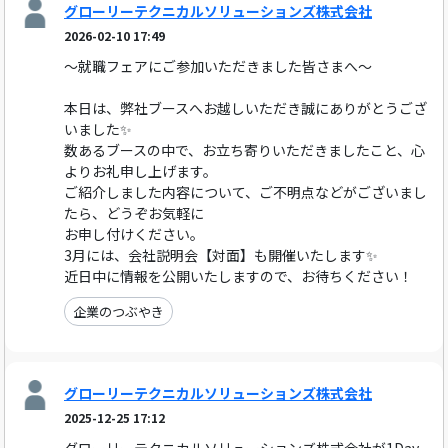
グローリーテクニカルソリューションズ株式会社
2026-02-10 17:49
～就職フェアにご参加いただきました皆さまへ～
本日は、弊社ブースへお越しいただき誠にありがとうござ
いました✨
数あるブースの中で、お立ち寄りいただきましたこと、心
よりお礼申し上げます。
ご紹介しました内容について、ご不明点などがございまし
たら、どうぞお気軽に
お申し付けください。
3月には、会社説明会【対面】も開催いたします✨
近日中に情報を公開いたしますので、お待ちください！
企業のつぶやき
グローリーテクニカルソリューションズ株式会社
2025-12-25 17:12