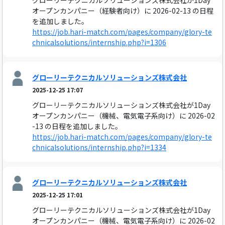
グローリーテクニカルソリューションズ株式会社が1Day
オープンカンパニー（経験者向け）に 2026-02-13 の日程
を追加しました。
https://job.hari-match.com/pages/company/glory-te
chnicalsolutions/internship.php?i=1306
グローリーテクニカルソリューションズ株式会社
2025-12-25 17:07
グローリーテクニカルソリューションズ株式会社が1Day
オープンカンパニー（機械、電気電子系向け）に 2026-02
-13 の日程を追加しました。
https://job.hari-match.com/pages/company/glory-te
chnicalsolutions/internship.php?i=1334
グローリーテクニカルソリューションズ株式会社
2025-12-25 17:01
グローリーテクニカルソリューションズ株式会社が1Day
オープンカンパニー（機械、電気電子系向け）に 2026-02