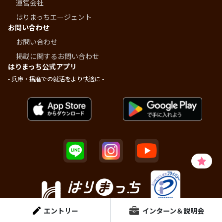
運営会社
はりまっちエージェント
お問い合わせ
お問い合わせ
掲載に関するお問い合わせ
はりまっち公式アプリ
- 兵庫・播磨での就活をより快適に -
エントリー
インターン＆説明会
© Dainen Human Plus Inc.