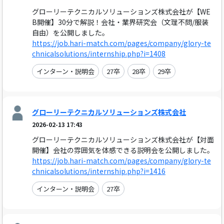
グローリーテクニカルソリューションズ株式会社が【WE
B開催】30分で解説！会社・業界研究会（文理不問/服装
自由）を公開しました。
https://job.hari-match.com/pages/company/glory-te
chnicalsolutions/internship.php?i=1408
インターン・説明会
27卒
28卒
29卒
グローリーテクニカルソリューションズ株式会社
2026-02-13 17:43
グローリーテクニカルソリューションズ株式会社が【対面
開催】会社の雰囲気を体感できる説明会を公開しました。
https://job.hari-match.com/pages/company/glory-te
chnicalsolutions/internship.php?i=1416
インターン・説明会
27卒