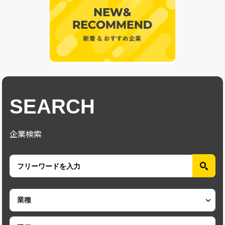
SEARCH
企業検索