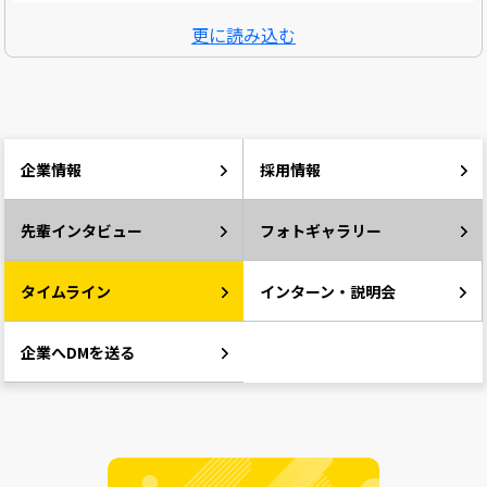
更に読み込む
企業情報
採用情報
先輩インタビュー
フォトギャラリー
タイムライン
インターン・説明会
企業へDMを送る