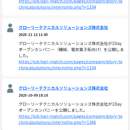
https://job.hari-match.com/pages/company/glory-te
chnicalsolutions/internship.php?i=1334
グローリーテクニカルソリューションズ株式会社
2025-11-13 11:05
グローリーテクニカルソリューションズ株式会社が1Day
オープンカンパニー（機械、電気電子系向け）を公開しま
した。
https://job.hari-match.com/pages/company/glory-te
chnicalsolutions/internship.php?i=1334
グローリーテクニカルソリューションズ株式会社
2025-10-09 18:10
グローリーテクニカルソリューションズ株式会社が1Day
オープンカンパニーを公開しました。
https://job.hari-match.com/pages/company/glory-te
chnicalsolutions/internship.php?i=1306