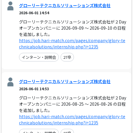
グローリーテクニカルソリューションズ株式会社
2026-06-01 14:54
グローリーテクニカルソリューションズ株式会社が２Day
オープンカンパニーに 2026-09-09 ～ 2026-09-10 の日程
を追加しました。
https://job.hari-match.com/pages/company/glory-te
chnicalsolutions/internship.php?i=1235
インターン・説明会
27卒
グローリーテクニカルソリューションズ株式会社
2026-06-01 14:53
グローリーテクニカルソリューションズ株式会社が２Day
オープンカンパニーに 2026-08-25 ～ 2026-08-26 の日程
を追加しました。
https://job.hari-match.com/pages/company/glory-te
chnicalsolutions/internship.php?i=1235