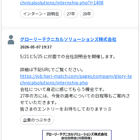
chnicalsolutions/internship.php?i=1408
インターン・説明会
27卒
28卒
グローリーテクニカルソリューションズ株式会社
2026-05-07 19:37
5/21と5/25 に対面での会社説明会を開催します。
詳細は下記URLでご覧ください。
https://job.hari-match.com/pages/company/glory-te
chnicalsolutions/internship.php
会社について身近に感じてもらう機会です。
27卒の方には、今後の選考についての日程等もご案内さ
せていただきます。
皆さまのエントリーをお待ちしております☆彡
企業のつぶやき