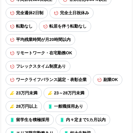
完全週休2日制
完全土日祝休み
転勤なし
転居を伴う転勤なし
平均残業時間が月20時間以内
リモートワーク・在宅勤務OK
フレックスタイム制度あり
ワークライフバランス認定・表彰企業
副業OK
23万円未満
23～28万円未満
28万円以上
一般職採用あり
留学生を積極採用
内々定まで1カ月以内