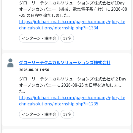
グローリーテクニカルソリューションズ株式会社が1Day
オープンカンパニー（機械、電気電子系向け）に 2026-08
-25 の日程を追加しました。
https://job.hari-match.com/pages/company/glory-te
chnicalsolutions/internship.php?i=1334
インターン・説明会
27卒
グローリーテクニカルソリューションズ株式会社
2026-06-01 14:56
グローリーテクニカルソリューションズ株式会社が２Day
オープンカンパニーに 2026-08-25 の日程を追加しまし
た。
https://job.hari-match.com/pages/company/glory-te
chnicalsolutions/internship.php?i=1235
インターン・説明会
27卒