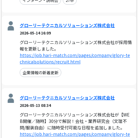
インターン・説明会
27卒
グローリーテクニカルソリューションズ株式会社
2026-05-14 16:09
グローリーテクニカルソリューションズ株式会社が採用情
報を更新しました。
https://job.hari-match.com/pages/company/glory-te
chnicalsolutions/recruit.html
企業情報の新着更新
グローリーテクニカルソリューションズ株式会社
2026-05-13 08:34
グローリーテクニカルソリューションズ株式会社が【WE
B開催／随時】30分で解説！会社・業界研究会（文理不
問/服装自由）に随時受付可能な日程を追加しました。
https://job.hari-match.com/pages/company/glory-te