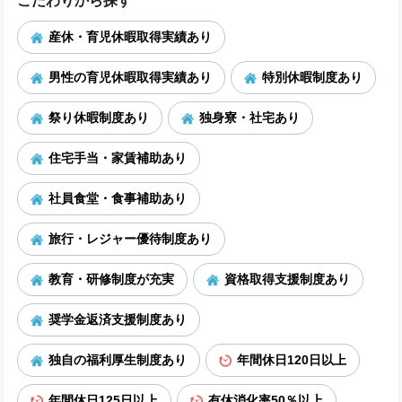
こだわりから探す
産休・育児休暇取得実績あり
男性の育児休暇取得実績あり
特別休暇制度あり
祭り休暇制度あり
独身寮・社宅あり
住宅手当・家賃補助あり
社員食堂・食事補助あり
旅行・レジャー優待制度あり
教育・研修制度が充実
資格取得支援制度あり
奨学金返済支援制度あり
独自の福利厚生制度あり
年間休日120日以上
年間休日125日以上
有休消化率50％以上