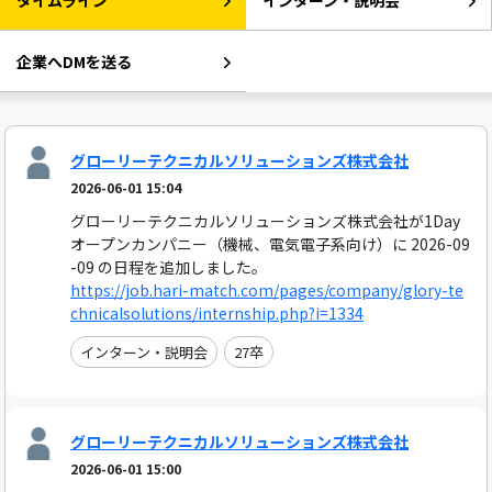
タイムライン
インターン・説明会
企業へDMを送る
グローリーテクニカルソリューションズ株式会社
2026-06-01 15:04
グローリーテクニカルソリューションズ株式会社が1Day
オープンカンパニー（機械、電気電子系向け）に 2026-09
-09 の日程を追加しました。
https://job.hari-match.com/pages/company/glory-te
chnicalsolutions/internship.php?i=1334
インターン・説明会
27卒
グローリーテクニカルソリューションズ株式会社
2026-06-01 15:00