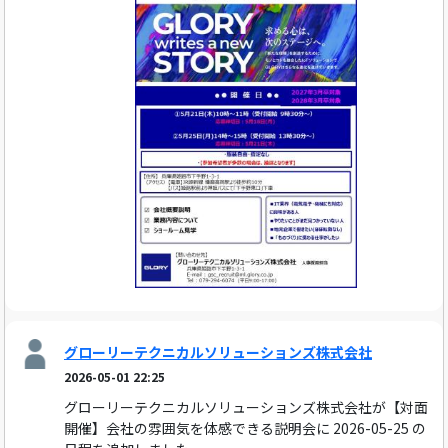
グローリーテクニカルソリューションズ株式会社
2026-05-01 22:25
グローリーテクニカルソリューションズ株式会社が【対面
開催】会社の雰囲気を体感できる説明会に 2026-05-25 の