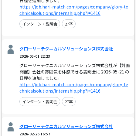
日程を追加しました。
https://job.hari-match.com/pages/company/glory-te
chnicalsolutions/internship.php?i=1416
インターン・説明会
27卒
グローリーテクニカルソリューションズ株式会社
2026-05-01 22:23
グローリーテクニカルソリューションズ株式会社が【対面
開催】会社の雰囲気を体感できる説明会に 2026-05-21 の
日程を追加しました。
https://job.hari-match.com/pages/company/glory-te
chnicalsolutions/internship.php?i=1416
インターン・説明会
27卒
グローリーテクニカルソリューションズ株式会社
2026-02-26 16:57