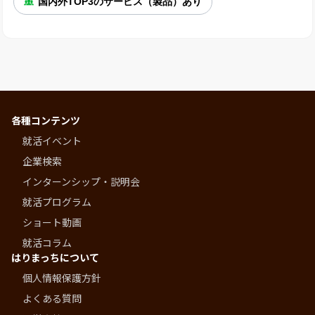
国内外TOP3のサービス（製品）あり
各種コンテンツ
就活イベント
企業検索
インターンシップ・説明会
就活プログラム
ショート動画
就活コラム
はりまっちについて
個人情報保護方針
よくある質問