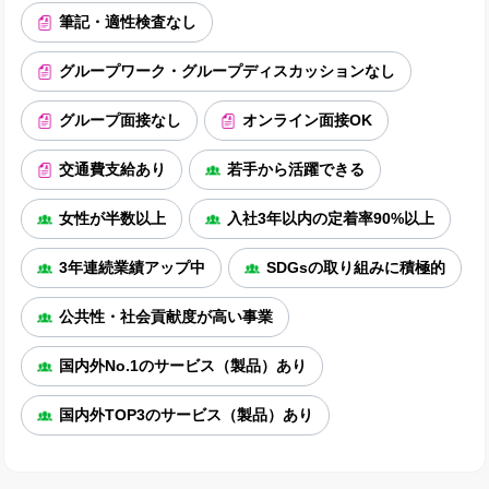
筆記・適性検査なし
グループワーク・グループディスカッションなし
グループ面接なし
オンライン面接OK
交通費支給あり
若手から活躍できる
女性が半数以上
入社3年以内の定着率90%以上
3年連続業績アップ中
SDGsの取り組みに積極的
公共性・社会貢献度が高い事業
国内外No.1のサービス（製品）あり
国内外TOP3のサービス（製品）あり