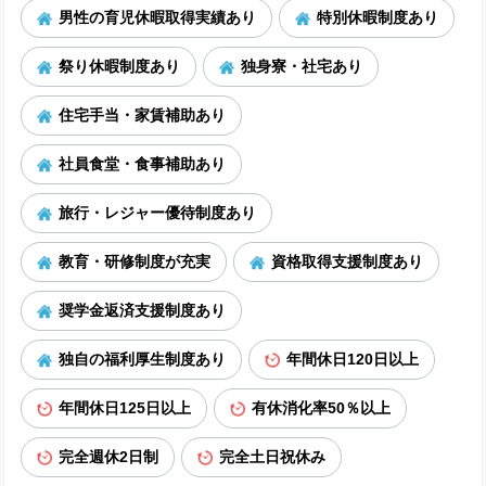
男性の育児休暇取得実績あり
特別休暇制度あり
祭り休暇制度あり
独身寮・社宅あり
住宅手当・家賃補助あり
社員食堂・食事補助あり
旅行・レジャー優待制度あり
教育・研修制度が充実
資格取得支援制度あり
奨学金返済支援制度あり
独自の福利厚生制度あり
年間休日120日以上
年間休日125日以上
有休消化率50％以上
完全週休2日制
完全土日祝休み