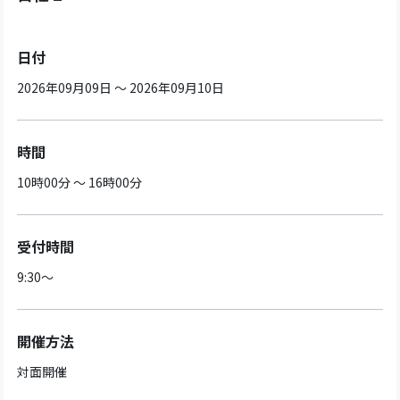
日付
2026年09月09日 ～ 2026年09月10日
時間
10時00分 ～ 16時00分
受付時間
9:30～
開催方法
対面開催