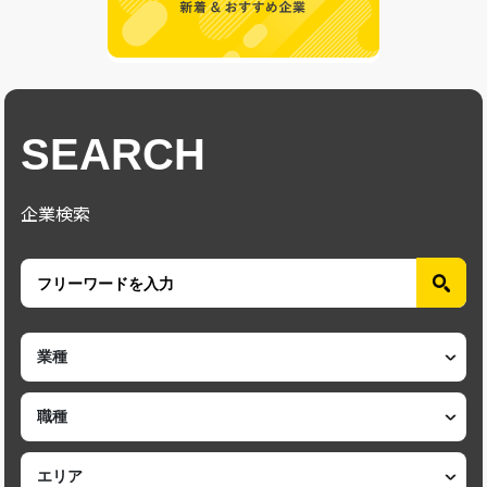
SEARCH
企業検索