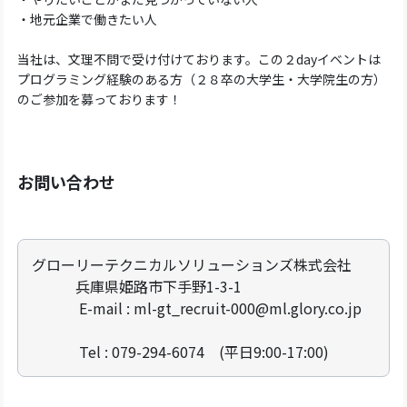
・地元企業で働きたい人
当社は、文理不問で受け付けております。この２dayイベントは
プログラミング経験のある方（２８卒の大学生・大学院生の方）
のご参加を募っております！
お問い合わせ
グローリーテクニカルソリューションズ株式会社
兵庫県姫路市下手野1-3-1
E-mail : ml-gt_recruit-000@ml.glory.co.jp
Tel : 079-294-6074 (平日9:00-17:00)