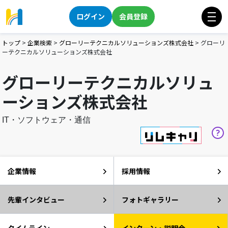
ログイン
会員登録
トップ
>
企業検索
>
グローリーテクニカルソリューションズ株式会社
>
グローリ
ーテクニカルソリューションズ株式会社
グローリーテクニカルソリュ
ーションズ株式会社
IT・ソフトウェア・通信
企業情報
採用情報
先輩インタビュー
フォトギャラリー