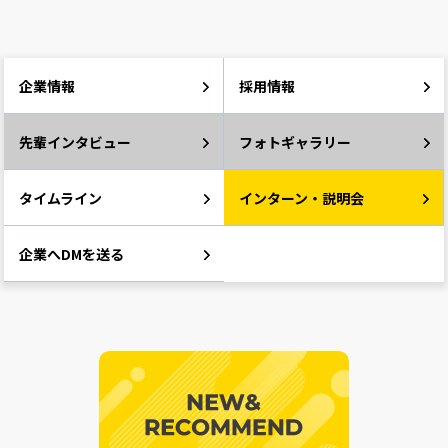
企業情報
採用情報
先輩インタビュー
フォトギャラリー
タイムライン
インターン・説明会
企業へDMを送る