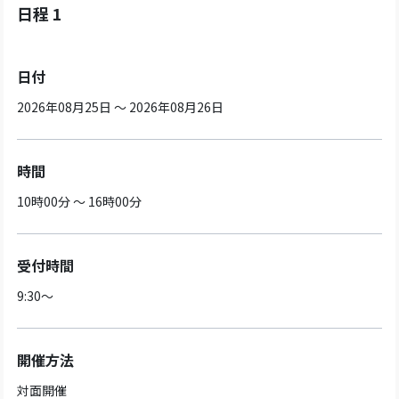
日程 1
日付
2026年08月25日 ～ 2026年08月26日
時間
10時00分 ～ 16時00分
受付時間
9:30～
開催方法
対面開催