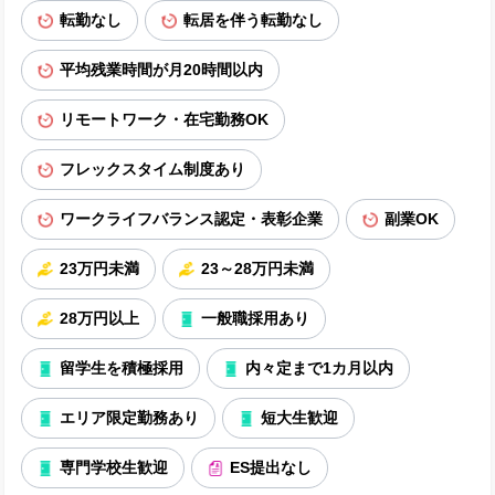
転勤なし
転居を伴う転勤なし
平均残業時間が月20時間以内
リモートワーク・在宅勤務OK
フレックスタイム制度あり
ワークライフバランス認定・表彰企業
副業OK
23万円未満
23～28万円未満
28万円以上
一般職採用あり
留学生を積極採用
内々定まで1カ月以内
エリア限定勤務あり
短大生歓迎
専門学校生歓迎
ES提出なし