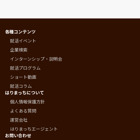
各種コンテンツ
就活イベント
企業検索
インターンシップ・説明会
就活プログラム
ショート動画
就活コラム
はりまっちについて
個人情報保護方針
よくある質問
運営会社
はりまっちエージェント
お問い合わせ