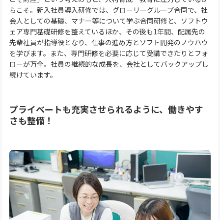
らこそ。新入社員導入研修では、グローリーグループ合同で、社
会人としての基礎、マナー等について学ぶ合同研修と、ソフトウ
ェア専門基礎研修を整えているほか、その後も1年間、配属先の
先輩社員が指導役となり、仕事の進め方とソフト開発のノウハウ
を学びます。また、専門研修を必要に応じて受講できたりとフォ
ローが万全。社員の継続的な成長を、会社としてバックアップし
続けています。
プライベートも充実させられるように、働きやす
さも整備！