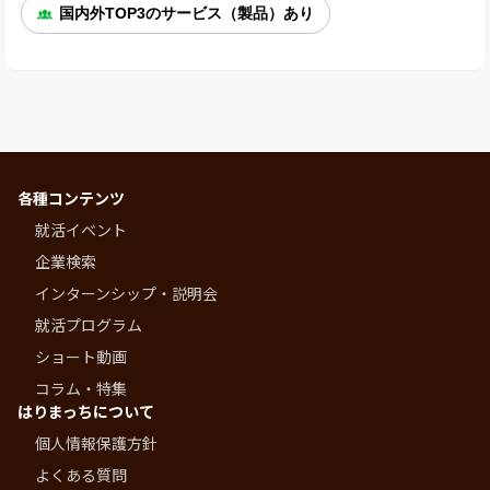
国内外TOP3のサービス（製品）あり
各種コンテンツ
就活イベント
企業検索
インターンシップ・説明会
就活プログラム
ショート動画
コラム・特集
はりまっちについて
個人情報保護方針
よくある質問