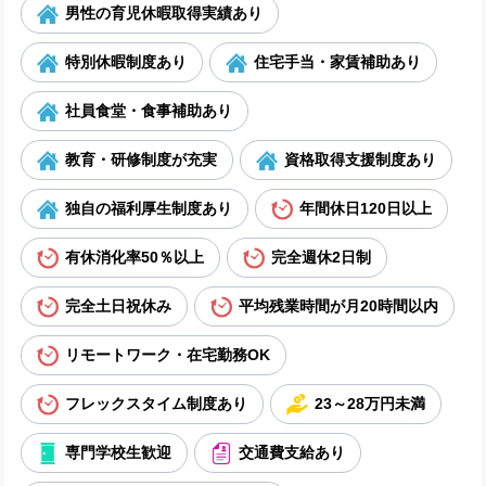
男性の育児休暇取得実績あり
特別休暇制度あり
住宅手当・家賃補助あり
社員食堂・食事補助あり
教育・研修制度が充実
資格取得支援制度あり
独自の福利厚生制度あり
年間休日120日以上
有休消化率50％以上
完全週休2日制
完全土日祝休み
平均残業時間が月20時間以内
リモートワーク・在宅勤務OK
フレックスタイム制度あり
23～28万円未満
専門学校生歓迎
交通費支給あり