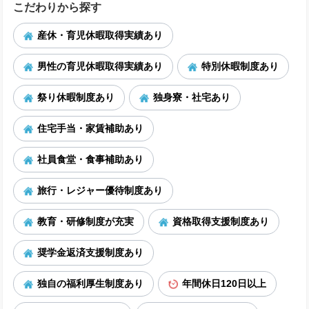
こだわりから探す
産休・育児休暇取得実績あり
男性の育児休暇取得実績あり
特別休暇制度あり
祭り休暇制度あり
独身寮・社宅あり
住宅手当・家賃補助あり
社員食堂・食事補助あり
旅行・レジャー優待制度あり
教育・研修制度が充実
資格取得支援制度あり
奨学金返済支援制度あり
独自の福利厚生制度あり
年間休日120日以上