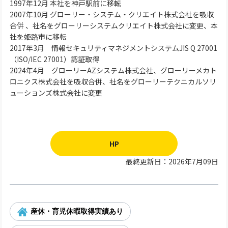
1997年12月 本社を神戸駅前に移転
2007年10月 グローリー・システム・クリエイト株式会社を吸収
合併 、社名をグローリーシステムクリエイト株式会社に変更、本
社を姫路市に移転
2017年3月 情報セキュリティマネジメントシステムJIS Q 27001
（ISO/IEC 27001）認証取得
2024年4月 グローリーAZシステム株式会社、グローリーメカト
ロニクス株式会社を吸収合併、社名をグローリーテクニカルソリ
ューションズ株式会社に変更
HP
最終更新日：2026年7月09日
産休・育児休暇取得実績あり