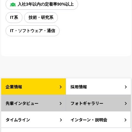
入社3年以内の定着率90%以上
IT系
技術・研究系
IT・ソフトウェア・通信
企業情報
採用情報
先輩インタビュー
フォトギャラリー
タイムライン
インターン・説明会