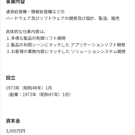
事業内容
通貨処理機・情報処理機などの
ハードウェア及びソフトウェアの開発及び設計、製造、販売
具体的な仕事内容は、
１.多様な製品の制御ソフト開発
２.製品の利用シーンにマッチした アプリケーションソフト開発
３.お客様の業務内容にマッチした ソリューションシステム開発
設立
1973年（昭和48年）1月
（創業：1972年（昭和47年）1月）
資本金
3,000万円