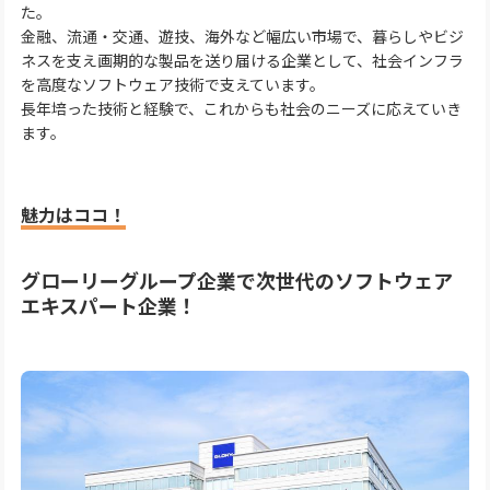
た。
金融、流通・交通、遊技、海外など幅広い市場で、暮らしやビジ
ネスを支え画期的な製品を送り届ける企業として、社会インフラ
を高度なソフトウェア技術で支えています。
長年培った技術と経験で、これからも社会のニーズに応えていき
ます。
魅力はココ！
グローリーグループ企業で次世代のソフトウェア
エキスパート企業！