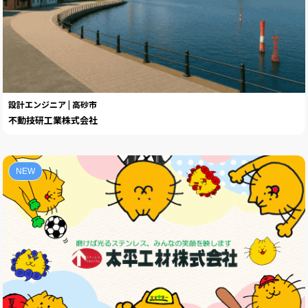
設計エンジニア | 高砂市
不動技研工業株式会社
NEW