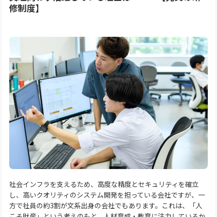
修制度】
社会インフラを支えるため、高度な精度とセキュリティを確立
し、高いクオリティのシステム開発を担っている会社ですが、一
方で社員の約3割が文系出身の会社でもあります。これは、「人
こそ財産」という考えのもと、人材育成・教育に注力しているか