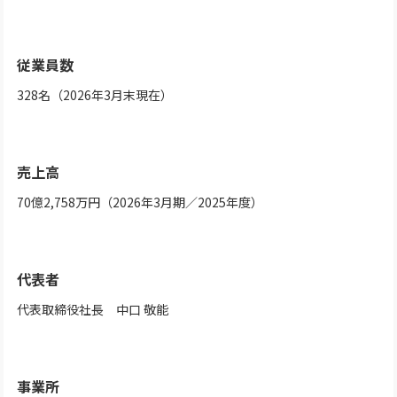
従業員数
328名（2026年3月末現在）
売上高
70億2,758万円（2026年3月期／2025年度）
代表者
代表取締役社長 中口 敬能
事業所