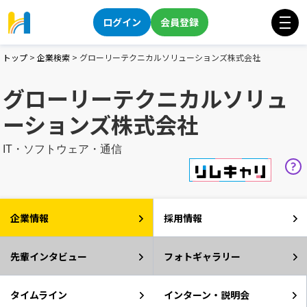
ログイン
会員登録
トップ
>
企業検索
>
グローリーテクニカルソリューションズ株式会社
グローリーテクニカルソリュ
ーションズ株式会社
IT・ソフトウェア・通信
企業情報
採用情報
先輩インタビュー
フォトギャラリー
タイムライン
インターン・説明会