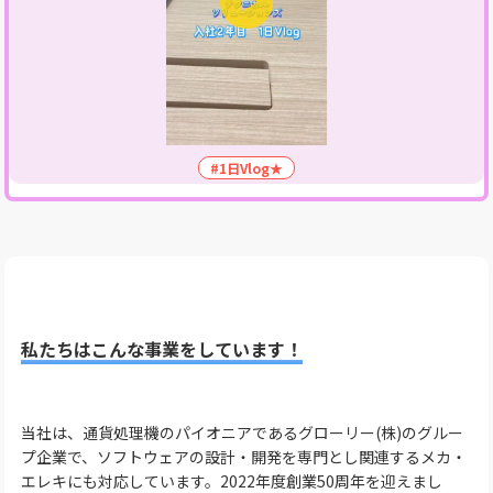
#1日Vlog★
私たちはこんな事業をしています！
当社は、通貨処理機のパイオニアであるグローリー(株)のグルー
プ企業で、ソフトウェアの設計・開発を専門とし関連するメカ・
エレキにも対応しています。2022年度創業50周年を迎えまし