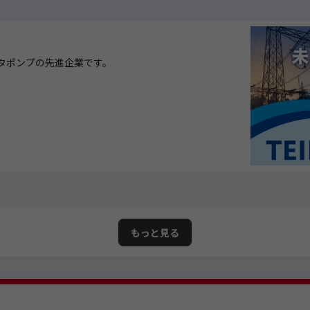
ータポンプの先進企業です。
もっと見る