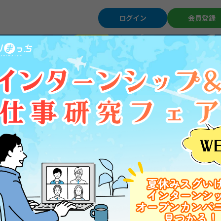
ログイン
会員登録