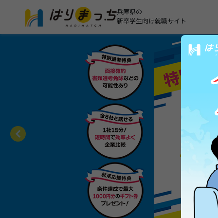
兵庫県の
新卒学生向け就職サイト