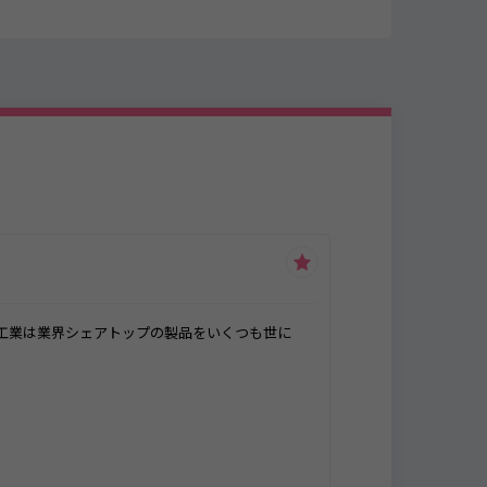
工業は業界シェアトップの製品をいくつも世に