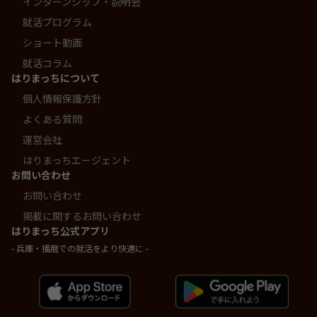
インターンシップ・説明会
就活プログラム
ショート動画
就活コラム
はりまっちについて
個人情報保護方針
よくある質問
運営会社
はりまっちエージェント
お問い合わせ
お問い合わせ
掲載に関するお問い合わせ
はりまっち公式アプリ
- 兵庫・播磨での就活をより快適に -