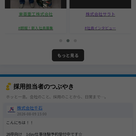
東亜重工株式会社
株式会社サラト
朗報！新入社員募集
社員インタビュー
もっと見る
採用担当者のつぶやき
ホッと一息。会社のこと、採用のことから、日常まで…。
株式会社千石
2026-08-09 15:00
こんにちは！！
28卒向け 1day仕事体験予約受付中です☆