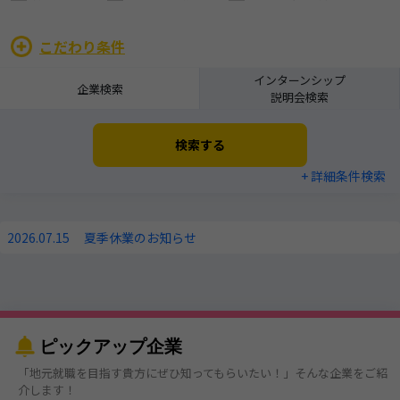
こだわり条件
インターンシップ
企業検索
説明会検索
検索する
+ 詳細条件検索
2026.07.15
夏季休業のお知らせ
ピックアップ企業
「地元就職を目指す貴方にぜひ知ってもらいたい！」そんな企業をご紹
介します！