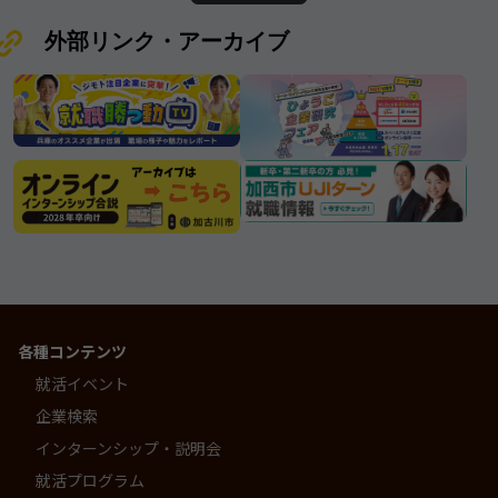
外部リンク・アーカイブ
各種コンテンツ
就活イベント
企業検索
インターンシップ・説明会
就活プログラム