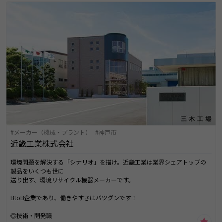
メーカー（機械・プラント）
神戸市
近畿工業株式会社
環境問題を解決する「シナリオ」を描け。近畿工業は業界シェアトップの
製品をいくつも世に
送り出す、環境リサイクル機器メーカーです。
BtoB企業であり、働きやすさはバツグンです！
◎技術・開発職