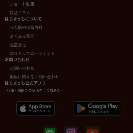
ショート動画
就活コラム
はりまっちについて
個人情報保護方針
よくある質問
運営会社
はりまっちエージェント
お問い合わせ
お問い合わせ
掲載に関するお問い合わせ
はりまっち公式アプリ
- 兵庫・播磨での就活をより快適に -