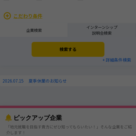
こだわり条件
インターンシップ
企業検索
説明会検索
検索する
+ 詳細条件検索
2026.07.15
夏季休業のお知らせ
ピックアップ企業
「地元就職を目指す貴方にぜひ知ってもらいたい！」そんな企業をご紹
介します！