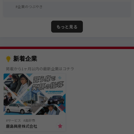
企業のつぶやき
もっと見る
新着企業
掲載から1ヶ月以内の最新企業はコチラ
サービス
高砂市
鹿島興産株式会社