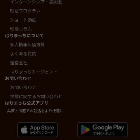
インターンシップ・説明会
就活プログラム
ショート動画
就活コラム
はりまっちについて
個人情報保護方針
よくある質問
運営会社
はりまっちエージェント
お問い合わせ
お問い合わせ
掲載に関するお問い合わせ
はりまっち公式アプリ
- 兵庫・播磨での就活をより快適に -