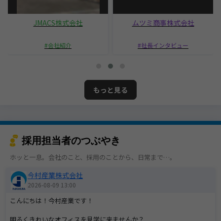
JMACS株式会社
ムツミ商事株式会社
会社紹介
社長インタビュー
もっと見る
採用担当者のつぶやき
ホッと一息。会社のこと、採用のことから、日常まで…。
今村産業株式会社
2026-08-09 13:00
こんにちは！今村産業です！
明るくきれいなオフィスを見学に来ませんか？