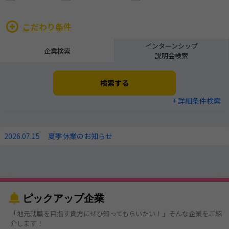
こだわり条件
インターンシップ
企業検索
説明会検索
検索する
+ 詳細条件検索
2026.07.15
夏季休業のお知らせ
ピックアップ企業
「地元就職を目指す貴方にぜひ知ってもらいたい！」そんな企業をご紹
介します！