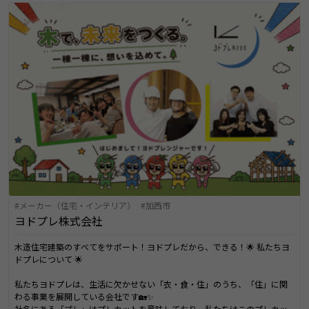
メーカー（住宅・インテリア）
加西市
ヨドプレ株式会社
木造住宅建築のすべてをサポート！ヨドプレだから、できる！🌟 私たちヨ
ドプレについて 🌟
私たちヨドプレは、生活に欠かせない「衣・食・住」のうち、「住」に関
わる事業を展開している会社です🏡✨
社名にある「プレ」はプレカットを意味しており、私たちはこのプレカッ