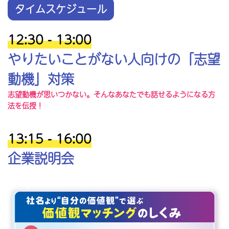
タイムスケジュール
12:30 - 13:00
やりたいことがない人向けの「志望
動機」対策
志望動機が思いつかない。そんなあなたでも話せるようになる方
法を伝授！
13:15 - 16:00
企業説明会