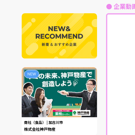
● 企業動
NEW
商社（食品） | 加古川市
株式会社神戸物産