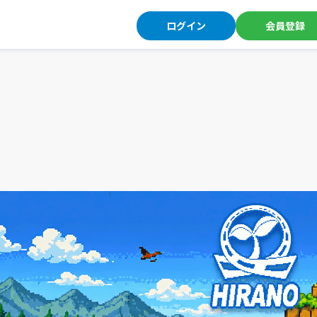
ログイン
会員登録