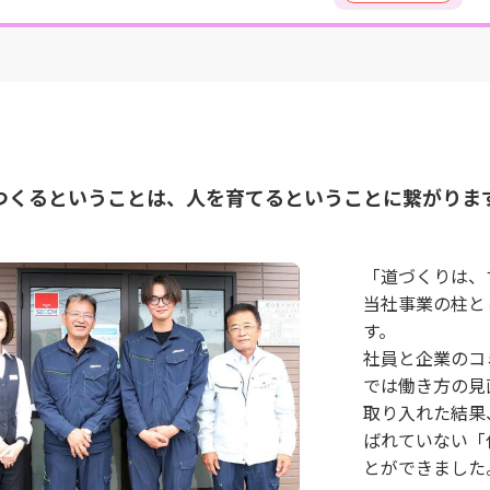
つくるということは、人を育てるということに繋がりま
「道づくりは、
当社事業の柱と
す。
社員と企業のコ
では働き方の見
取り入れた結果、
ばれていない「
とができました