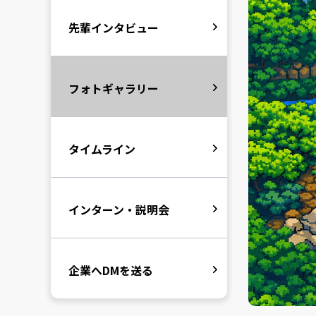
先輩インタビュー
フォトギャラリー
タイムライン
インターン・説明会
企業へDMを送る