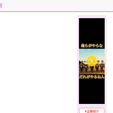
画
#企業紹介