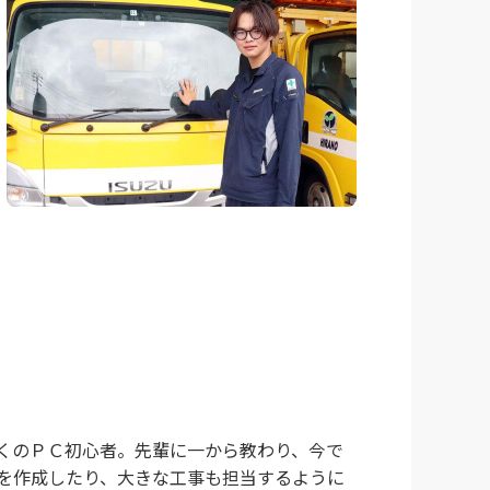
くのＰＣ初心者。先輩に一から教わり、今で
を作成したり、大きな工事も担当するように