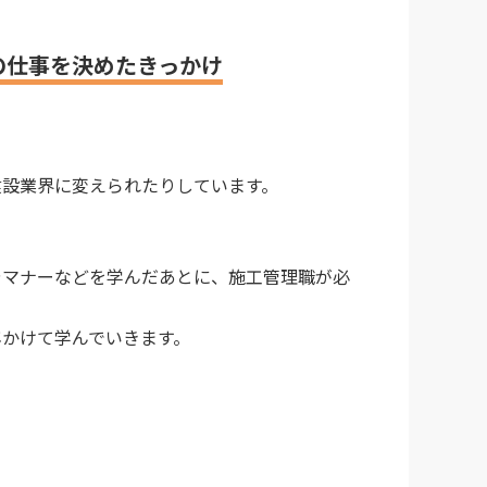
の仕事を決めたきっかけ
建設業界に変えられたりしています。
やマナーなどを学んだあとに、施工管理職が必
かけて学んでいきます。