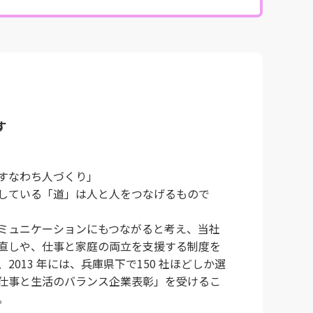
す
すなわち人づくり」
している「道」は人と人をつなげるもので
ミュニケーションにもつながると考え、当社
直しや、仕事と家庭の両立を支援する制度を
2013 年には、兵庫県下で150 社ほどしか選
仕事と生活のバランス企業表彰」を受けるこ
。