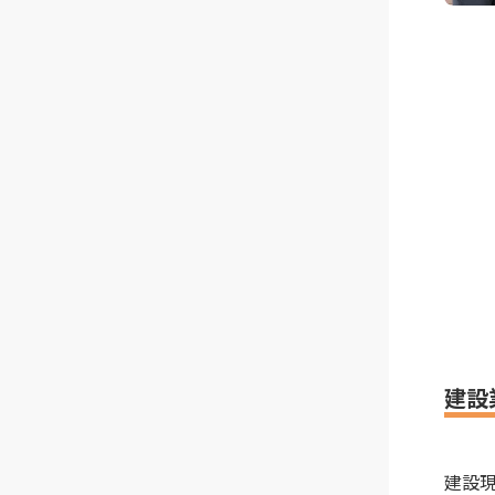
建設
建設