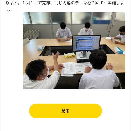
ります。１回１日で完結、同じ内容のテーマを３回ずつ実施しま
す。
見る