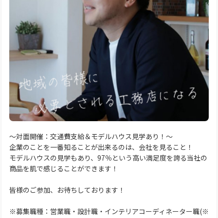
～対面開催：交通費支給＆モデルハウス見学あり！～
企業のことを一番知ることが出来るのは、会社を見ること！
モデルハウスの見学もあり、97％という高い満足度を誇る当社の
商品を肌で感じることができます！
皆様のご参加、お待ちしております！
※募集職種：営業職・設計職・インテリアコーディネーター職(※