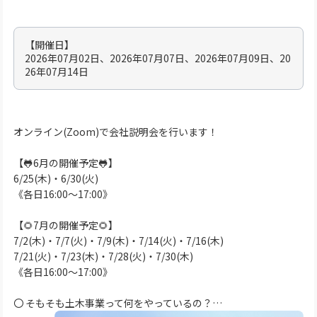
【開催日】
2026年07月02日、2026年07月07日、2026年07月09日、20
26年07月14日
オンライン(Zoom)で会社説明会を行います！
【🐸6月の開催予定🐸】
6/25(木)・6/30(火)
《各日16:00～17:00》
【🌻7月の開催予定🌻】
7/2(木)・7/7(火)・7/9(木)・7/14(火)・7/16(木)
7/21(火)・7/23(木)・7/28(火)・7/30(木)
《各日16:00～17:00》
〇 そもそも土木事業って何をやっているの？…