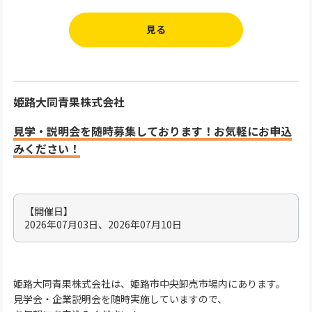
見る
姫路大同青果株式会社
見学・説明会を随時募集しております！お気軽にお申込
みください！
【開催日】
2026年07月03日、2026年07月10日
姫路大同青果株式会社は、姫路市中央卸売市場内にあります。
見学会・企業説明会を随時実施していますので、