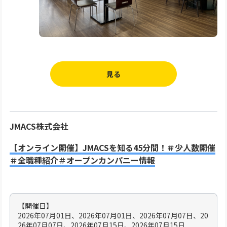
見る
JMACS株式会社
【オンライン開催】JMACSを知る45分間！＃少人数開催
＃全職種紹介＃オープンカンパニー情報
【開催日】
2026年07月01日、2026年07月01日、2026年07月07日、20
26年07月07日、2026年07月15日、2026年07月15日