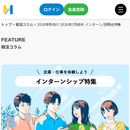
ログイン
会員登録
トップ
>
就活コラム
>
2028年卒向け 2026年7月前半 インターン/説明会特集
FEATURE
就活コラム