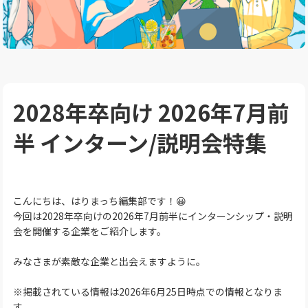
2028年卒向け 2026年7月前
半 インターン/説明会特集
こんにちは、はりまっち編集部です！😀
今回は2028年卒向けの2026年7月前半にインターンシップ・説明
会を開催する企業をご紹介します。
みなさまが素敵な企業と出会えますように。
※掲載されている情報は2026年6月25日時点での情報となりま
す。