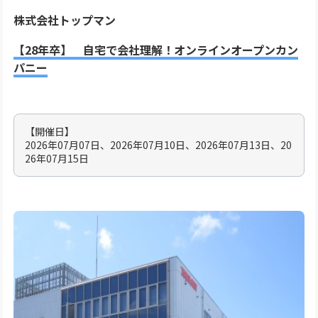
株式会社トップマン
【28年卒】 自宅で会社理解！オンラインオープンカン
パニー
【開催日】
2026年07月07日、2026年07月10日、2026年07月13日、20
26年07月15日