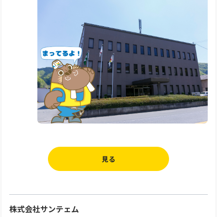
見る
株式会社サンテェム