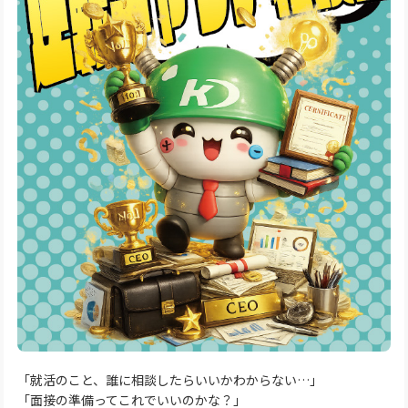
「就活のこと、誰に相談したらいいかわからない…」
「面接の準備ってこれでいいのかな？」