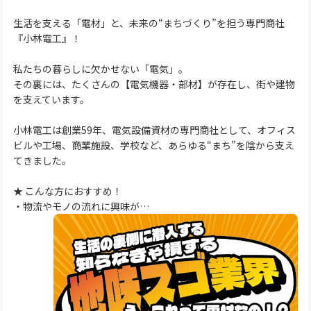
生活を支える「電材」と、未来の“まちづくり”を担う専門商社
『小林電工』！
私たちの暮らしに欠かせない「電気」。
その裏には、たくさんの【電気機器・部材】が存在し、街や建物
を支えています。
小林電工は創業59年、電気設備資材の専門商社として、オフィス
ビルや工場、商業施設、学校など、あらゆる“まち”を陰から支え
てきました。
★ こんな方におすすめ！
・物流やモノの流れに興味が…