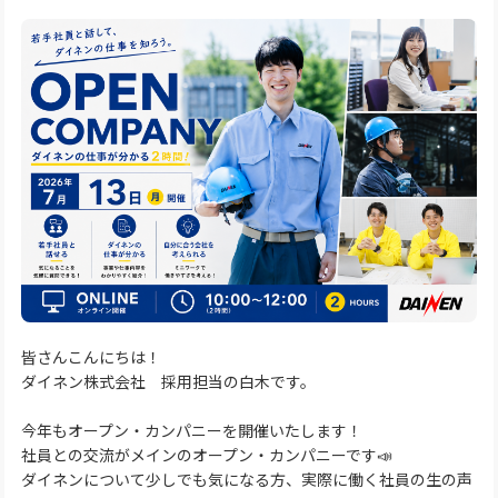
皆さんこんにちは！
ダイネン株式会社 採用担当の白木です。
今年もオープン・カンパニーを開催いたします！
社員との交流がメインのオープン・カンパニーです📣
ダイネンについて少しでも気になる方、実際に働く社員の生の声