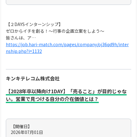
【２DAYSインターンシップ】
ゼロからイチを創る！～行事の企画立案をしよう～
皆さんは、ア…
https://job.hari-match.com/pages/company/oj36qd9h/inter
nship.php?i=1132
キンキテレコム株式会社
【2028年卒以降向け1DAY】「売ること」が目的じゃな
い。営業で見つける自分の介在価値とは？
【開催日】
2026年07月01日