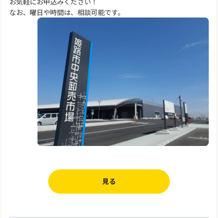
お気軽にお申込みください！
なお、曜日や時間は、相談可能です。
見る