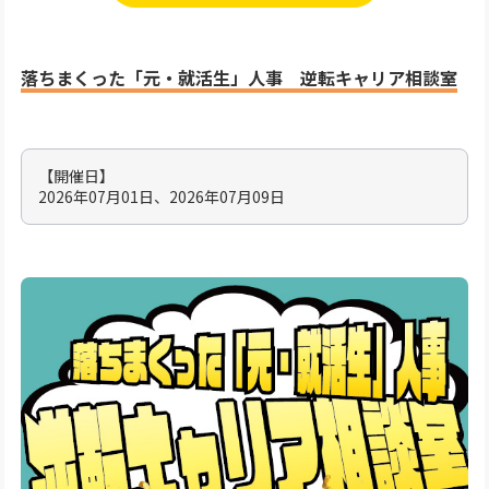
落ちまくった「元・就活生」人事 逆転キャリア相談室
【開催日】
2026年07月01日、2026年07月09日