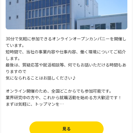
30分で気軽に参加できるオンラインオープンカンパニーを開催し
ています。
短時間で、当社の事業内容や仕事内容、働く環境についてご紹介
します。
最後は、質疑応答や就活相談等、何でもお話いただける時間もあ
りますので
気になられることはお話しください♪
オンライン開催のため、全国どこからでも参加可能です。
業界研究中の方や、これから就職活動を始める方大歓迎です！
まずは気軽に、トップマンを…
見る