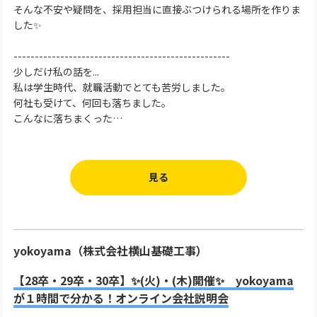
そんな不安や疑問を、採用担当に直接ぶつけられる場所を作りま
した✨
---------------------------------------------------
少しだけ私の話を...
私は学生時代、就職活動でとても苦労しました。
何社も受けて、何回も落ちました。
こんなに落ちまくった…
見る
yokoyama（株式会社横山基礎工事）
【28卒・29卒・30卒】✨(火)・(木)開催✨ yokoyama
が１時間で分かる！オンライン会社説明会