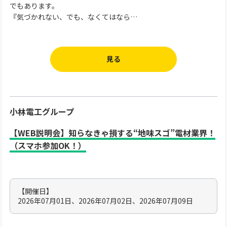
でもあります。
『気づかれない、でも、なくてはなら…
見る
小林電工グループ
【WEB説明会】知らなきゃ損する“地味スゴ”電材業界！
（スマホ参加OK！）
【開催日】
2026年07月01日、2026年07月02日、2026年07月09日