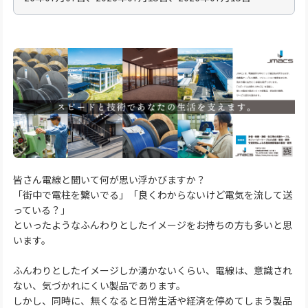
皆さん電線と聞いて何が思い浮かびますか？
「街中で電柱を繋いでる」「良くわからないけど電気を流して送
っている？」
といったようなふんわりとしたイメージをお持ちの方も多いと思
います。
ふんわりとしたイメージしか湧かないくらい、電線は、意識され
ない、気づかれにくい製品であります。
しかし、同時に、無くなると日常生活や経済を停めてしまう製品