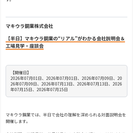
マキウラ鋼業株式会社
【半日】マキウラ鋼業の“リアル”がわかる会社説明会＆
工場見学・座談会
【開催日】
2026年07月01日、2026年07月01日、2026年07月09日、20
26年07月09日、2026年07月13日、2026年07月13日、2026
年07月15日、2026年07月15日
マキウラ鋼業では、半日で会社の理解を深められる対面説明会を
開催します。