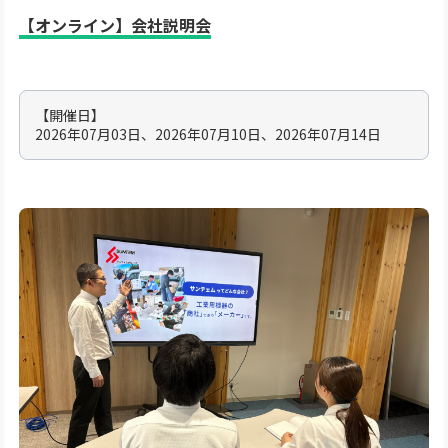
【オンライン】会社説明会
【開催日】
2026年07月03日、2026年07月10日、2026年07月14日