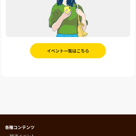
イベント一覧はこちら
各種コンテンツ