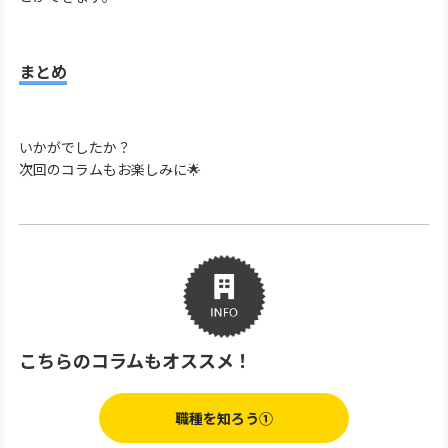
まとめ
いかがでしたか？
次回のコラムもお楽しみに🌟
こちらのコラムもオススメ！
職種を知ろう①