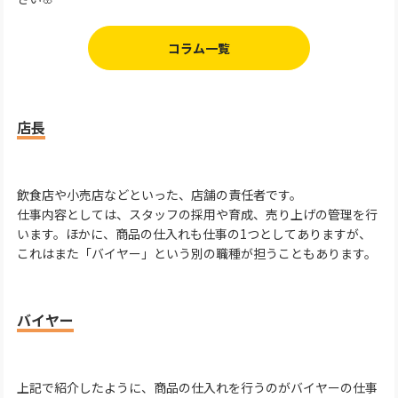
コラム一覧
店長
飲食店や小売店などといった、店舗の責任者です。
仕事内容としては、スタッフの採用や育成、売り上げの管理を行
います。ほかに、商品の仕入れも仕事の1つとしてありますが、
これはまた「バイヤー」という別の職種が担うこともあります。
バイヤー
上記で紹介したように、商品の仕入れを行うのがバイヤーの仕事