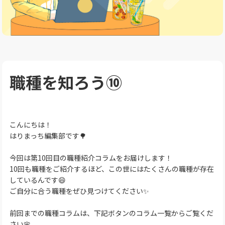
職種を知ろう⑩
こんにちは！
はりまっち編集部です🌳
今回は第10回目の職種紹介コラムをお届けします！
10回も職種をご紹介するほど、この世にはたくさんの職種が存在
しているんです😄
ご自分に合う職種をぜひ見つけてください✨
前回までの職種コラムは、下記ボタンのコラム一覧からご覧くだ
さい🌸