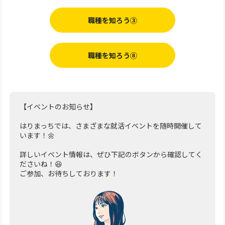
職種を知ろう③
職種を知ろう⑧
【イベントのお知らせ】
はりまっちでは、さまざまな就活イベントを随時開催して
います！🌼
詳しいイベント情報は、ぜひ下記のボタンから確認してく
ださいね！😆
ご参加、お待ちしております！