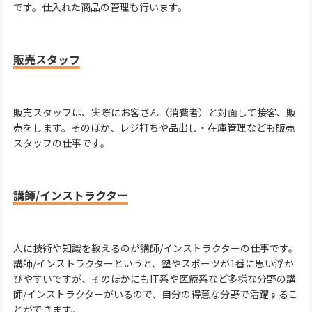
です。仕入れた商品の管理も行います。
販売スタッフ
販売スタッフは、実際にお客さん（消費者）と対面して接客、販
売をします。そのほか、レジ打ちや品出し・在庫管理なども販売
スタッフの仕事です。
講師/インストラクター
人に技術や知識を教えるのが講師/インストラクターの仕事です。
講師/インストラクターというと、塾やスポーツが1番に思い浮か
びやすいですが、そのほかにもIT系や医療系など多様な分野の講
師/インストラクターがいるので、自分の得意な分野で活躍するこ
とができます。