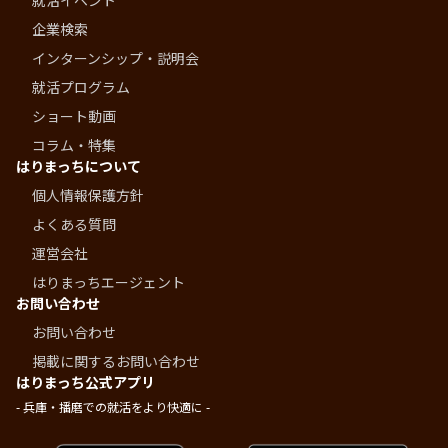
就活イベント
企業検索
インターンシップ・説明会
就活プログラム
ショート動画
コラム・特集
はりまっちについて
個人情報保護方針
よくある質問
運営会社
はりまっちエージェント
お問い合わせ
お問い合わせ
掲載に関するお問い合わせ
はりまっち公式アプリ
- 兵庫・播磨での就活をより快適に -